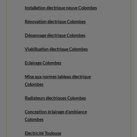
Installation électrique neuve Colombes
Rénovation électrique Colombes
Dépannage électrique Colombes
Viabilisation électrique Colombes
Eclairage Colombes
Mise aux normes tableau électrique
Colombes
Radiateurs électriques Colombes
Conception éclairage d’ambiance
Colombes
Electricité Toulouse