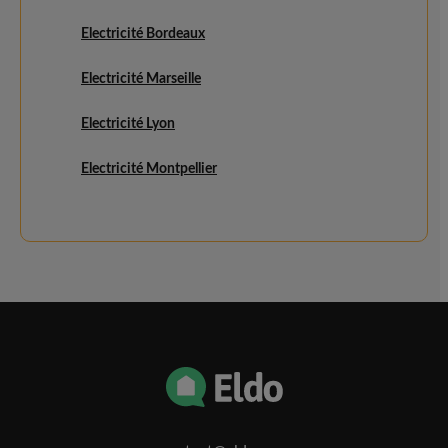
Electricité Bordeaux
Electricité Marseille
Electricité Lyon
Electricité Montpellier