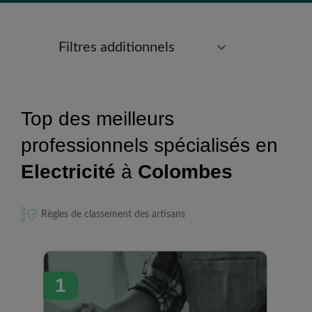
Filtres additionnels
Top des meilleurs
professionnels spécialisés en
Electricité
à
Colombes
Règles de classement des artisans
1