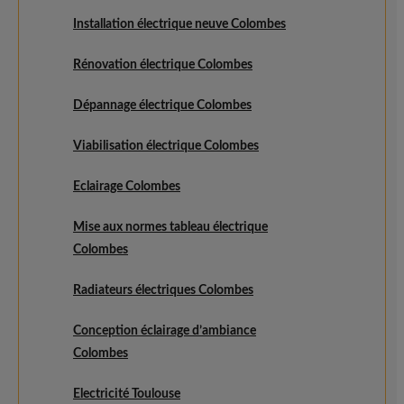
Installation électrique neuve Colombes
Rénovation électrique Colombes
Dépannage électrique Colombes
Viabilisation électrique Colombes
Eclairage Colombes
Mise aux normes tableau électrique
Colombes
Radiateurs électriques Colombes
Conception éclairage d’ambiance
Colombes
Electricité Toulouse