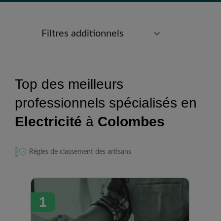
Filtres additionnels
Top des meilleurs
professionnels spécialisés en
Electricité
à
Colombes
Règles de classement des artisans
1