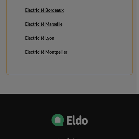
Electricité Bordeaux
Electricité Marseille
Electricité Lyon
Electricité Montpellier