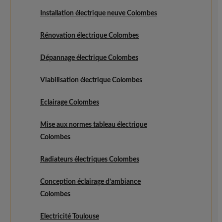
Installation électrique neuve Colombes
Rénovation électrique Colombes
Dépannage électrique Colombes
Viabilisation électrique Colombes
Eclairage Colombes
Mise aux normes tableau électrique
Colombes
Radiateurs électriques Colombes
Conception éclairage d’ambiance
Colombes
Electricité Toulouse