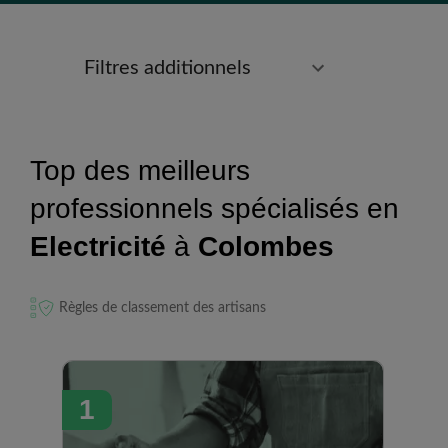
Filtres additionnels
Top des meilleurs
professionnels spécialisés en
Electricité
à
Colombes
Règles de classement des artisans
1