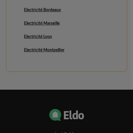
Electricité Bordeaux
Electricité Marseille
Electricité Lyon
Electricité Montpellier