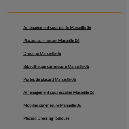
Aménagement sous pente Marseille 06
Placard sur-mesure Marseille 06
Dressing Marseille 06
Bibliothèque sur-mesure Marseille 06
Portes de placard Marseille 06
Aménagement sous escalier Marseille 06
Mobilier sur-mesure Marseille 06
Placard Dressing Toulouse