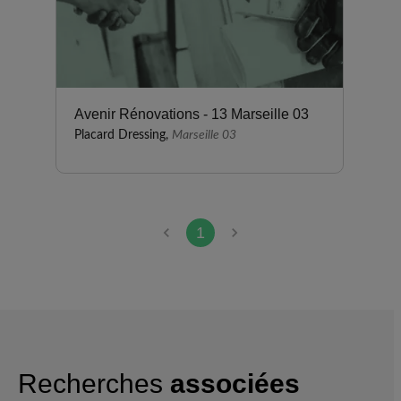
Avenir Rénovations - 13 Marseille 03
Placard Dressing,
Marseille 03
1
Recherches
associées