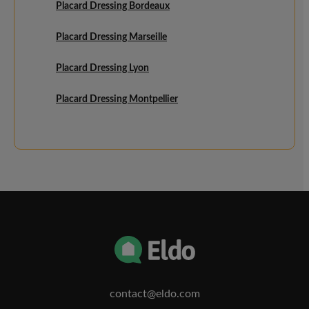
Placard Dressing Bordeaux
Placard Dressing Marseille
Placard Dressing Lyon
Placard Dressing Montpellier
contact@eldo.com