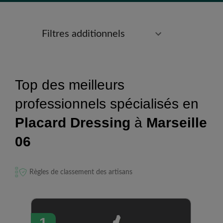
Filtres additionnels
Top des meilleurs
professionnels spécialisés en
Placard Dressing
à
Marseille
06
Règles de classement des artisans
1