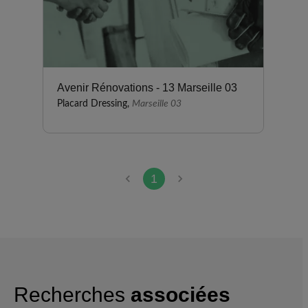
Avenir Rénovations - 13 Marseille 03
Placard Dressing,
Marseille 03
1
Recherches
associées