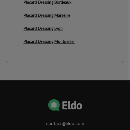
Placard Dressing Bordeaux
Placard Dressing Marseille
Placard Dressing Lyon
Placard Dressing Montpellier
contact@eldo.com