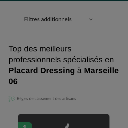
Filtres additionnels
Top des meilleurs
professionnels spécialisés en
Placard Dressing
à
Marseille
06
Règles de classement des artisans
1