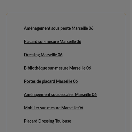
Aménagement sous pente Marseille 06
Placard sur-mesure Marseille 06
Dressing Marseille 06
Bibliothèque sur-mesure Marseille 06
Portes de placard Marseille 06
Aménagement sous escalier Marseille 06
Mobilier sur-mesure Marseille 06
Placard Dressing Toulouse