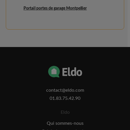
Portail portes de garage Montpellier
contact@eldo.com
01.83.75.42.90
Eldo
Qui sommes-nous