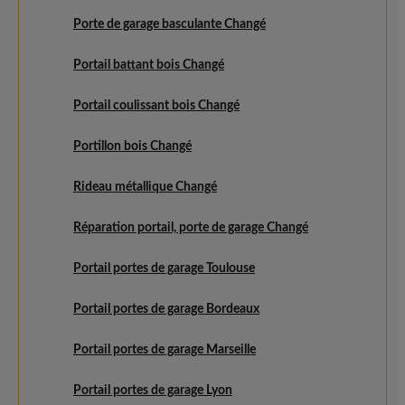
Porte de garage basculante Changé
Portail battant bois Changé
Portail coulissant bois Changé
Portillon bois Changé
Rideau métallique Changé
Réparation portail, porte de garage Changé
Portail portes de garage Toulouse
Portail portes de garage Bordeaux
Portail portes de garage Marseille
Portail portes de garage Lyon