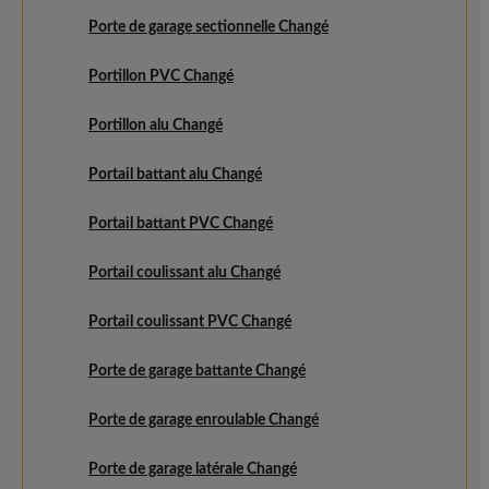
Porte de garage sectionnelle Changé
Portillon PVC Changé
Portillon alu Changé
Portail battant alu Changé
Portail battant PVC Changé
Portail coulissant alu Changé
Portail coulissant PVC Changé
Porte de garage battante Changé
Porte de garage enroulable Changé
Porte de garage latérale Changé