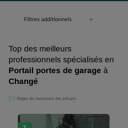
Filtres additionnels
Top des meilleurs
professionnels spécialisés en
Portail portes de garage
à
Changé
Règles de classement des artisans
1