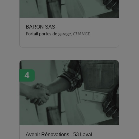
BARON SAS
Portail portes de garage,
CHANGE
4
Avenir Rénovations - 53 Laval