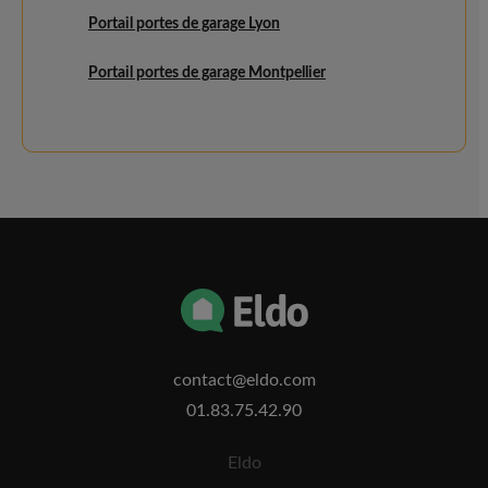
Portail portes de garage Lyon
Portail portes de garage Montpellier
contact@eldo.com
01.83.75.42.90
Eldo