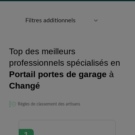
Filtres additionnels
Top des meilleurs
professionnels spécialisés en
Portail portes de garage
à
Changé
Règles de classement des artisans
1