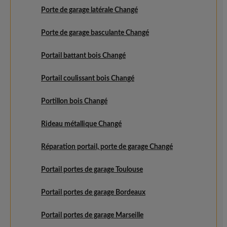
Porte de garage latérale Changé
Porte de garage basculante Changé
Portail battant bois Changé
Portail coulissant bois Changé
Portillon bois Changé
Rideau métallique Changé
Réparation portail, porte de garage Changé
Portail portes de garage Toulouse
Portail portes de garage Bordeaux
Portail portes de garage Marseille