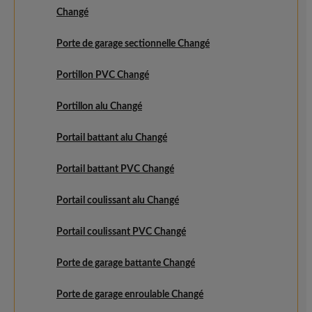
Changé
Porte de garage sectionnelle Changé
Portillon PVC Changé
Portillon alu Changé
Portail battant alu Changé
Portail battant PVC Changé
Portail coulissant alu Changé
Portail coulissant PVC Changé
Porte de garage battante Changé
Porte de garage enroulable Changé