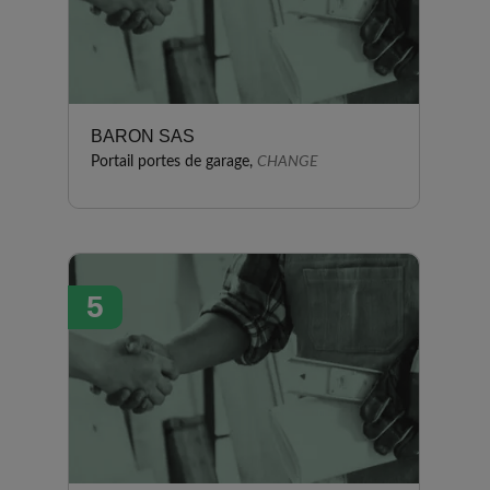
BARON SAS
Portail portes de garage,
CHANGE
5