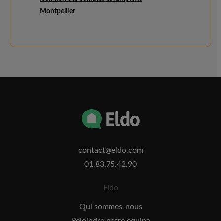
Montpellier
contact@eldo.com
01.83.75.42.90
Eldo
Qui sommes-nous
Rejoindre notre équipe