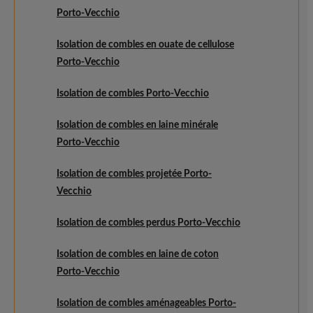
Porto-Vecchio
Isolation de combles en ouate de cellulose
Porto-Vecchio
Isolation de combles Porto-Vecchio
Isolation de combles en laine minérale
Porto-Vecchio
Isolation de combles projetée Porto-
Vecchio
Isolation de combles perdus Porto-Vecchio
Isolation de combles en laine de coton
Porto-Vecchio
Isolation de combles aménageables Porto-