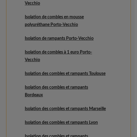
Vecchio
Isolation de combles en mousse
polyuréthane Porto-Vecchio
Isolation de rampants Porto-Vecchio
Isolation de combles à 1 euro Porto-
Vecchio
Isolation des combles et rampants Toulouse
Isolation des combles et rampants
Bordeaux
Isolation des combles et rampants Marseille
Isolation des combles et rampants Lyon
Isolation des combles et rampants