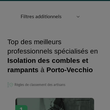
Filtres additionnels
Top des meilleurs
professionnels spécialisés en
Isolation des combles et
rampants
à
Porto-Vecchio
Règles de classement des artisans
1