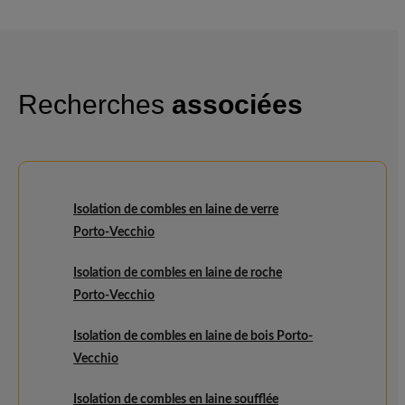
Recherches
associées
Isolation de combles en laine de verre
Porto-Vecchio
Isolation de combles en laine de roche
Porto-Vecchio
Isolation de combles en laine de bois Porto-
Vecchio
Isolation de combles en laine soufflée