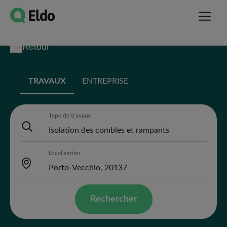
Retour
TRAVAUX
ENTREPRISE
Type de travaux
Localisation
Rechercher