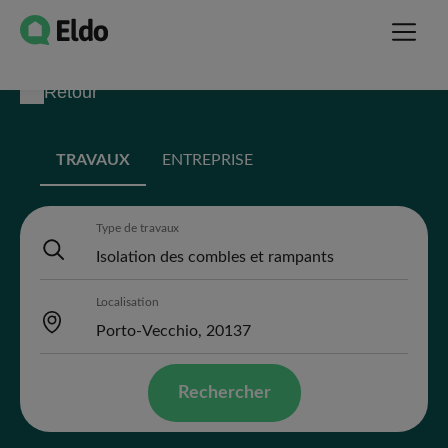
Retour
TRAVAUX
ENTREPRISE
Type de travaux
Localisation
Rechercher