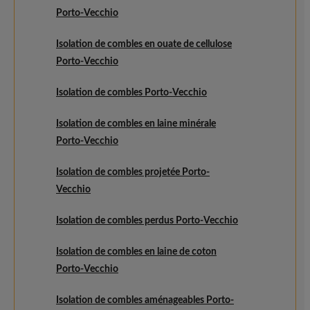
Porto-Vecchio
Isolation de combles en ouate de cellulose
Porto-Vecchio
Isolation de combles Porto-Vecchio
Isolation de combles en laine minérale
Porto-Vecchio
Isolation de combles projetée Porto-
Vecchio
Isolation de combles perdus Porto-Vecchio
Isolation de combles en laine de coton
Porto-Vecchio
Isolation de combles aménageables Porto-