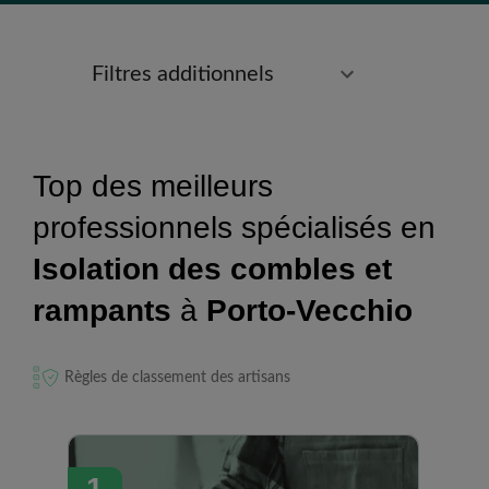
Filtres additionnels
Top des meilleurs
professionnels spécialisés en
Isolation des combles et
rampants
à
Porto-Vecchio
Règles de classement des artisans
1