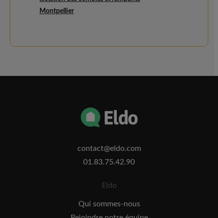
Montpellier
contact@eldo.com
01.83.75.42.90
Eldo
Qui sommes-nous
Rejoindre notre équipe