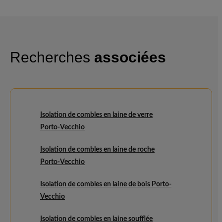
Recherches
associées
Isolation de combles en laine de verre
Porto-Vecchio
Isolation de combles en laine de roche
Porto-Vecchio
Isolation de combles en laine de bois Porto-
Vecchio
Isolation de combles en laine soufflée