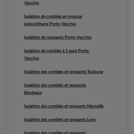
Vecchio
Isolation de combles en mousse
polyuréthane Porto-Vecchio
Isolation de rampants Porto-Vecchio
Isolation de combles à 1 euro Porto-
Vecchio
Isolation des combles et rampants Toulouse
Isolation des combles et rampants
Bordeaux
Isolation des combles et rampants Marseille
Isolation des combles et rampants Lyon
Isolation des combles et rampants