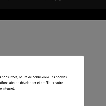
s consultées, heure de connexion). Les cookies
tions afin de développer et améliorer votre
e internet.