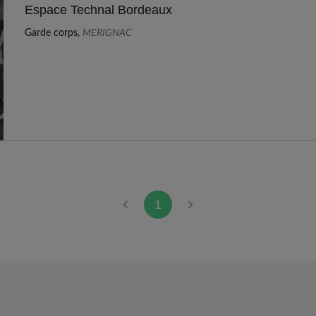
Espace Technal Bordeaux
Garde corps,
MERIGNAC
1