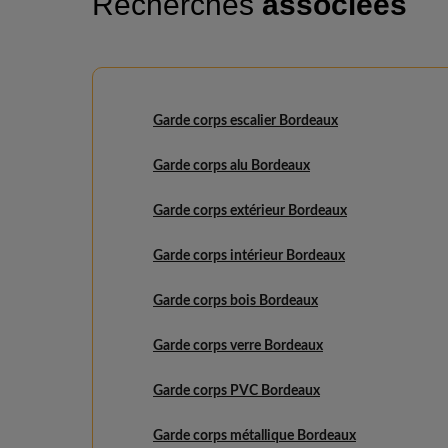
Recherches
associées
Garde corps escalier Bordeaux
Garde corps alu Bordeaux
Garde corps extérieur Bordeaux
Garde corps intérieur Bordeaux
Garde corps bois Bordeaux
Garde corps verre Bordeaux
Garde corps PVC Bordeaux
Garde corps métallique Bordeaux