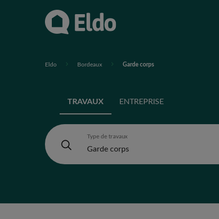
Eldo
Bordeaux
Garde corps
TRAVAUX
ENTREPRISE
Type de travaux