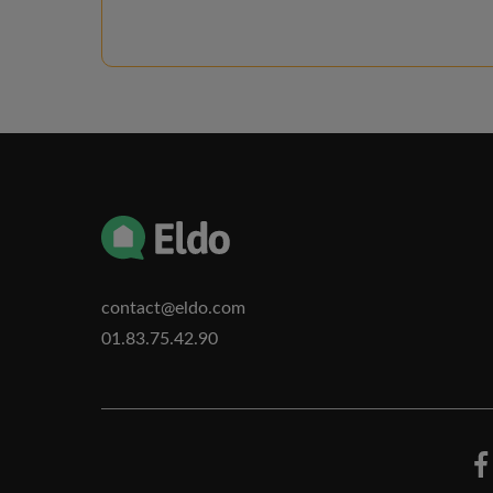
contact@eldo.com
01.83.75.42.90