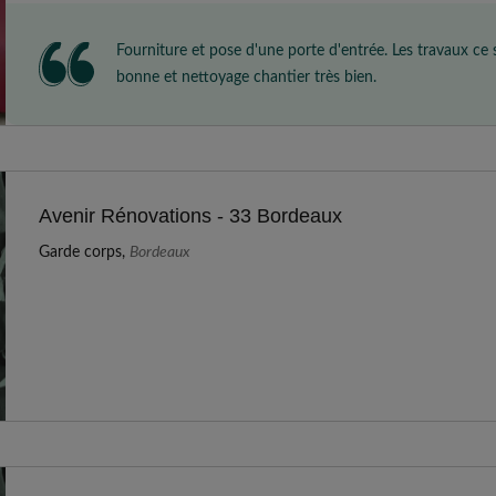
Fourniture et pose d'une porte d'entrée. Les travaux ce 
bonne et nettoyage chantier très bien.
Avenir Rénovations - 33 Bordeaux
Garde corps,
Bordeaux