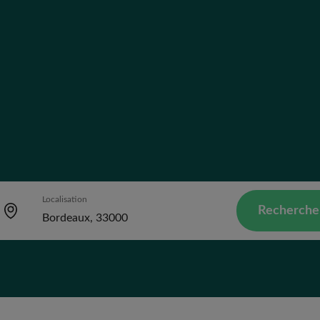
Localisation
Recherche