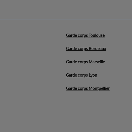
Garde corps Toulouse
Garde corps Bordeaux
Garde corps Marseille
Garde corps Lyon
Garde corps Montpellier