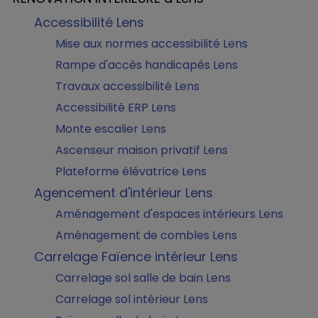
Accessibilité Lens
Mise aux normes accessibilité Lens
Rampe d'accès handicapés Lens
Travaux accessibilité Lens
Accessibilité ERP Lens
Monte escalier Lens
Ascenseur maison privatif Lens
Plateforme élévatrice Lens
Agencement d'intérieur Lens
Aménagement d'espaces intérieurs Lens
Aménagement de combles Lens
Carrelage Faïence intérieur Lens
Carrelage sol salle de bain Lens
Carrelage sol intérieur Lens