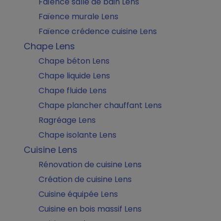
Faïence salle de bain Lens
Faïence murale Lens
Faïence crédence cuisine Lens
Chape Lens
Chape béton Lens
Chape liquide Lens
Chape fluide Lens
Chape plancher chauffant Lens
Ragréage Lens
Chape isolante Lens
Cuisine Lens
Rénovation de cuisine Lens
Création de cuisine Lens
Cuisine équipée Lens
Cuisine en bois massif Lens