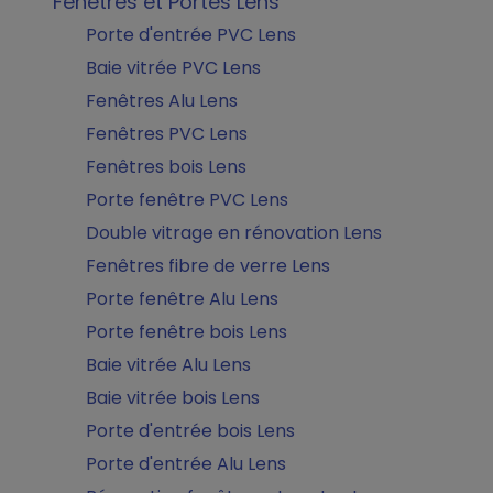
Fenêtres et Portes Lens
Porte d'entrée PVC Lens
Baie vitrée PVC Lens
Fenêtres Alu Lens
Fenêtres PVC Lens
Fenêtres bois Lens
Porte fenêtre PVC Lens
Double vitrage en rénovation Lens
Fenêtres fibre de verre Lens
Porte fenêtre Alu Lens
Porte fenêtre bois Lens
Baie vitrée Alu Lens
Baie vitrée bois Lens
Porte d'entrée bois Lens
Porte d'entrée Alu Lens