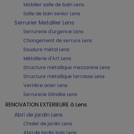
Mobilier salle de bain Lens
Salle de bain senior Lens
Serrurier Metallier Lens
Serrurerie d'urgence Lens
Changement de serrure Lens
Soudure métal Lens
Métallerie d'Art Lens
Structure métallique mezzanine Lens
Structure métallique terrasse Lens
Verrière acier Lens
Serrurerie blindée Lens
RENOVATION EXTERIEURE à Lens
Abri de jardin Lens
Chalet de jardin Lens
Abri de jardin bois Lens