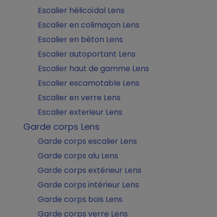
Escalier hélicoïdal Lens
Escalier en colimaçon Lens
Escalier en béton Lens
Escalier autoportant Lens
Escalier haut de gamme Lens
Escalier escamotable Lens
Escalier en verre Lens
Escalier exterieur Lens
Garde corps Lens
Garde corps escalier Lens
Garde corps alu Lens
Garde corps extérieur Lens
Garde corps intérieur Lens
Garde corps bois Lens
Garde corps verre Lens