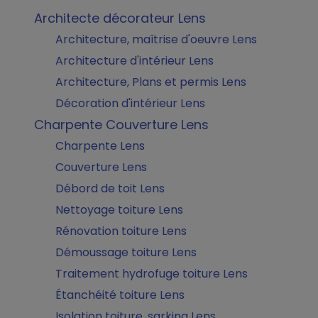
Architecte décorateur Lens
Architecture, maîtrise d'oeuvre Lens
Architecture d'intérieur Lens
Architecture, Plans et permis Lens
Décoration d'intérieur Lens
Charpente Couverture Lens
Charpente Lens
Couverture Lens
Débord de toit Lens
Nettoyage toiture Lens
Rénovation toiture Lens
Démoussage toiture Lens
Traitement hydrofuge toiture Lens
Étanchéité toiture Lens
Isolation toiture, sarking Lens