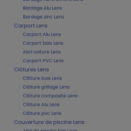
Bardage Alu Lens
Bardage zinc Lens
Carport Lens
Carport Alu Lens
Carport bois Lens
Abri voiture Lens
Carport PVC Lens
Clôtures Lens
Clôture bois Lens
Clôture grillage Lens
Clôture composite Lens
Clôture Alu Lens
Clôture pvc Lens
Couverture de piscine Lens
Abri de piscine bas Lens