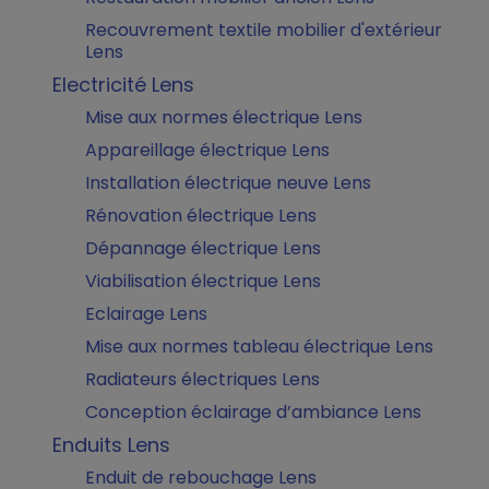
Recouvrement textile mobilier d'extérieur
Lens
Electricité Lens
Mise aux normes électrique Lens
Appareillage électrique Lens
Installation électrique neuve Lens
Rénovation électrique Lens
Dépannage électrique Lens
Viabilisation électrique Lens
Eclairage Lens
Mise aux normes tableau électrique Lens
Radiateurs électriques Lens
Conception éclairage d’ambiance Lens
Enduits Lens
Enduit de rebouchage Lens