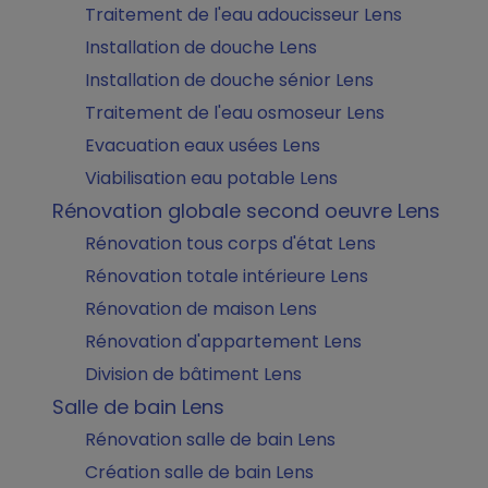
Traitement de l'eau adoucisseur Lens
Installation de douche Lens
Installation de douche sénior Lens
Traitement de l'eau osmoseur Lens
Evacuation eaux usées Lens
Viabilisation eau potable Lens
Rénovation globale second oeuvre Lens
Rénovation tous corps d'état Lens
Rénovation totale intérieure Lens
Rénovation de maison Lens
Rénovation d'appartement Lens
Division de bâtiment Lens
Salle de bain Lens
Rénovation salle de bain Lens
Création salle de bain Lens