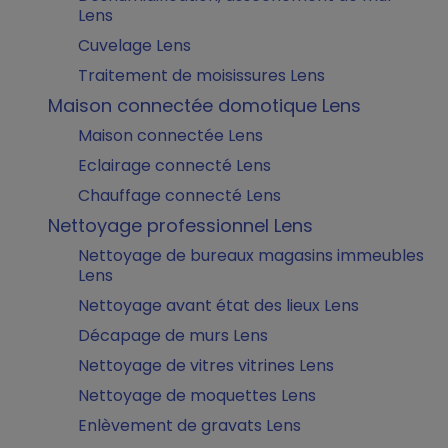
Lens
Cuvelage Lens
Traitement de moisissures Lens
Maison connectée domotique Lens
Maison connectée Lens
Eclairage connecté Lens
Chauffage connecté Lens
Nettoyage professionnel Lens
Nettoyage de bureaux magasins immeubles
Lens
Nettoyage avant état des lieux Lens
Décapage de murs Lens
Nettoyage de vitres vitrines Lens
Nettoyage de moquettes Lens
Enlèvement de gravats Lens