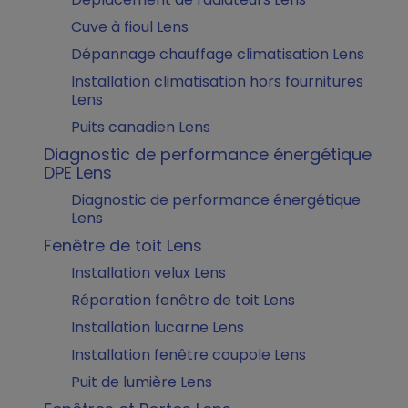
Cuve à fioul Lens
Dépannage chauffage climatisation Lens
Installation climatisation hors fournitures
Lens
Puits canadien Lens
Diagnostic de performance énergétique
DPE Lens
Diagnostic de performance énergétique
Lens
Fenêtre de toit Lens
Installation velux Lens
Réparation fenêtre de toit Lens
Installation lucarne Lens
Installation fenêtre coupole Lens
Puit de lumière Lens