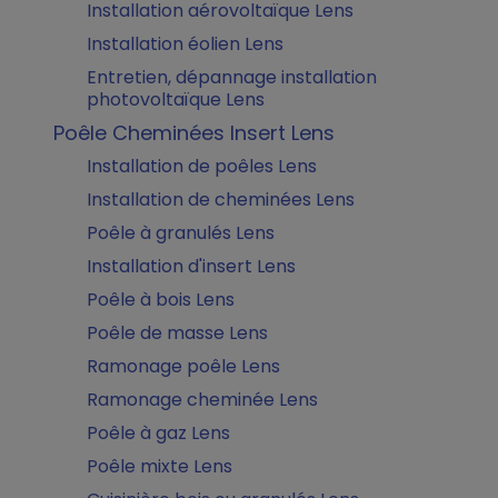
Installation aérovoltaïque Lens
Installation éolien Lens
Entretien, dépannage installation
photovoltaïque Lens
Poêle Cheminées Insert Lens
Installation de poêles Lens
Installation de cheminées Lens
Poêle à granulés Lens
Installation d'insert Lens
Poêle à bois Lens
Poêle de masse Lens
Ramonage poêle Lens
Ramonage cheminée Lens
Poêle à gaz Lens
Poêle mixte Lens