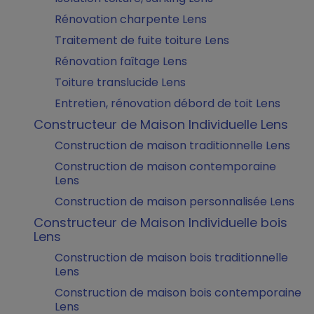
Rénovation charpente Lens
Traitement de fuite toiture Lens
Rénovation faîtage Lens
Toiture translucide Lens
Entretien, rénovation débord de toit Lens
Constructeur de Maison Individuelle Lens
Construction de maison traditionnelle Lens
Construction de maison contemporaine
Lens
Construction de maison personnalisée Lens
Constructeur de Maison Individuelle bois
Lens
Construction de maison bois traditionnelle
Lens
Construction de maison bois contemporaine
Lens