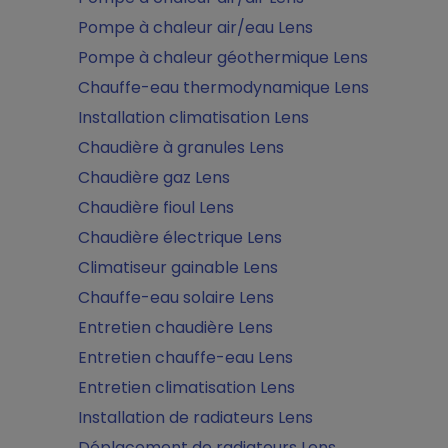
Pompe à chaleur air/eau Lens
Pompe à chaleur géothermique Lens
Chauffe-eau thermodynamique Lens
Installation climatisation Lens
Chaudière à granules Lens
Chaudière gaz Lens
Chaudière fioul Lens
Chaudière électrique Lens
Climatiseur gainable Lens
Chauffe-eau solaire Lens
Entretien chaudière Lens
Entretien chauffe-eau Lens
Entretien climatisation Lens
Installation de radiateurs Lens
Déplacement de radiateurs Lens