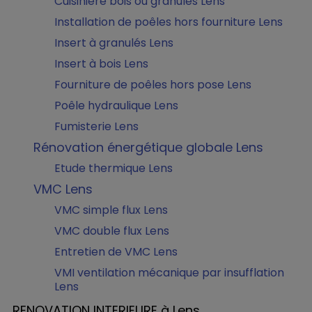
Cuisinière bois ou granulés Lens
Installation de poêles hors fourniture Lens
Insert à granulés Lens
Insert à bois Lens
Fourniture de poêles hors pose Lens
Poêle hydraulique Lens
Fumisterie Lens
Rénovation énergétique globale Lens
Etude thermique Lens
VMC Lens
VMC simple flux Lens
VMC double flux Lens
Entretien de VMC Lens
VMI ventilation mécanique par insufflation
Lens
RENOVATION INTERIEURE à Lens