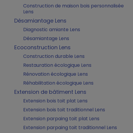
Construction de maison bois personnalisée
Lens
Désamiantage Lens
Diagnostic amiante Lens
Désamiantage Lens
Ecoconstruction Lens
Construction durable Lens
Restauration écologique Lens
Rénovation écologique Lens
Réhabilitation écologique Lens
Extension de bâtiment Lens
Extension bois toit plat Lens
Extension bois toit traditionnel Lens
Extension parpaing toit plat Lens
Extension parpaing toit traditionnel Lens