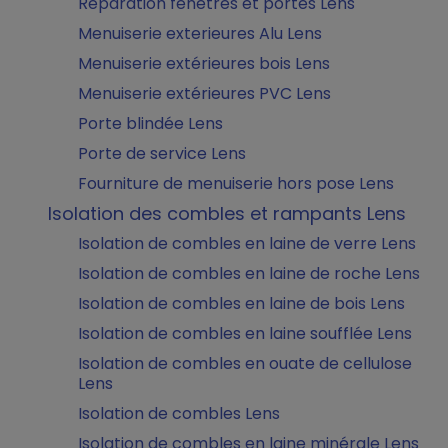
Réparation fenêtres et portes Lens
Menuiserie exterieures Alu Lens
Menuiserie extérieures bois Lens
Menuiserie extérieures PVC Lens
Porte blindée Lens
Porte de service Lens
Fourniture de menuiserie hors pose Lens
Isolation des combles et rampants Lens
Isolation de combles en laine de verre Lens
Isolation de combles en laine de roche Lens
Isolation de combles en laine de bois Lens
Isolation de combles en laine soufflée Lens
Isolation de combles en ouate de cellulose
Lens
Isolation de combles Lens
Isolation de combles en laine minérale Lens