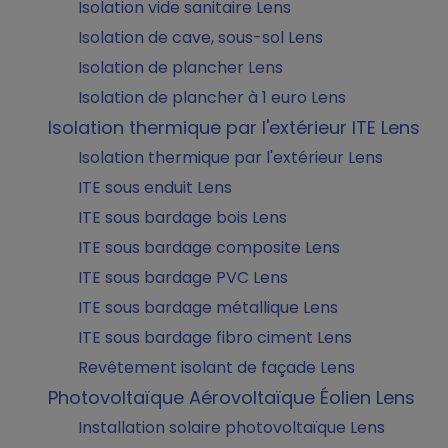
Isolation vide sanitaire Lens
Isolation de cave, sous-sol Lens
Isolation de plancher Lens
Isolation de plancher à 1 euro Lens
Isolation thermique par l'extérieur ITE Lens
Isolation thermique par l'extérieur Lens
ITE sous enduit Lens
ITE sous bardage bois Lens
ITE sous bardage composite Lens
ITE sous bardage PVC Lens
ITE sous bardage métallique Lens
ITE sous bardage fibro ciment Lens
Revêtement isolant de façade Lens
Photovoltaïque Aérovoltaïque Éolien Lens
Installation solaire photovoltaïque Lens