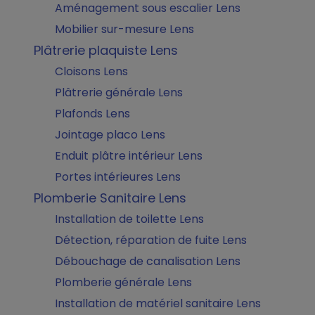
Aménagement sous escalier Lens
Mobilier sur-mesure Lens
Plâtrerie plaquiste Lens
Cloisons Lens
Plâtrerie générale Lens
Plafonds Lens
Jointage placo Lens
Enduit plâtre intérieur Lens
Portes intérieures Lens
Plomberie Sanitaire Lens
Installation de toilette Lens
Détection, réparation de fuite Lens
Débouchage de canalisation Lens
Plomberie générale Lens
Installation de matériel sanitaire Lens