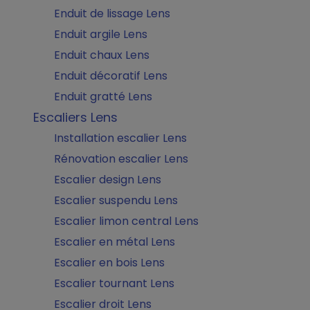
Enduit de lissage Lens
Enduit argile Lens
Enduit chaux Lens
Enduit décoratif Lens
Enduit gratté Lens
Escaliers Lens
Installation escalier Lens
Rénovation escalier Lens
Escalier design Lens
Escalier suspendu Lens
Escalier limon central Lens
Escalier en métal Lens
Escalier en bois Lens
Escalier tournant Lens
Escalier droit Lens