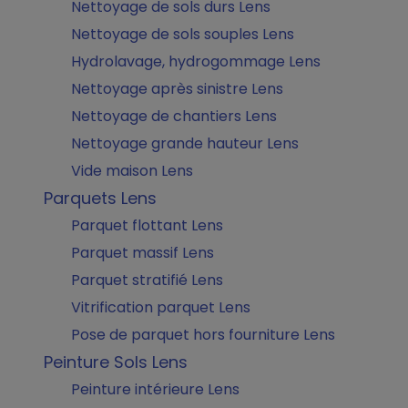
Nettoyage de sols durs Lens
Nettoyage de sols souples Lens
Hydrolavage, hydrogommage Lens
Nettoyage après sinistre Lens
Nettoyage de chantiers Lens
Nettoyage grande hauteur Lens
Vide maison Lens
Parquets Lens
Parquet flottant Lens
Parquet massif Lens
Parquet stratifié Lens
Vitrification parquet Lens
Pose de parquet hors fourniture Lens
Peinture Sols Lens
Peinture intérieure Lens