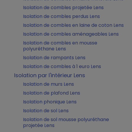
Isolation de combles projetée Lens
Isolation de combles perdus Lens
Isolation de combles en laine de coton Lens
Isolation de combles aménageables Lens
Isolation de combles en mousse
polyuréthane Lens
Isolation de rampants Lens
Isolation de combles à 1 euro Lens
Isolation par l'intérieur Lens
Isolation de murs Lens
Isolation de plafond Lens
Isolation phonique Lens
Isolation de sol Lens
Isolation de sol mousse polyuréthane
projetée Lens