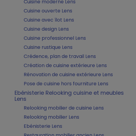
Cuisine moderne Lens
Cuisine ouverte Lens
Cuisine avec îlot Lens
Cuisine design Lens
Cuisine professionnel Lens
Cuisine rustique Lens
Crédence, plan de travail Lens
Création de cuisine extérieure Lens
Rénovation de cuisine extérieure Lens
Pose de cuisine hors fourniture Lens
Ebénisterie Relooking cuisine et meubles
Lens
Relooking mobilier de cuisine Lens
Relooking mobilier Lens
Ebénisterie Lens
Restauration mobilier ancien Lens