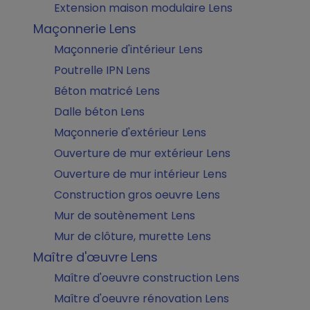
Extension maison modulaire Lens
Maçonnerie Lens
Maçonnerie d'intérieur Lens
Poutrelle IPN Lens
Béton matricé Lens
Dalle béton Lens
Maçonnerie d'extérieur Lens
Ouverture de mur extérieur Lens
Ouverture de mur intérieur Lens
Construction gros oeuvre Lens
Mur de soutènement Lens
Mur de clôture, murette Lens
Maître d'œuvre Lens
Maître d'oeuvre construction Lens
Maître d'oeuvre rénovation Lens