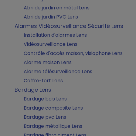
Abri de jardin en métal Lens
Abri de jardin PVC Lens
Alarmes Vidéosurveillance Sécurité Lens
Installation d'alarmes Lens
Vidéosurveillance Lens
Contrôle d'accès maison, visiophone Lens
Alarme maison Lens
Alarme télésurveillance Lens
Coffre-fort Lens
Bardage Lens
Bardage bois Lens
Bardage composite Lens
Bardage pvc Lens
Bardage métallique Lens
Bardage fibro ciment Lens