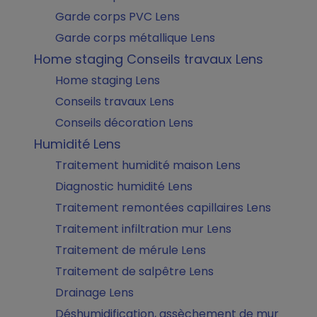
Garde corps PVC Lens
Garde corps métallique Lens
Home staging Conseils travaux Lens
Home staging Lens
Conseils travaux Lens
Conseils décoration Lens
Humidité Lens
Traitement humidité maison Lens
Diagnostic humidité Lens
Traitement remontées capillaires Lens
Traitement infiltration mur Lens
Traitement de mérule Lens
Traitement de salpêtre Lens
Drainage Lens
Déshumidification, assèchement de mur