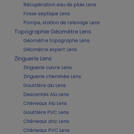
Récupération eau de pluie Lens
Fosse septique Lens
Pompe, station de relevage Lens
Topographie Géomètre Lens
Géomètre topographe Lens
Géomètre expert Lens
Zinguerie Lens
Zinguerie cuivre Lens
Zinguerie cheminée Lens
Gouttière alu Lens
Descentes Alu Lens
Chéneaux Alu Lens
Gouttière PVC Lens
Chéneaux zinc Lens
Chéneaux PVC Lens