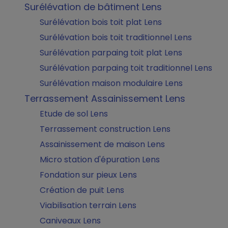
Surélévation de bâtiment Lens
Surélévation bois toit plat Lens
Surélévation bois toit traditionnel Lens
Surélévation parpaing toit plat Lens
Surélévation parpaing toit traditionnel Lens
Surélévation maison modulaire Lens
Terrassement Assainissement Lens
Etude de sol Lens
Terrassement construction Lens
Assainissement de maison Lens
Micro station d'épuration Lens
Fondation sur pieux Lens
Création de puit Lens
Viabilisation terrain Lens
Caniveaux Lens