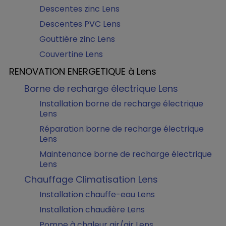
Descentes zinc Lens
Descentes PVC Lens
Gouttière zinc Lens
Couvertine Lens
RENOVATION ENERGETIQUE à Lens
Borne de recharge électrique Lens
Installation borne de recharge électrique
Lens
Réparation borne de recharge électrique
Lens
Maintenance borne de recharge électrique
Lens
Chauffage Climatisation Lens
Installation chauffe-eau Lens
Installation chaudière Lens
Pompe à chaleur air/air Lens