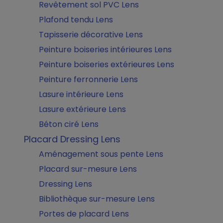
Revêtement sol PVC Lens
Plafond tendu Lens
Tapisserie décorative Lens
Peinture boiseries intérieures Lens
Peinture boiseries extérieures Lens
Peinture ferronnerie Lens
Lasure intérieure Lens
Lasure extérieure Lens
Béton ciré Lens
Placard Dressing Lens
Aménagement sous pente Lens
Placard sur-mesure Lens
Dressing Lens
Bibliothèque sur-mesure Lens
Portes de placard Lens