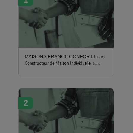
MAISONS FRANCE CONFORT Lens
Constructeur de Maison Individuelle,
Lens
2