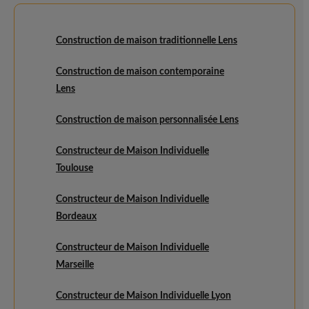
Construction de maison traditionnelle Lens
Construction de maison contemporaine
Lens
Construction de maison personnalisée Lens
Constructeur de Maison Individuelle
Toulouse
Constructeur de Maison Individuelle
Bordeaux
Constructeur de Maison Individuelle
Marseille
Constructeur de Maison Individuelle Lyon