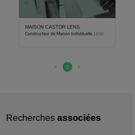
MAISON CASTOR LENS
Constructeur de Maison Individuelle,
LENS
1
Recherches
associées