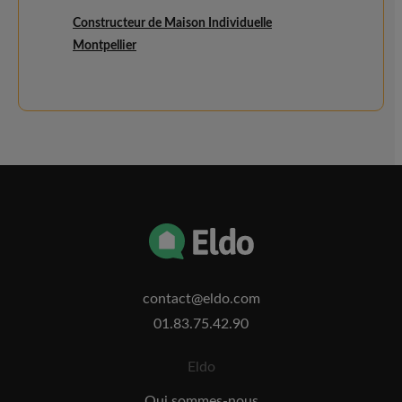
Constructeur de Maison Individuelle
Montpellier
contact@eldo.com
01.83.75.42.90
Eldo
Qui sommes-nous