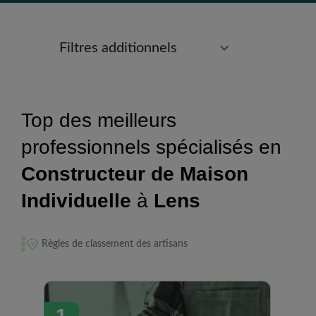
Filtres additionnels
Top des meilleurs
professionnels spécialisés en
Constructeur de Maison
Individuelle
à
Lens
Règles de classement des artisans
1