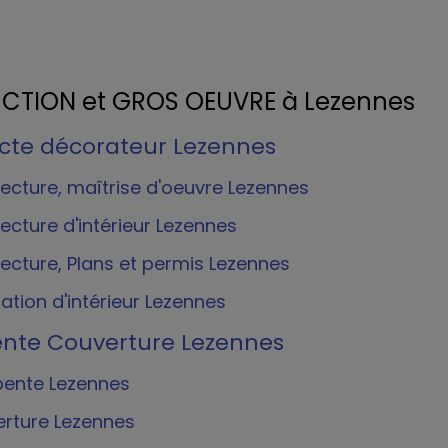
TION et GROS OEUVRE à Lezennes
ecte décorateur Lezennes
tecture, maîtrise d'oeuvre Lezennes
tecture d'intérieur Lezennes
tecture, Plans et permis Lezennes
ation d'intérieur Lezennes
nte Couverture Lezennes
ente Lezennes
rture Lezennes