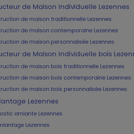
cteur de Maison Individuelle Lezennes
ruction de maison traditionnelle Lezennes
ruction de maison contemporaine Lezennes
ruction de maison personnalisée Lezennes
cteur de Maison Individuelle bois Leze
ruction de maison bois traditionnelle Lezennes
ruction de maison bois contemporaine Lezennes
ruction de maison bois personnalisée Lezennes
antage Lezennes
ostic amiante Lezennes
iantage Lezennes