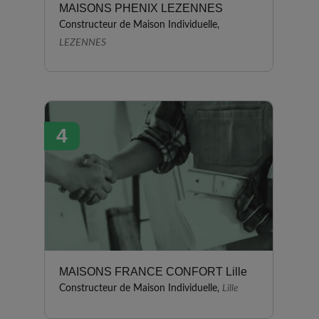
MAISONS PHENIX LEZENNES
Constructeur de Maison Individuelle,
LEZENNES
4
MAISONS FRANCE CONFORT Lille
Constructeur de Maison Individuelle,
Lille