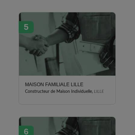
5
MAISON FAMILIALE LILLE
Constructeur de Maison Individuelle,
LILLE
6