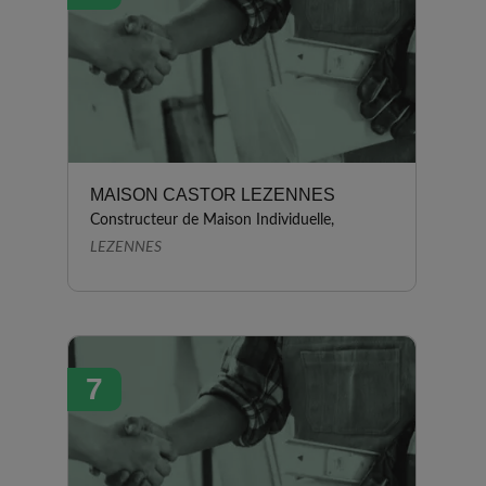
MAISON CASTOR LEZENNES
Constructeur de Maison Individuelle,
LEZENNES
7