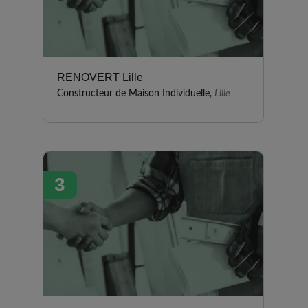
RENOVERT Lille
Constructeur de Maison Individuelle,
Lille
3