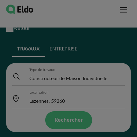
Retour
TRAVAUX
ENTREPRISE
Type de travaux
Localisation
Rechercher