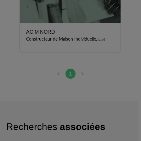
AGIM NORD
Constructeur de Maison Individuelle,
Lille
1
Recherches
associées