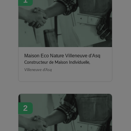
Maison Eco Nature Villeneuve d'Asq
Constructeur de Maison Individuelle,
Villeneuve d'Asq
2