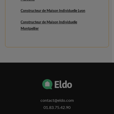
Constructeur de Maison Individuelle Lyon
Constructeur de Maison Individuelle
Montpellier
contact@eldo.com
01.83.75.42.90