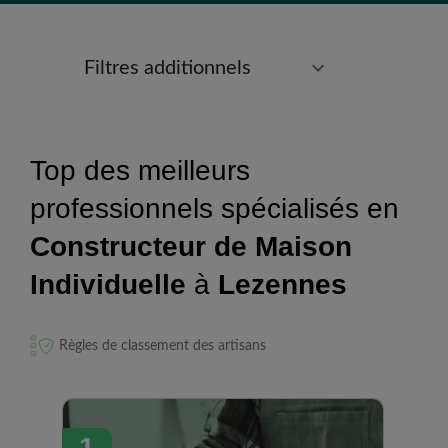
Filtres additionnels
Top des meilleurs
professionnels spécialisés en
Constructeur de Maison
Individuelle
à
Lezennes
Règles de classement des artisans
1