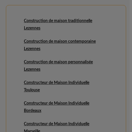
Construction de maison traditionnelle
Lezennes
Construction de maison contemporaine
Lezennes
Construction de maison personnalisée
Lezennes
Constructeur de Maison Individuelle
Toulouse
Constructeur de Maison Individuelle
Bordeaux
Constructeur de Maison Individuelle
Marseille