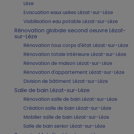
Lèze
Evacuation eaux usées Lézat-sur-Lèze
Viabilisation eau potable Lézat-sur-Lèze
Rénovation globale second oeuvre Lézat-
sur-Lèze
Rénovation tous corps d'état Lézat-sur-Lèze
Rénovation totale intérieure Lézat-sur-Lèze
Rénovation de maison Lézat-sur-Lèze
Rénovation d'appartement Lézat-sur-Lèze
Division de bâtiment Lézat-sur-Lèze
Salle de bain Lézat-sur-Lèze
Rénovation salle de bain Lézat-sur-Lèze
Création salle de bain Lézat-sur-Lèze
Mobilier salle de bain Lézat-sur-Lèze
Salle de bain senior Lézat-sur-Lèze