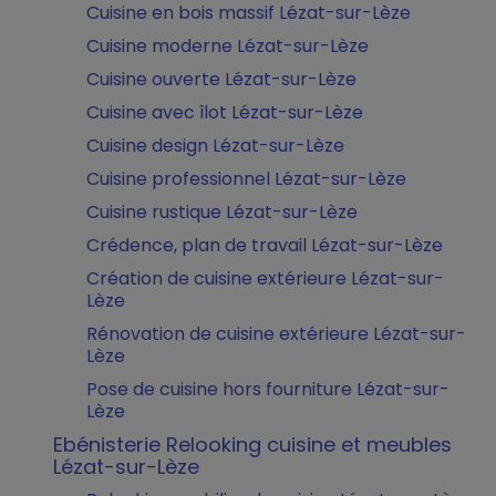
Cuisine en bois massif Lézat-sur-Lèze
Cuisine moderne Lézat-sur-Lèze
Cuisine ouverte Lézat-sur-Lèze
Cuisine avec îlot Lézat-sur-Lèze
Cuisine design Lézat-sur-Lèze
Cuisine professionnel Lézat-sur-Lèze
Cuisine rustique Lézat-sur-Lèze
Crédence, plan de travail Lézat-sur-Lèze
Création de cuisine extérieure Lézat-sur-
Lèze
Rénovation de cuisine extérieure Lézat-sur-
Lèze
Pose de cuisine hors fourniture Lézat-sur-
Lèze
Ebénisterie Relooking cuisine et meubles
Lézat-sur-Lèze