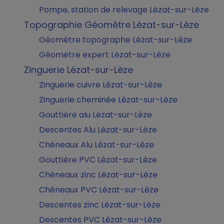
Pompe, station de relevage Lézat-sur-Lèze
Topographie Géomètre Lézat-sur-Lèze
Géomètre topographe Lézat-sur-Lèze
Géomètre expert Lézat-sur-Lèze
Zinguerie Lézat-sur-Lèze
Zinguerie cuivre Lézat-sur-Lèze
Zinguerie cheminée Lézat-sur-Lèze
Gouttière alu Lézat-sur-Lèze
Descentes Alu Lézat-sur-Lèze
Chéneaux Alu Lézat-sur-Lèze
Gouttière PVC Lézat-sur-Lèze
Chéneaux zinc Lézat-sur-Lèze
Chéneaux PVC Lézat-sur-Lèze
Descentes zinc Lézat-sur-Lèze
Descentes PVC Lézat-sur-Lèze