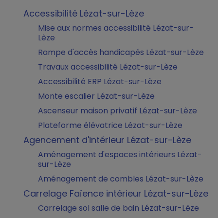
Accessibilité Lézat-sur-Lèze
Mise aux normes accessibilité Lézat-sur-
Lèze
Rampe d'accès handicapés Lézat-sur-Lèze
Travaux accessibilité Lézat-sur-Lèze
Accessibilité ERP Lézat-sur-Lèze
Monte escalier Lézat-sur-Lèze
Ascenseur maison privatif Lézat-sur-Lèze
Plateforme élévatrice Lézat-sur-Lèze
Agencement d'intérieur Lézat-sur-Lèze
Aménagement d'espaces intérieurs Lézat-
sur-Lèze
Aménagement de combles Lézat-sur-Lèze
Carrelage Faïence intérieur Lézat-sur-Lèze
Carrelage sol salle de bain Lézat-sur-Lèze