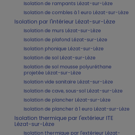
Isolation de rampants Lézat-sur-Lèze
Isolation de combles à 1 euro Lézat-sur-Lèze
Isolation par l'intérieur Lézat-sur-Lèze
Isolation de murs Lézat-sur-Lèze
Isolation de plafond Lézat-sur-Lèze
Isolation phonique Lézat-sur-Lèze
Isolation de sol Lézat-sur-Lèze
Isolation de sol mousse polyuréthane
projetée Lézat-sur-Lèze
Isolation vide sanitaire Lézat-sur-Lèze
Isolation de cave, sous-sol Lézat-sur-Lèze
Isolation de plancher Lézat-sur-Lèze
Isolation de plancher à 1 euro Lézat-sur-Lèze
Isolation thermique par l'extérieur ITE
Lézat-sur-Lèze
Isolation thermique par l'extérieur Lézat-