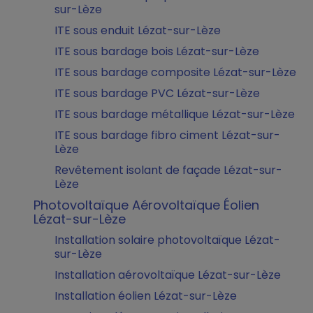
sur-Lèze
ITE sous enduit Lézat-sur-Lèze
ITE sous bardage bois Lézat-sur-Lèze
ITE sous bardage composite Lézat-sur-Lèze
ITE sous bardage PVC Lézat-sur-Lèze
ITE sous bardage métallique Lézat-sur-Lèze
ITE sous bardage fibro ciment Lézat-sur-
Lèze
Revêtement isolant de façade Lézat-sur-
Lèze
Photovoltaïque Aérovoltaïque Éolien
Lézat-sur-Lèze
Installation solaire photovoltaïque Lézat-
sur-Lèze
Installation aérovoltaïque Lézat-sur-Lèze
Installation éolien Lézat-sur-Lèze