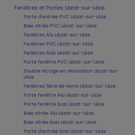
Fenêtres et Portes Lézat-sur-Lèze
Porte d'entrée PVC Lézat-sur-Lèze
Baie vitrée PVC Lézat-sur-Lèze
Fenêtres Alu Lézat-sur-Lèze
Fenêtres PVC Lézat-sur-Lèze
Fenêtres bois Lézat-sur-Lèze
Porte fenêtre PVC Lézat-sur-Lèze
Double vitrage en rénovation Lézat-sur-
Lèze
Fenêtres fibre de verre Lézat-sur-Lèze
Porte fenêtre Alu Lézat-sur-Lèze
Porte fenêtre bois Lézat-sur-Lèze
Baie vitrée Alu Lézat-sur-Lèze
Baie vitrée bois Lézat-sur-Lèze
Porte d'entrée bois Lézat-sur-Lèze