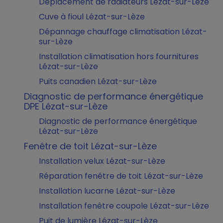
Déplacement de radiateurs Lézat-sur-Lèze
Cuve à fioul Lézat-sur-Lèze
Dépannage chauffage climatisation Lézat-
sur-Lèze
Installation climatisation hors fournitures
Lézat-sur-Lèze
Puits canadien Lézat-sur-Lèze
Diagnostic de performance énergétique
DPE Lézat-sur-Lèze
Diagnostic de performance énergétique
Lézat-sur-Lèze
Fenêtre de toit Lézat-sur-Lèze
Installation velux Lézat-sur-Lèze
Réparation fenêtre de toit Lézat-sur-Lèze
Installation lucarne Lézat-sur-Lèze
Installation fenêtre coupole Lézat-sur-Lèze
Puit de lumière Lézat-sur-Lèze