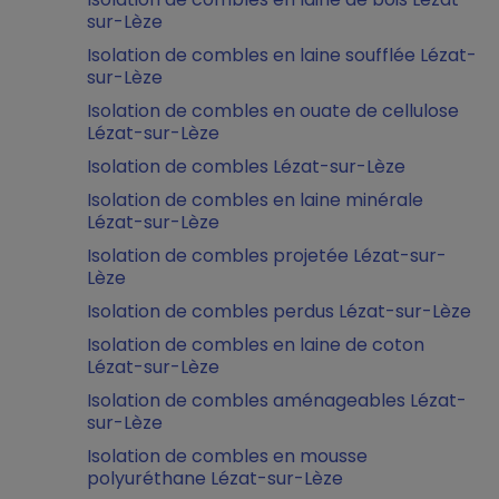
sur-Lèze
Isolation de combles en laine soufflée Lézat-
sur-Lèze
Isolation de combles en ouate de cellulose
Lézat-sur-Lèze
Isolation de combles Lézat-sur-Lèze
Isolation de combles en laine minérale
Lézat-sur-Lèze
Isolation de combles projetée Lézat-sur-
Lèze
Isolation de combles perdus Lézat-sur-Lèze
Isolation de combles en laine de coton
Lézat-sur-Lèze
Isolation de combles aménageables Lézat-
sur-Lèze
Isolation de combles en mousse
polyuréthane Lézat-sur-Lèze