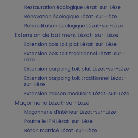
Restauration écologique Lézat-sur-Lèze
Rénovation écologique Lézat-sur-Lèze
Réhabilitation écologique Lézat-sur-Lèze
Extension de bâtiment Lézat-sur-Lèze
Extension bois toit plat Lézat-sur-Lèze
Extension bois toit traditionnel Lézat-sur-
Lèze
Extension parpaing toit plat Lézat-sur-Lèze
Extension parpaing toit traditionnel Lézat-
sur-Lèze
Extension maison modulaire Lézat-sur-Lèze
Maçonnerie Lézat-sur-Lèze
Maçonnerie d'intérieur Lézat-sur-Lèze
Poutrelle IPN Lézat-sur-Lèze
Béton matricé Lézat-sur-Lèze