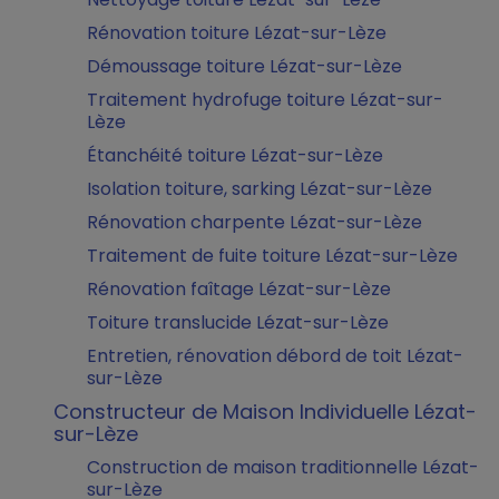
Rénovation toiture Lézat-sur-Lèze
Démoussage toiture Lézat-sur-Lèze
Traitement hydrofuge toiture Lézat-sur-
Lèze
Étanchéité toiture Lézat-sur-Lèze
Isolation toiture, sarking Lézat-sur-Lèze
Rénovation charpente Lézat-sur-Lèze
Traitement de fuite toiture Lézat-sur-Lèze
Rénovation faîtage Lézat-sur-Lèze
Toiture translucide Lézat-sur-Lèze
Entretien, rénovation débord de toit Lézat-
sur-Lèze
Constructeur de Maison Individuelle Lézat-
sur-Lèze
Construction de maison traditionnelle Lézat-
sur-Lèze