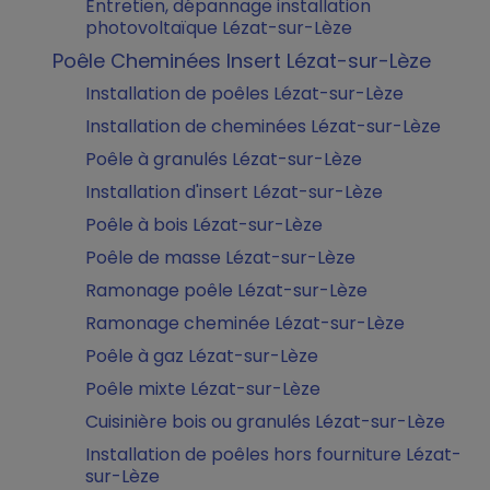
Entretien, dépannage installation
photovoltaïque Lézat-sur-Lèze
Poêle Cheminées Insert Lézat-sur-Lèze
Installation de poêles Lézat-sur-Lèze
Installation de cheminées Lézat-sur-Lèze
Poêle à granulés Lézat-sur-Lèze
Installation d'insert Lézat-sur-Lèze
Poêle à bois Lézat-sur-Lèze
Poêle de masse Lézat-sur-Lèze
Ramonage poêle Lézat-sur-Lèze
Ramonage cheminée Lézat-sur-Lèze
Poêle à gaz Lézat-sur-Lèze
Poêle mixte Lézat-sur-Lèze
Cuisinière bois ou granulés Lézat-sur-Lèze
Installation de poêles hors fourniture Lézat-
sur-Lèze