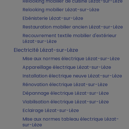
Relooking mobilier de cuisine Lézat-sur-Lèze
Relooking mobilier Lézat-sur-Lèze
Ebénisterie Lézat-sur-Lèze
Restauration mobilier ancien Lézat-sur-Lèze
Recouvrement textile mobilier d'extérieur
Lézat-sur-Lèze
Electricité Lézat-sur-Lèze
Mise aux normes électrique Lézat-sur-Lèze
Appareillage électrique Lézat-sur-Lèze
Installation électrique neuve Lézat-sur-Lèze
Rénovation électrique Lézat-sur-Lèze
Dépannage électrique Lézat-sur-Lèze
Viabilisation électrique Lézat-sur-Lèze
Eclairage Lézat-sur-Lèze
Mise aux normes tableau électrique Lézat-
sur-Lèze