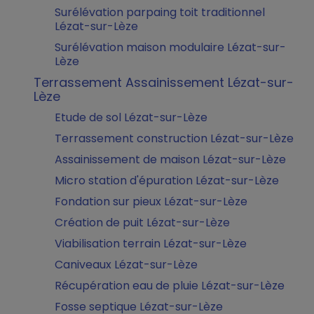
Surélévation parpaing toit traditionnel
Lézat-sur-Lèze
Surélévation maison modulaire Lézat-sur-
Lèze
Terrassement Assainissement Lézat-sur-
Lèze
Etude de sol Lézat-sur-Lèze
Terrassement construction Lézat-sur-Lèze
Assainissement de maison Lézat-sur-Lèze
Micro station d'épuration Lézat-sur-Lèze
Fondation sur pieux Lézat-sur-Lèze
Création de puit Lézat-sur-Lèze
Viabilisation terrain Lézat-sur-Lèze
Caniveaux Lézat-sur-Lèze
Récupération eau de pluie Lézat-sur-Lèze
Fosse septique Lézat-sur-Lèze