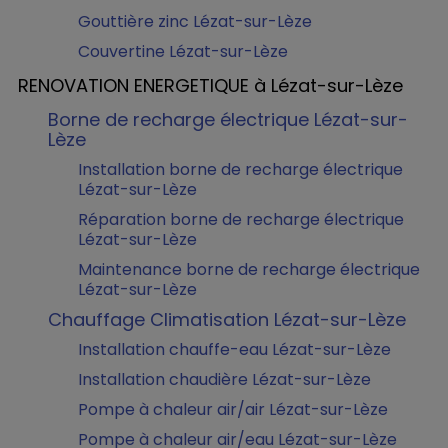
Gouttière zinc Lézat-sur-Lèze
Couvertine Lézat-sur-Lèze
RENOVATION ENERGETIQUE à Lézat-sur-Lèze
Borne de recharge électrique Lézat-sur-
Lèze
Installation borne de recharge électrique
Lézat-sur-Lèze
Réparation borne de recharge électrique
Lézat-sur-Lèze
Maintenance borne de recharge électrique
Lézat-sur-Lèze
Chauffage Climatisation Lézat-sur-Lèze
Installation chauffe-eau Lézat-sur-Lèze
Installation chaudière Lézat-sur-Lèze
Pompe à chaleur air/air Lézat-sur-Lèze
Pompe à chaleur air/eau Lézat-sur-Lèze