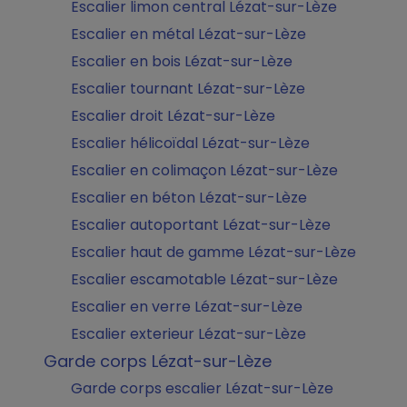
Escalier limon central Lézat-sur-Lèze
Escalier en métal Lézat-sur-Lèze
Escalier en bois Lézat-sur-Lèze
Escalier tournant Lézat-sur-Lèze
Escalier droit Lézat-sur-Lèze
Escalier hélicoïdal Lézat-sur-Lèze
Escalier en colimaçon Lézat-sur-Lèze
Escalier en béton Lézat-sur-Lèze
Escalier autoportant Lézat-sur-Lèze
Escalier haut de gamme Lézat-sur-Lèze
Escalier escamotable Lézat-sur-Lèze
Escalier en verre Lézat-sur-Lèze
Escalier exterieur Lézat-sur-Lèze
Garde corps Lézat-sur-Lèze
Garde corps escalier Lézat-sur-Lèze