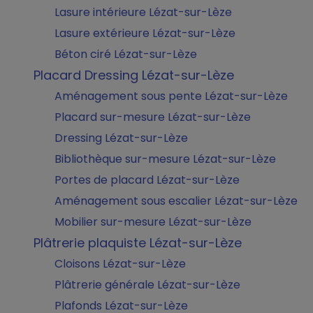
Lasure intérieure Lézat-sur-Lèze
Lasure extérieure Lézat-sur-Lèze
Béton ciré Lézat-sur-Lèze
Placard Dressing Lézat-sur-Lèze
Aménagement sous pente Lézat-sur-Lèze
Placard sur-mesure Lézat-sur-Lèze
Dressing Lézat-sur-Lèze
Bibliothèque sur-mesure Lézat-sur-Lèze
Portes de placard Lézat-sur-Lèze
Aménagement sous escalier Lézat-sur-Lèze
Mobilier sur-mesure Lézat-sur-Lèze
Plâtrerie plaquiste Lézat-sur-Lèze
Cloisons Lézat-sur-Lèze
Plâtrerie générale Lézat-sur-Lèze
Plafonds Lézat-sur-Lèze