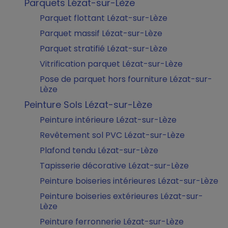
Parquets Lézat-sur-Lèze
Parquet flottant Lézat-sur-Lèze
Parquet massif Lézat-sur-Lèze
Parquet stratifié Lézat-sur-Lèze
Vitrification parquet Lézat-sur-Lèze
Pose de parquet hors fourniture Lézat-sur-
Lèze
Peinture Sols Lézat-sur-Lèze
Peinture intérieure Lézat-sur-Lèze
Revêtement sol PVC Lézat-sur-Lèze
Plafond tendu Lézat-sur-Lèze
Tapisserie décorative Lézat-sur-Lèze
Peinture boiseries intérieures Lézat-sur-Lèze
Peinture boiseries extérieures Lézat-sur-
Lèze
Peinture ferronnerie Lézat-sur-Lèze