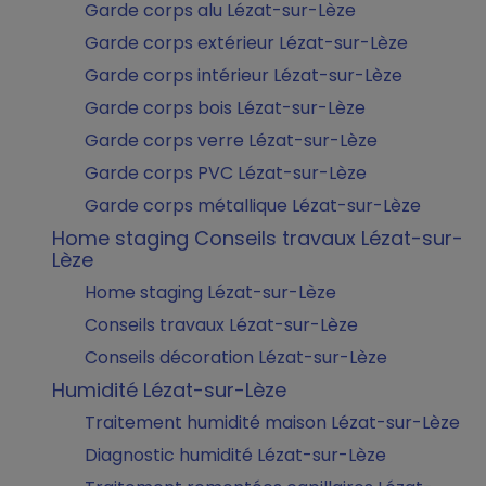
Garde corps alu Lézat-sur-Lèze
Garde corps extérieur Lézat-sur-Lèze
Garde corps intérieur Lézat-sur-Lèze
Garde corps bois Lézat-sur-Lèze
Garde corps verre Lézat-sur-Lèze
Garde corps PVC Lézat-sur-Lèze
Garde corps métallique Lézat-sur-Lèze
Home staging Conseils travaux Lézat-sur-
Lèze
Home staging Lézat-sur-Lèze
Conseils travaux Lézat-sur-Lèze
Conseils décoration Lézat-sur-Lèze
Humidité Lézat-sur-Lèze
Traitement humidité maison Lézat-sur-Lèze
Diagnostic humidité Lézat-sur-Lèze