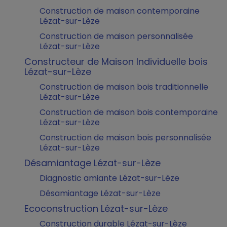
Construction de maison contemporaine
Lézat-sur-Lèze
Construction de maison personnalisée
Lézat-sur-Lèze
Constructeur de Maison Individuelle bois
Lézat-sur-Lèze
Construction de maison bois traditionnelle
Lézat-sur-Lèze
Construction de maison bois contemporaine
Lézat-sur-Lèze
Construction de maison bois personnalisée
Lézat-sur-Lèze
Désamiantage Lézat-sur-Lèze
Diagnostic amiante Lézat-sur-Lèze
Désamiantage Lézat-sur-Lèze
Ecoconstruction Lézat-sur-Lèze
Construction durable Lézat-sur-Lèze