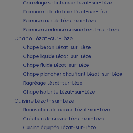
Carrelage sol intérieur Lézat-sur-Lèze
Faïence salle de bain Lézat-sur-Lèze
Faïence murale Lézat-sur-Lèze
Faïence crédence cuisine Lézat-sur-Lèze
Chape Lézat-sur-Lèze
Chape béton Lézat-sur-Lèze
Chape liquide Lézat-sur-Lèze
Chape fluide Lézat-sur-Lèze
Chape plancher chauffant Lézat-sur-Lèze
Ragréage Lézat-sur-Lèze
Chape isolante Lézat-sur-Lèze
Cuisine Lézat-sur-Lèze
Rénovation de cuisine Lézat-sur-Lèze
Création de cuisine Lézat-sur-Lèze
Cuisine équipée Lézat-sur-Lèze