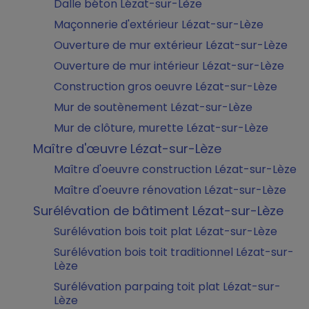
Dalle béton Lézat-sur-Lèze
Maçonnerie d'extérieur Lézat-sur-Lèze
Ouverture de mur extérieur Lézat-sur-Lèze
Ouverture de mur intérieur Lézat-sur-Lèze
Construction gros oeuvre Lézat-sur-Lèze
Mur de soutènement Lézat-sur-Lèze
Mur de clôture, murette Lézat-sur-Lèze
Maître d'œuvre Lézat-sur-Lèze
Maître d'oeuvre construction Lézat-sur-Lèze
Maître d'oeuvre rénovation Lézat-sur-Lèze
Surélévation de bâtiment Lézat-sur-Lèze
Surélévation bois toit plat Lézat-sur-Lèze
Surélévation bois toit traditionnel Lézat-sur-
Lèze
Surélévation parpaing toit plat Lézat-sur-
Lèze