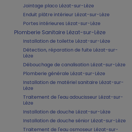
Jointage placo Lézat-sur-Lèze
Enduit plâtre intérieur Lézat-sur-Lèze
Portes intérieures Lézat-sur-Lèze
Plomberie Sanitaire Lézat-sur-Lèze
Installation de toilette Lézat-sur-Lèze
Détection, réparation de fuite Lézat-sur-
Lèze
Débouchage de canalisation Lézat-sur-Lèze
Plomberie générale Lézat-sur-Lèze
Installation de matériel sanitaire Lézat-sur-
Lèze
Traitement de l'eau adoucisseur Lézat-sur-
Lèze
Installation de douche Lézat-sur-Lèze
Installation de douche sénior Lézat-sur-Lèze
Traitement de l'eau osmoseur Lézat-sur-