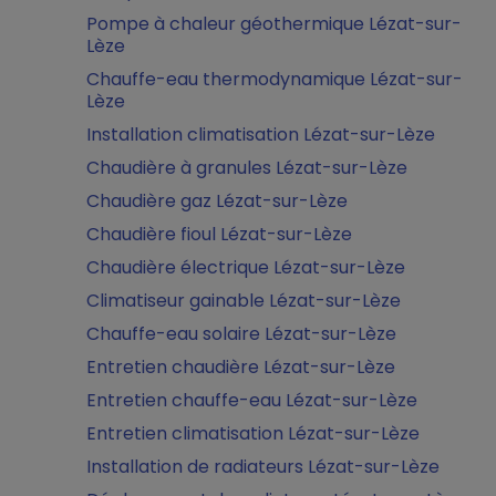
Pompe à chaleur géothermique Lézat-sur-
Lèze
Chauffe-eau thermodynamique Lézat-sur-
Lèze
Installation climatisation Lézat-sur-Lèze
Chaudière à granules Lézat-sur-Lèze
Chaudière gaz Lézat-sur-Lèze
Chaudière fioul Lézat-sur-Lèze
Chaudière électrique Lézat-sur-Lèze
Climatiseur gainable Lézat-sur-Lèze
Chauffe-eau solaire Lézat-sur-Lèze
Entretien chaudière Lézat-sur-Lèze
Entretien chauffe-eau Lézat-sur-Lèze
Entretien climatisation Lézat-sur-Lèze
Installation de radiateurs Lézat-sur-Lèze