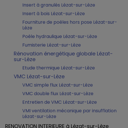
Insert à granulés Lézat-sur-Lèze
Insert à bois Lézat-sur-Lèze
Fourniture de poêles hors pose Lézat-sur-
Lèze
Poêle hydraulique Lézat-sur-Lèze
Fumisterie Lézat-sur-Lèze
Rénovation énergétique globale Lézat-
sur-Lèze
Etude thermique Lézat-sur-Lèze
VMC Lézat-sur-Lèze
VMC simple flux Lézat-sur-Lèze
VMC double flux Lézat-sur-Lèze
Entretien de VMC Lézat-sur-Lèze
VMI ventilation mécanique par insufflation
Lézat-sur-Lèze
RENOVATION INTERIEURE à Lézat-sur-Lèze