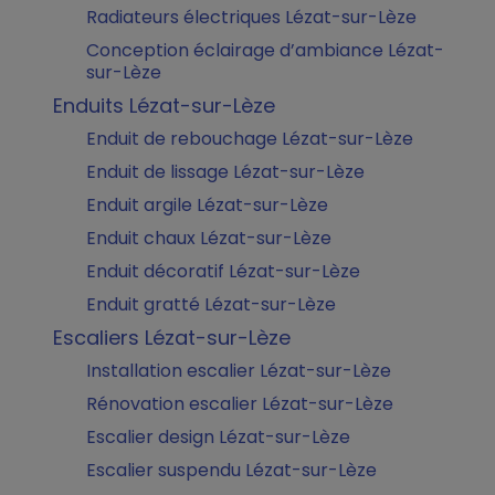
Radiateurs électriques Lézat-sur-Lèze
Conception éclairage d’ambiance Lézat-
sur-Lèze
Enduits Lézat-sur-Lèze
Enduit de rebouchage Lézat-sur-Lèze
Enduit de lissage Lézat-sur-Lèze
Enduit argile Lézat-sur-Lèze
Enduit chaux Lézat-sur-Lèze
Enduit décoratif Lézat-sur-Lèze
Enduit gratté Lézat-sur-Lèze
Escaliers Lézat-sur-Lèze
Installation escalier Lézat-sur-Lèze
Rénovation escalier Lézat-sur-Lèze
Escalier design Lézat-sur-Lèze
Escalier suspendu Lézat-sur-Lèze