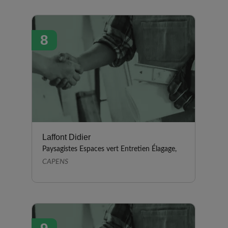
8
Laffont Didier
Paysagistes Espaces vert Entretien Élagage,
CAPENS