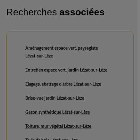
Recherches
associées
Aménagement espace vert, paysagiste
Lézat-sur-Lèze
Entretien espace vert, jardin Lézat-sur-Lèze
Elagage, abattage d'arbre Lézat-sur-Lèze
Brise-vue jardin Lézat-sur-Lèze
Gazon synthétique Lézat-sur-Lèze
Toiture, mur végétal Lézat-sur-Lèze