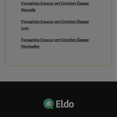
Paysagistes Espaces vert Entretien Élagage
Marseille
Paysagistes Espaces vert Entretien Élagage
Lyon
Paysagistes Espaces vert Entretien Élagage
Montpellier