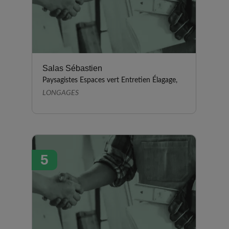
Salas Sébastien
Paysagistes Espaces vert Entretien Élagage,
LONGAGES
5