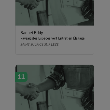
Baquet Eddy
Paysagistes Espaces vert Entretien Élagage,
SAINT SULPICE SUR LEZE
11