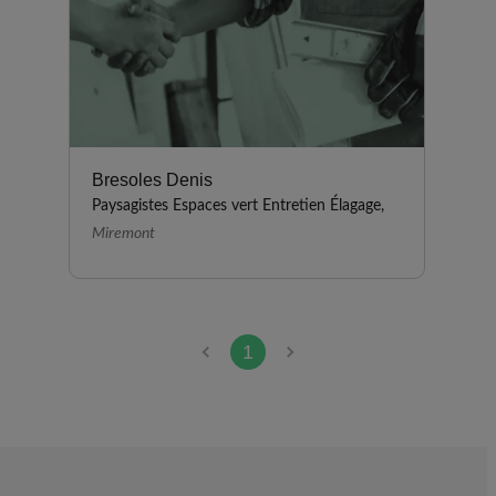
Bresoles Denis
Paysagistes Espaces vert Entretien Élagage,
Miremont
1