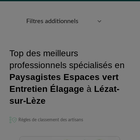
Filtres additionnels
Top des meilleurs
professionnels spécialisés en
Paysagistes Espaces vert
Entretien Élagage
à
Lézat-
sur-Lèze
Règles de classement des artisans