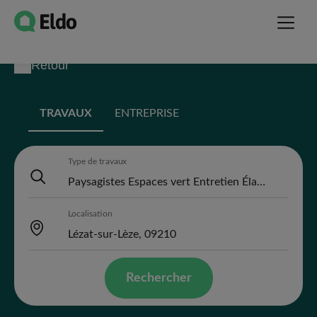
Retour
TRAVAUX
ENTREPRISE
Type de travaux
Localisation
Rechercher