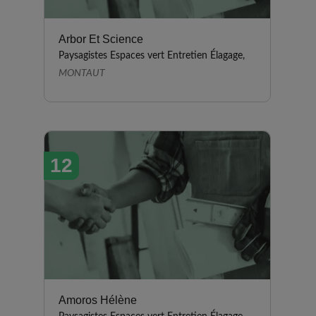
Arbor Et Science
Paysagistes Espaces vert Entretien Élagage,
MONTAUT
12
Amoros Hélène