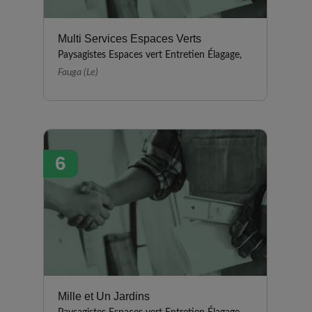
Multi Services Espaces Verts
Paysagistes Espaces vert Entretien Élagage,
Fauga (Le)
6
Mille et Un Jardins