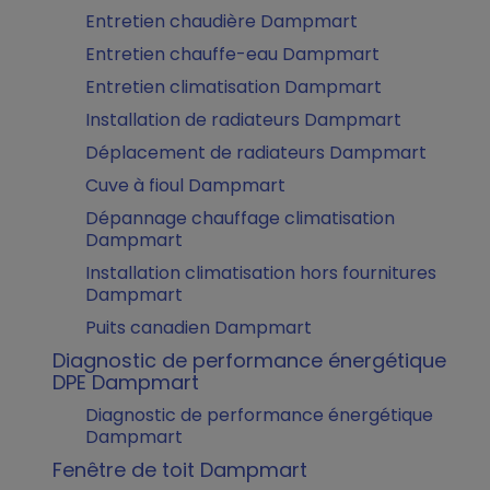
Entretien chaudière Dampmart
Entretien chauffe-eau Dampmart
Entretien climatisation Dampmart
Installation de radiateurs Dampmart
Déplacement de radiateurs Dampmart
Cuve à fioul Dampmart
Dépannage chauffage climatisation
Dampmart
Installation climatisation hors fournitures
Dampmart
Puits canadien Dampmart
Diagnostic de performance énergétique
DPE Dampmart
Diagnostic de performance énergétique
Dampmart
Fenêtre de toit Dampmart