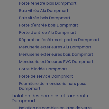
Porte fenêtre bois Dampmart
Baie vitrée Alu Dampmart
Baie vitrée bois Dampmart
Porte d'entrée bois Dampmart
Porte d'entrée Alu Dampmart
Réparation fenêtres et portes Dampmart
Menuiserie exterieures Alu Dampmart
Menuiserie extérieures bois Dampmart
Menuiserie extérieures PVC Dampmart
Porte blindée Dampmart
Porte de service Dampmart
Fourniture de menuiserie hors pose
Dampmart
Isolation des combles et rampants
Dampmart
Isolation de combles en laine de verre