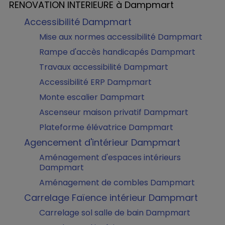
RENOVATION INTERIEURE à Dampmart
Accessibilité Dampmart
Mise aux normes accessibilité Dampmart
Rampe d'accès handicapés Dampmart
Travaux accessibilité Dampmart
Accessibilité ERP Dampmart
Monte escalier Dampmart
Ascenseur maison privatif Dampmart
Plateforme élévatrice Dampmart
Agencement d'intérieur Dampmart
Aménagement d'espaces intérieurs
Dampmart
Aménagement de combles Dampmart
Carrelage Faïence intérieur Dampmart
Carrelage sol salle de bain Dampmart