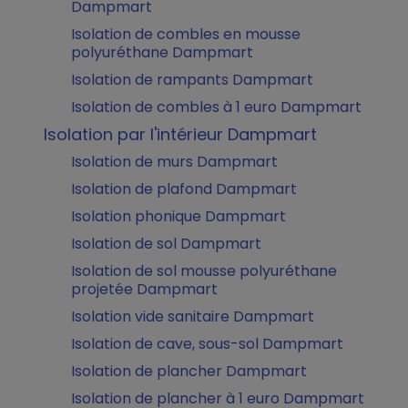
Dampmart
Isolation de combles en mousse
polyuréthane Dampmart
Isolation de rampants Dampmart
Isolation de combles à 1 euro Dampmart
Isolation par l'intérieur Dampmart
Isolation de murs Dampmart
Isolation de plafond Dampmart
Isolation phonique Dampmart
Isolation de sol Dampmart
Isolation de sol mousse polyuréthane
projetée Dampmart
Isolation vide sanitaire Dampmart
Isolation de cave, sous-sol Dampmart
Isolation de plancher Dampmart
Isolation de plancher à 1 euro Dampmart