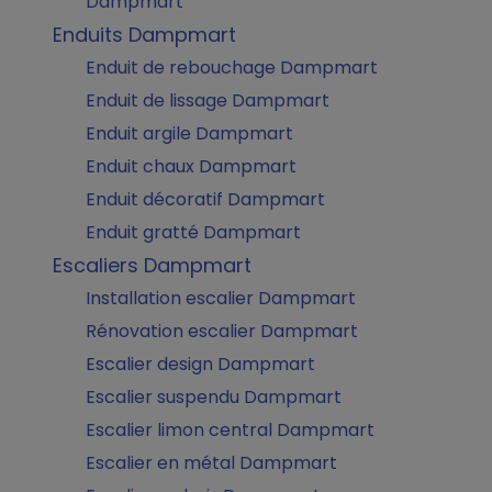
Dampmart
Enduits Dampmart
Enduit de rebouchage Dampmart
Enduit de lissage Dampmart
Enduit argile Dampmart
Enduit chaux Dampmart
Enduit décoratif Dampmart
Enduit gratté Dampmart
Escaliers Dampmart
Installation escalier Dampmart
Rénovation escalier Dampmart
Escalier design Dampmart
Escalier suspendu Dampmart
Escalier limon central Dampmart
Escalier en métal Dampmart