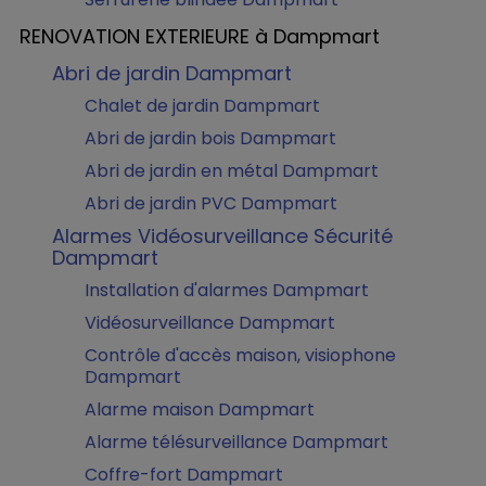
RENOVATION EXTERIEURE à Dampmart
Abri de jardin Dampmart
Chalet de jardin Dampmart
Abri de jardin bois Dampmart
Abri de jardin en métal Dampmart
Abri de jardin PVC Dampmart
Alarmes Vidéosurveillance Sécurité
Dampmart
Installation d'alarmes Dampmart
Vidéosurveillance Dampmart
Contrôle d'accès maison, visiophone
Dampmart
Alarme maison Dampmart
Alarme télésurveillance Dampmart
Coffre-fort Dampmart