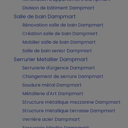
Division de bâtiment Dampmart
Salle de bain Dampmart
Rénovation salle de bain Dampmart
Création salle de bain Dampmart
Mobilier salle de bain Dampmart
Salle de bain senior Dampmart
Serrurier Metallier Dampmart
Serrurerie d'urgence Dampmart
Changement de serrure Dampmart
Soudure métal Dampmart
Métallerie d'Art Dampmart
Structure métallique mezzanine Dampmart
Structure métallique terrasse Dampmart
Verrière acier Dampmart
Serrurerie blindée Dampmart