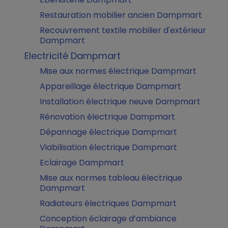
Restauration mobilier ancien Dampmart
Recouvrement textile mobilier d'extérieur
Dampmart
Electricité Dampmart
Mise aux normes électrique Dampmart
Appareillage électrique Dampmart
Installation électrique neuve Dampmart
Rénovation électrique Dampmart
Dépannage électrique Dampmart
Viabilisation électrique Dampmart
Eclairage Dampmart
Mise aux normes tableau électrique
Dampmart
Radiateurs électriques Dampmart
Conception éclairage d’ambiance