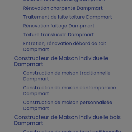
Rénovation charpente Dampmart
Traitement de fuite toiture Dampmart
Rénovation faîtage Dampmart
Toiture translucide Dampmart
Entretien, rénovation débord de toit
Dampmart
Constructeur de Maison Individuelle
Dampmart
Construction de maison traditionnelle
Dampmart
Construction de maison contemporaine
Dampmart
Construction de maison personnalisée
Dampmart
Constructeur de Maison Individuelle bois
Dampmart
Construction de maison bois traditionnelle