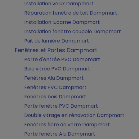
Installation velux Dampmart
Réparation fenêtre de toit Dampmart
Installation lucarne Dampmart
Installation fenêtre coupole Dampmart
Puit de lumière Dampmart
Fenêtres et Portes Dampmart
Porte d'entrée PVC Dampmart
Baie vitrée PVC Dampmart
Fenêtres Alu Dampmart
Fenêtres PVC Dampmart
Fenêtres bois Dampmart
Porte fenêtre PVC Dampmart
Double vitrage en rénovation Dampmart
Fenêtres fibre de verre Dampmart
Porte fenêtre Alu Dampmart