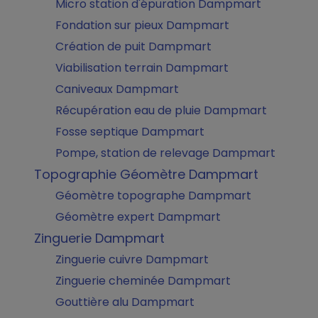
Micro station d'épuration Dampmart
Fondation sur pieux Dampmart
Création de puit Dampmart
Viabilisation terrain Dampmart
Caniveaux Dampmart
Récupération eau de pluie Dampmart
Fosse septique Dampmart
Pompe, station de relevage Dampmart
Topographie Géomètre Dampmart
Géomètre topographe Dampmart
Géomètre expert Dampmart
Zinguerie Dampmart
Zinguerie cuivre Dampmart
Zinguerie cheminée Dampmart
Gouttière alu Dampmart