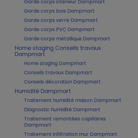
Garde corps intérieur Dampmart
Garde corps bois Dampmart
Garde corps verre Dampmart
Garde corps PVC Dampmart
Garde corps métallique Dampmart
Home staging Conseils travaux
Dampmart
Home staging Dampmart
Conseils travaux Dampmart
Conseils décoration Dampmart
Humidité Dampmart
Traitement humidité maison Dampmart
Diagnostic humidité Dampmart
Traitement remontées capillaires
Dampmart
Traitement infiltration mur Dampmart