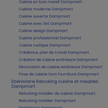
Cuisine en bois massif Dampmart
Cuisine moderne Dampmart
Cuisine ouverte Dampmart
Cuisine avec îlot Dampmart
Cuisine design Dampmart
Cuisine professionnel Dampmart
Cuisine rustique Dampmart
Crédence, plan de travail Dampmart
Création de cuisine extérieure Dampmart
Rénovation de cuisine extérieure Dampmart
Pose de cuisine hors fourniture Dampmart
Ebénisterie Relooking cuisine et meubles
Dampmart
Relooking mobilier de cuisine Dampmart
Relooking mobilier Dampmart
Ebénisterie Dampmart