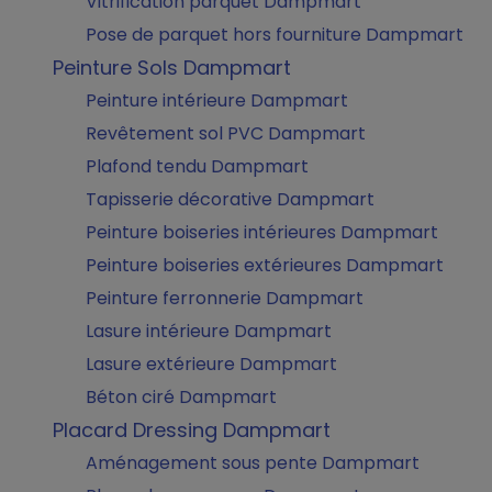
Vitrification parquet Dampmart
Pose de parquet hors fourniture Dampmart
Peinture Sols Dampmart
Peinture intérieure Dampmart
Revêtement sol PVC Dampmart
Plafond tendu Dampmart
Tapisserie décorative Dampmart
Peinture boiseries intérieures Dampmart
Peinture boiseries extérieures Dampmart
Peinture ferronnerie Dampmart
Lasure intérieure Dampmart
Lasure extérieure Dampmart
Béton ciré Dampmart
Placard Dressing Dampmart
Aménagement sous pente Dampmart