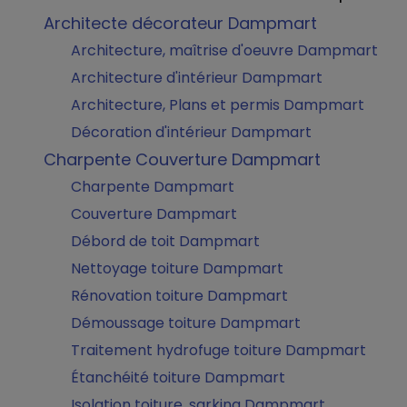
Architecte décorateur Dampmart
Architecture, maîtrise d'oeuvre Dampmart
Architecture d'intérieur Dampmart
Architecture, Plans et permis Dampmart
Décoration d'intérieur Dampmart
Charpente Couverture Dampmart
Charpente Dampmart
Couverture Dampmart
Débord de toit Dampmart
Nettoyage toiture Dampmart
Rénovation toiture Dampmart
Démoussage toiture Dampmart
Traitement hydrofuge toiture Dampmart
Étanchéité toiture Dampmart
Isolation toiture, sarking Dampmart