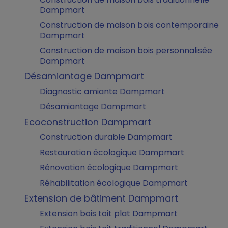
Dampmart
Construction de maison bois contemporaine
Dampmart
Construction de maison bois personnalisée
Dampmart
Désamiantage Dampmart
Diagnostic amiante Dampmart
Désamiantage Dampmart
Ecoconstruction Dampmart
Construction durable Dampmart
Restauration écologique Dampmart
Rénovation écologique Dampmart
Réhabilitation écologique Dampmart
Extension de bâtiment Dampmart
Extension bois toit plat Dampmart