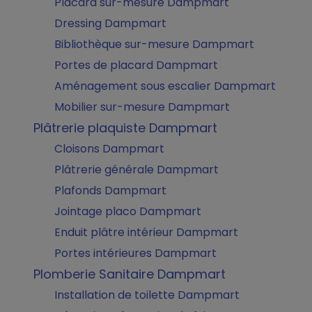
Placard sur-mesure Dampmart
Dressing Dampmart
Bibliothèque sur-mesure Dampmart
Portes de placard Dampmart
Aménagement sous escalier Dampmart
Mobilier sur-mesure Dampmart
Plâtrerie plaquiste Dampmart
Cloisons Dampmart
Plâtrerie générale Dampmart
Plafonds Dampmart
Jointage placo Dampmart
Enduit plâtre intérieur Dampmart
Portes intérieures Dampmart
Plomberie Sanitaire Dampmart
Installation de toilette Dampmart