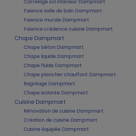
Carrelage sol intérieur Dampmart
Faïence salle de bain Dampmart
Faïence murale Dampmart
Faïence crédence cuisine Dampmart
Chape Dampmart
Chape béton Dampmart
Chape liquide Dampmart
Chape fluide Dampmart
Chape plancher chauffant Dampmart
Ragréage Dampmart
Chape isolante Dampmart
Cuisine Dampmart
Rénovation de cuisine Dampmart
Création de cuisine Dampmart
Cuisine équipée Dampmart