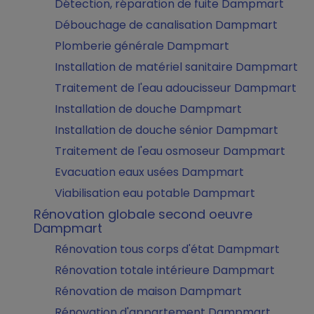
Détection, réparation de fuite Dampmart
Débouchage de canalisation Dampmart
Plomberie générale Dampmart
Installation de matériel sanitaire Dampmart
Traitement de l'eau adoucisseur Dampmart
Installation de douche Dampmart
Installation de douche sénior Dampmart
Traitement de l'eau osmoseur Dampmart
Evacuation eaux usées Dampmart
Viabilisation eau potable Dampmart
Rénovation globale second oeuvre
Dampmart
Rénovation tous corps d'état Dampmart
Rénovation totale intérieure Dampmart
Rénovation de maison Dampmart
Rénovation d'appartement Dampmart