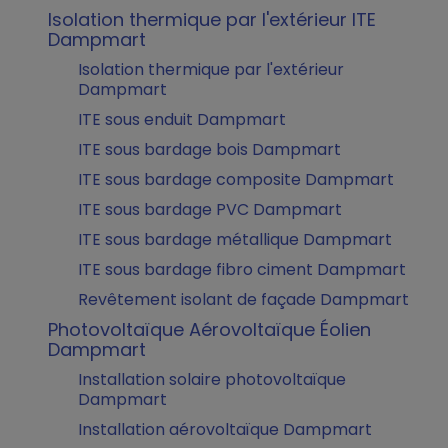
Isolation thermique par l'extérieur ITE
Dampmart
Isolation thermique par l'extérieur
Dampmart
ITE sous enduit Dampmart
ITE sous bardage bois Dampmart
ITE sous bardage composite Dampmart
ITE sous bardage PVC Dampmart
ITE sous bardage métallique Dampmart
ITE sous bardage fibro ciment Dampmart
Revêtement isolant de façade Dampmart
Photovoltaïque Aérovoltaïque Éolien
Dampmart
Installation solaire photovoltaïque
Dampmart
Installation aérovoltaïque Dampmart