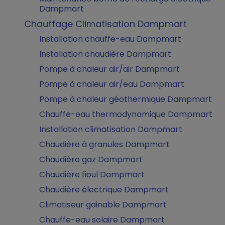
Dampmart
Chauffage Climatisation Dampmart
Installation chauffe-eau Dampmart
Installation chaudière Dampmart
Pompe à chaleur air/air Dampmart
Pompe à chaleur air/eau Dampmart
Pompe à chaleur géothermique Dampmart
Chauffe-eau thermodynamique Dampmart
Installation climatisation Dampmart
Chaudière à granules Dampmart
Chaudière gaz Dampmart
Chaudière fioul Dampmart
Chaudière électrique Dampmart
Climatiseur gainable Dampmart
Chauffe-eau solaire Dampmart