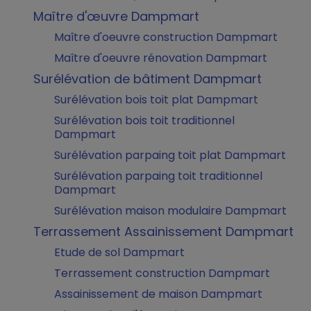
Maître d'œuvre Dampmart
Maître d'oeuvre construction Dampmart
Maître d'oeuvre rénovation Dampmart
Surélévation de bâtiment Dampmart
Surélévation bois toit plat Dampmart
Surélévation bois toit traditionnel
Dampmart
Surélévation parpaing toit plat Dampmart
Surélévation parpaing toit traditionnel
Dampmart
Surélévation maison modulaire Dampmart
Terrassement Assainissement Dampmart
Etude de sol Dampmart
Terrassement construction Dampmart
Assainissement de maison Dampmart