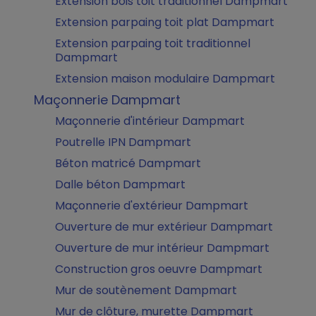
Extension bois toit traditionnel Dampmart
Extension parpaing toit plat Dampmart
Extension parpaing toit traditionnel
Dampmart
Extension maison modulaire Dampmart
Maçonnerie Dampmart
Maçonnerie d'intérieur Dampmart
Poutrelle IPN Dampmart
Béton matricé Dampmart
Dalle béton Dampmart
Maçonnerie d'extérieur Dampmart
Ouverture de mur extérieur Dampmart
Ouverture de mur intérieur Dampmart
Construction gros oeuvre Dampmart
Mur de soutènement Dampmart
Mur de clôture, murette Dampmart