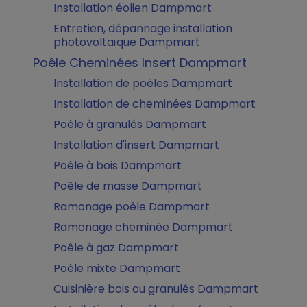
Installation éolien Dampmart
Entretien, dépannage installation
photovoltaïque Dampmart
Poêle Cheminées Insert Dampmart
Installation de poêles Dampmart
Installation de cheminées Dampmart
Poêle à granulés Dampmart
Installation d'insert Dampmart
Poêle à bois Dampmart
Poêle de masse Dampmart
Ramonage poêle Dampmart
Ramonage cheminée Dampmart
Poêle à gaz Dampmart
Poêle mixte Dampmart
Cuisinière bois ou granulés Dampmart