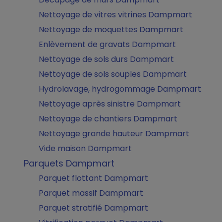
Nettoyage de vitres vitrines Dampmart
Nettoyage de moquettes Dampmart
Enlèvement de gravats Dampmart
Nettoyage de sols durs Dampmart
Nettoyage de sols souples Dampmart
Hydrolavage, hydrogommage Dampmart
Nettoyage après sinistre Dampmart
Nettoyage de chantiers Dampmart
Nettoyage grande hauteur Dampmart
Vide maison Dampmart
Parquets Dampmart
Parquet flottant Dampmart
Parquet massif Dampmart
Parquet stratifié Dampmart