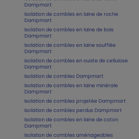
Dampmart
Isolation de combles en laine de roche
Dampmart
Isolation de combles en laine de bois
Dampmart
Isolation de combles en laine soufflée
Dampmart
Isolation de combles en ouate de cellulose
Dampmart
Isolation de combles Dampmart
Isolation de combles en laine minérale
Dampmart
Isolation de combles projetée Dampmart
Isolation de combles perdus Dampmart
Isolation de combles en laine de coton
Dampmart
Isolation de combles aménageables