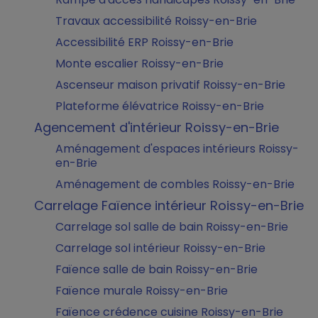
Travaux accessibilité Roissy-en-Brie
Accessibilité ERP Roissy-en-Brie
Monte escalier Roissy-en-Brie
Ascenseur maison privatif Roissy-en-Brie
Plateforme élévatrice Roissy-en-Brie
Agencement d'intérieur Roissy-en-Brie
Aménagement d'espaces intérieurs Roissy-
en-Brie
Aménagement de combles Roissy-en-Brie
Carrelage Faïence intérieur Roissy-en-Brie
Carrelage sol salle de bain Roissy-en-Brie
Carrelage sol intérieur Roissy-en-Brie
Faïence salle de bain Roissy-en-Brie
Faïence murale Roissy-en-Brie
Faïence crédence cuisine Roissy-en-Brie