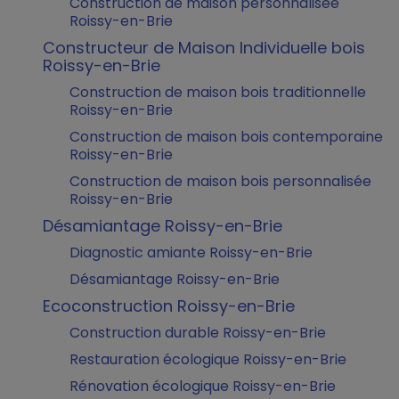
Construction de maison personnalisée
Roissy-en-Brie
Constructeur de Maison Individuelle bois
Roissy-en-Brie
Construction de maison bois traditionnelle
Roissy-en-Brie
Construction de maison bois contemporaine
Roissy-en-Brie
Construction de maison bois personnalisée
Roissy-en-Brie
Désamiantage Roissy-en-Brie
Diagnostic amiante Roissy-en-Brie
Désamiantage Roissy-en-Brie
Ecoconstruction Roissy-en-Brie
Construction durable Roissy-en-Brie
Restauration écologique Roissy-en-Brie
Rénovation écologique Roissy-en-Brie