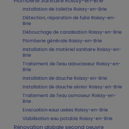
Plomberie Sanitaire Roissy-en-Brie
Installation de toilette Roissy-en-Brie
Détection, réparation de fuite Roissy-en-
Brie
Débouchage de canalisation Roissy-en-Brie
Plomberie générale Roissy-en-Brie
Installation de matériel sanitaire Roissy-en-
Brie
Traitement de l'eau adoucisseur Roissy-en-
Brie
Installation de douche Roissy-en-Brie
Installation de douche sénior Roissy-en-Brie
Traitement de l'eau osmoseur Roissy-en-
Brie
Evacuation eaux usées Roissy-en-Brie
Viabilisation eau potable Roissy-en-Brie
Rénovation globale second oeuvre