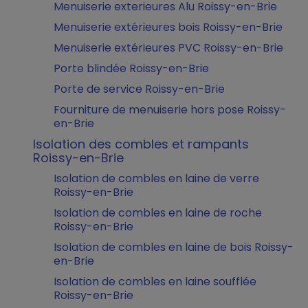
Menuiserie exterieures Alu Roissy-en-Brie
Menuiserie extérieures bois Roissy-en-Brie
Menuiserie extérieures PVC Roissy-en-Brie
Porte blindée Roissy-en-Brie
Porte de service Roissy-en-Brie
Fourniture de menuiserie hors pose Roissy-
en-Brie
Isolation des combles et rampants
Roissy-en-Brie
Isolation de combles en laine de verre
Roissy-en-Brie
Isolation de combles en laine de roche
Roissy-en-Brie
Isolation de combles en laine de bois Roissy-
en-Brie
Isolation de combles en laine soufflée
Roissy-en-Brie