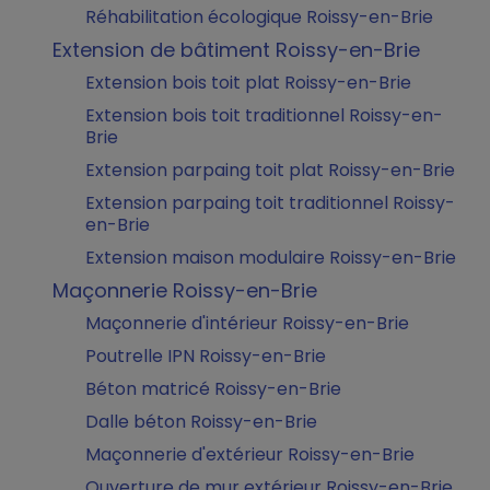
Réhabilitation écologique Roissy-en-Brie
Extension de bâtiment Roissy-en-Brie
Extension bois toit plat Roissy-en-Brie
Extension bois toit traditionnel Roissy-en-
Brie
Extension parpaing toit plat Roissy-en-Brie
Extension parpaing toit traditionnel Roissy-
en-Brie
Extension maison modulaire Roissy-en-Brie
Maçonnerie Roissy-en-Brie
Maçonnerie d'intérieur Roissy-en-Brie
Poutrelle IPN Roissy-en-Brie
Béton matricé Roissy-en-Brie
Dalle béton Roissy-en-Brie
Maçonnerie d'extérieur Roissy-en-Brie
Ouverture de mur extérieur Roissy-en-Brie