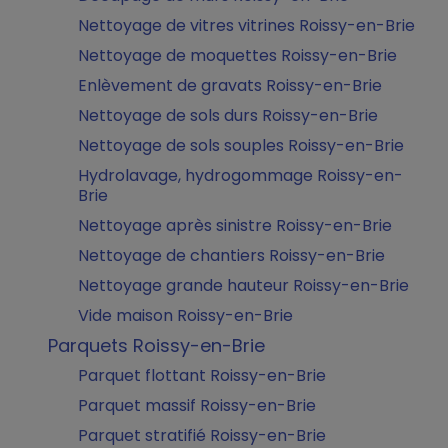
Nettoyage de vitres vitrines Roissy-en-Brie
Nettoyage de moquettes Roissy-en-Brie
Enlèvement de gravats Roissy-en-Brie
Nettoyage de sols durs Roissy-en-Brie
Nettoyage de sols souples Roissy-en-Brie
Hydrolavage, hydrogommage Roissy-en-
Brie
Nettoyage après sinistre Roissy-en-Brie
Nettoyage de chantiers Roissy-en-Brie
Nettoyage grande hauteur Roissy-en-Brie
Vide maison Roissy-en-Brie
Parquets Roissy-en-Brie
Parquet flottant Roissy-en-Brie
Parquet massif Roissy-en-Brie
Parquet stratifié Roissy-en-Brie