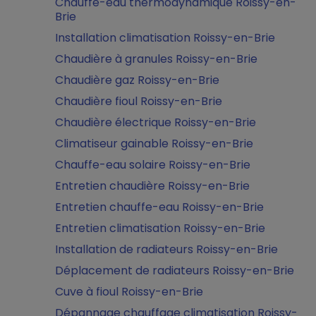
Chauffe-eau thermodynamique Roissy-en-
Brie
Installation climatisation Roissy-en-Brie
Chaudière à granules Roissy-en-Brie
Chaudière gaz Roissy-en-Brie
Chaudière fioul Roissy-en-Brie
Chaudière électrique Roissy-en-Brie
Climatiseur gainable Roissy-en-Brie
Chauffe-eau solaire Roissy-en-Brie
Entretien chaudière Roissy-en-Brie
Entretien chauffe-eau Roissy-en-Brie
Entretien climatisation Roissy-en-Brie
Installation de radiateurs Roissy-en-Brie
Déplacement de radiateurs Roissy-en-Brie
Cuve à fioul Roissy-en-Brie
Dépannage chauffage climatisation Roissy-