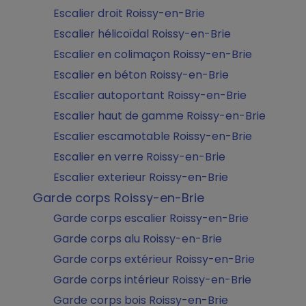
Escalier droit Roissy-en-Brie
Escalier hélicoïdal Roissy-en-Brie
Escalier en colimaçon Roissy-en-Brie
Escalier en béton Roissy-en-Brie
Escalier autoportant Roissy-en-Brie
Escalier haut de gamme Roissy-en-Brie
Escalier escamotable Roissy-en-Brie
Escalier en verre Roissy-en-Brie
Escalier exterieur Roissy-en-Brie
Garde corps Roissy-en-Brie
Garde corps escalier Roissy-en-Brie
Garde corps alu Roissy-en-Brie
Garde corps extérieur Roissy-en-Brie
Garde corps intérieur Roissy-en-Brie
Garde corps bois Roissy-en-Brie