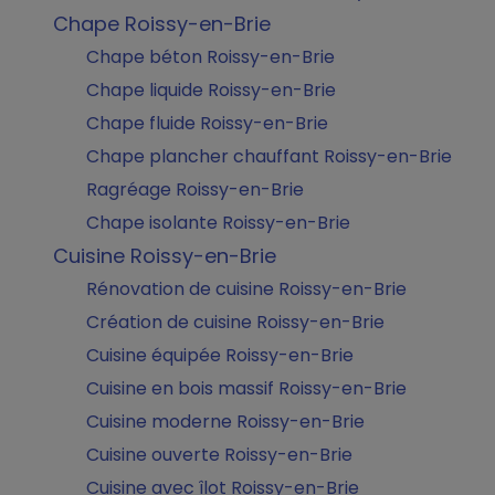
Chape Roissy-en-Brie
Chape béton Roissy-en-Brie
Chape liquide Roissy-en-Brie
Chape fluide Roissy-en-Brie
Chape plancher chauffant Roissy-en-Brie
Ragréage Roissy-en-Brie
Chape isolante Roissy-en-Brie
Cuisine Roissy-en-Brie
Rénovation de cuisine Roissy-en-Brie
Création de cuisine Roissy-en-Brie
Cuisine équipée Roissy-en-Brie
Cuisine en bois massif Roissy-en-Brie
Cuisine moderne Roissy-en-Brie
Cuisine ouverte Roissy-en-Brie
Cuisine avec îlot Roissy-en-Brie