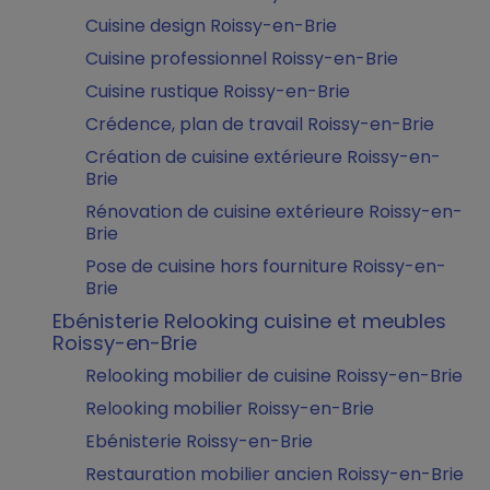
Cuisine design Roissy-en-Brie
Cuisine professionnel Roissy-en-Brie
Cuisine rustique Roissy-en-Brie
Crédence, plan de travail Roissy-en-Brie
Création de cuisine extérieure Roissy-en-
Brie
Rénovation de cuisine extérieure Roissy-en-
Brie
Pose de cuisine hors fourniture Roissy-en-
Brie
Ebénisterie Relooking cuisine et meubles
Roissy-en-Brie
Relooking mobilier de cuisine Roissy-en-Brie
Relooking mobilier Roissy-en-Brie
Ebénisterie Roissy-en-Brie
Restauration mobilier ancien Roissy-en-Brie