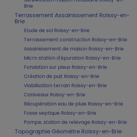
Brie
Terrassement Assainissement Roissy-en-
Brie
Etude de sol Roissy-en-Brie
Terrassement construction Roissy-en-Brie
Assainissement de maison Roissy-en-Brie
Micro station d'épuration Roissy-en-Brie
Fondation sur pieux Roissy-en-Brie
Création de puit Roissy-en-Brie
Viabilisation terrain Roissy-en-Brie
Caniveaux Roissy-en-Brie
Récupération eau de pluie Roissy-en-Brie
Fosse septique Roissy-en-Brie
Pompe, station de relevage Roissy-en-Brie
Topographie Géomètre Roissy-en-Brie