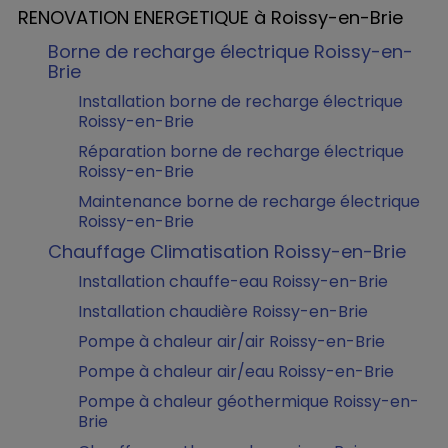
RENOVATION ENERGETIQUE à Roissy-en-Brie
Borne de recharge électrique Roissy-en-
Brie
Installation borne de recharge électrique
Roissy-en-Brie
Réparation borne de recharge électrique
Roissy-en-Brie
Maintenance borne de recharge électrique
Roissy-en-Brie
Chauffage Climatisation Roissy-en-Brie
Installation chauffe-eau Roissy-en-Brie
Installation chaudière Roissy-en-Brie
Pompe à chaleur air/air Roissy-en-Brie
Pompe à chaleur air/eau Roissy-en-Brie
Pompe à chaleur géothermique Roissy-en-
Brie