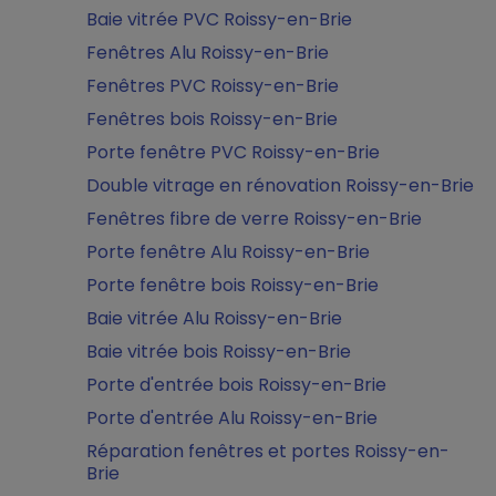
Baie vitrée PVC Roissy-en-Brie
Fenêtres Alu Roissy-en-Brie
Fenêtres PVC Roissy-en-Brie
Fenêtres bois Roissy-en-Brie
Porte fenêtre PVC Roissy-en-Brie
Double vitrage en rénovation Roissy-en-Brie
Fenêtres fibre de verre Roissy-en-Brie
Porte fenêtre Alu Roissy-en-Brie
Porte fenêtre bois Roissy-en-Brie
Baie vitrée Alu Roissy-en-Brie
Baie vitrée bois Roissy-en-Brie
Porte d'entrée bois Roissy-en-Brie
Porte d'entrée Alu Roissy-en-Brie
Réparation fenêtres et portes Roissy-en-
Brie