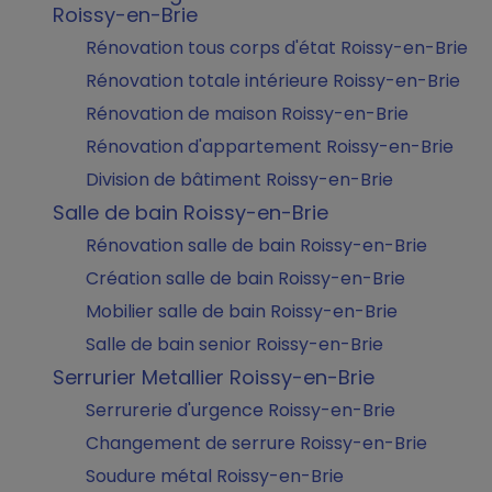
Roissy-en-Brie
Rénovation tous corps d'état Roissy-en-Brie
Rénovation totale intérieure Roissy-en-Brie
Rénovation de maison Roissy-en-Brie
Rénovation d'appartement Roissy-en-Brie
Division de bâtiment Roissy-en-Brie
Salle de bain Roissy-en-Brie
Rénovation salle de bain Roissy-en-Brie
Création salle de bain Roissy-en-Brie
Mobilier salle de bain Roissy-en-Brie
Salle de bain senior Roissy-en-Brie
Serrurier Metallier Roissy-en-Brie
Serrurerie d'urgence Roissy-en-Brie
Changement de serrure Roissy-en-Brie
Soudure métal Roissy-en-Brie