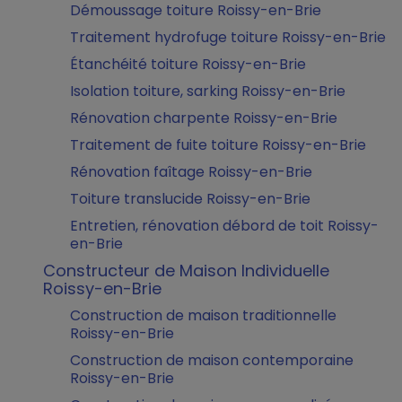
Démoussage toiture Roissy-en-Brie
Traitement hydrofuge toiture Roissy-en-Brie
Étanchéité toiture Roissy-en-Brie
Isolation toiture, sarking Roissy-en-Brie
Rénovation charpente Roissy-en-Brie
Traitement de fuite toiture Roissy-en-Brie
Rénovation faîtage Roissy-en-Brie
Toiture translucide Roissy-en-Brie
Entretien, rénovation débord de toit Roissy-
en-Brie
Constructeur de Maison Individuelle
Roissy-en-Brie
Construction de maison traditionnelle
Roissy-en-Brie
Construction de maison contemporaine
Roissy-en-Brie