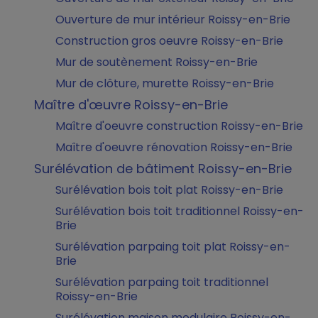
Ouverture de mur intérieur Roissy-en-Brie
Construction gros oeuvre Roissy-en-Brie
Mur de soutènement Roissy-en-Brie
Mur de clôture, murette Roissy-en-Brie
Maître d'œuvre Roissy-en-Brie
Maître d'oeuvre construction Roissy-en-Brie
Maître d'oeuvre rénovation Roissy-en-Brie
Surélévation de bâtiment Roissy-en-Brie
Surélévation bois toit plat Roissy-en-Brie
Surélévation bois toit traditionnel Roissy-en-
Brie
Surélévation parpaing toit plat Roissy-en-
Brie
Surélévation parpaing toit traditionnel
Roissy-en-Brie
Surélévation maison modulaire Roissy-en-