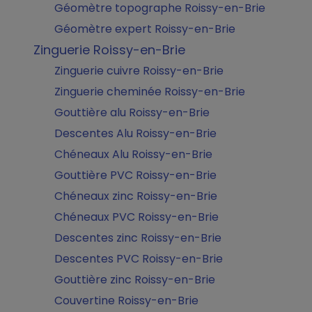
Géomètre topographe Roissy-en-Brie
Géomètre expert Roissy-en-Brie
Zinguerie Roissy-en-Brie
Zinguerie cuivre Roissy-en-Brie
Zinguerie cheminée Roissy-en-Brie
Gouttière alu Roissy-en-Brie
Descentes Alu Roissy-en-Brie
Chéneaux Alu Roissy-en-Brie
Gouttière PVC Roissy-en-Brie
Chéneaux zinc Roissy-en-Brie
Chéneaux PVC Roissy-en-Brie
Descentes zinc Roissy-en-Brie
Descentes PVC Roissy-en-Brie
Gouttière zinc Roissy-en-Brie
Couvertine Roissy-en-Brie