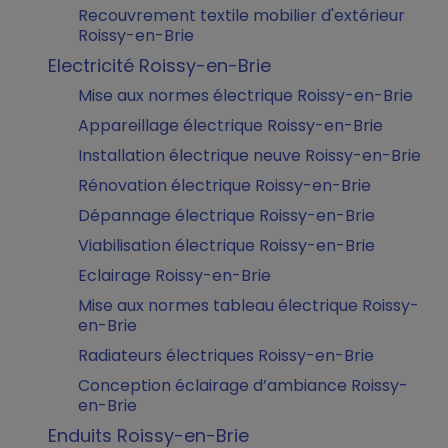
Recouvrement textile mobilier d'extérieur
Roissy-en-Brie
Electricité Roissy-en-Brie
Mise aux normes électrique Roissy-en-Brie
Appareillage électrique Roissy-en-Brie
Installation électrique neuve Roissy-en-Brie
Rénovation électrique Roissy-en-Brie
Dépannage électrique Roissy-en-Brie
Viabilisation électrique Roissy-en-Brie
Eclairage Roissy-en-Brie
Mise aux normes tableau électrique Roissy-
en-Brie
Radiateurs électriques Roissy-en-Brie
Conception éclairage d’ambiance Roissy-
en-Brie
Enduits Roissy-en-Brie