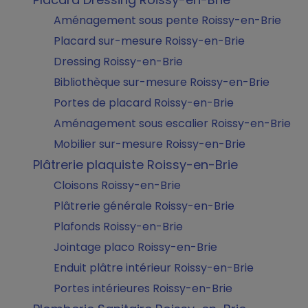
Aménagement sous pente Roissy-en-Brie
Placard sur-mesure Roissy-en-Brie
Dressing Roissy-en-Brie
Bibliothèque sur-mesure Roissy-en-Brie
Portes de placard Roissy-en-Brie
Aménagement sous escalier Roissy-en-Brie
Mobilier sur-mesure Roissy-en-Brie
Plâtrerie plaquiste Roissy-en-Brie
Cloisons Roissy-en-Brie
Plâtrerie générale Roissy-en-Brie
Plafonds Roissy-en-Brie
Jointage placo Roissy-en-Brie
Enduit plâtre intérieur Roissy-en-Brie
Portes intérieures Roissy-en-Brie