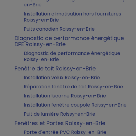
en-Brie
Installation climatisation hors fournitures
Roissy-en-Brie
Puits canadien Roissy-en-Brie
Diagnostic de performance énergétique
DPE Roissy-en-Brie
Diagnostic de performance énergétique
Roissy-en-Brie
Fenêtre de toit Roissy-en-Brie
Installation velux Roissy-en-Brie
Réparation fenêtre de toit Roissy-en-Brie
Installation lucarne Roissy-en-Brie
Installation fenêtre coupole Roissy-en-Brie
Puit de lumière Roissy-en-Brie
Fenêtres et Portes Roissy-en-Brie
Porte d'entrée PVC Roissy-en-Brie