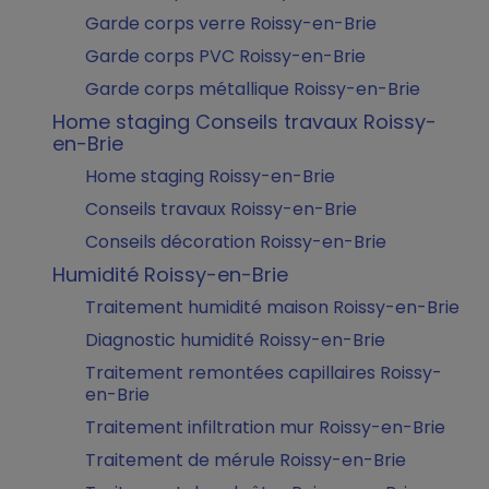
Garde corps verre Roissy-en-Brie
Garde corps PVC Roissy-en-Brie
Garde corps métallique Roissy-en-Brie
Home staging Conseils travaux Roissy-
en-Brie
Home staging Roissy-en-Brie
Conseils travaux Roissy-en-Brie
Conseils décoration Roissy-en-Brie
Humidité Roissy-en-Brie
Traitement humidité maison Roissy-en-Brie
Diagnostic humidité Roissy-en-Brie
Traitement remontées capillaires Roissy-
en-Brie
Traitement infiltration mur Roissy-en-Brie
Traitement de mérule Roissy-en-Brie