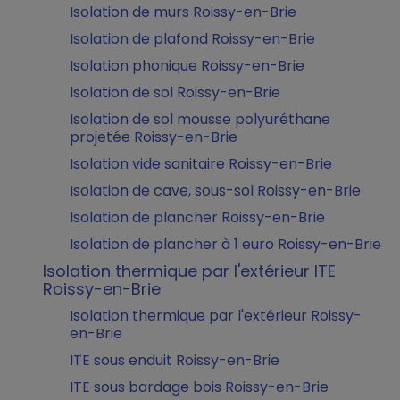
Isolation de murs Roissy-en-Brie
Isolation de plafond Roissy-en-Brie
Isolation phonique Roissy-en-Brie
Isolation de sol Roissy-en-Brie
Isolation de sol mousse polyuréthane
projetée Roissy-en-Brie
Isolation vide sanitaire Roissy-en-Brie
Isolation de cave, sous-sol Roissy-en-Brie
Isolation de plancher Roissy-en-Brie
Isolation de plancher à 1 euro Roissy-en-Brie
Isolation thermique par l'extérieur ITE
Roissy-en-Brie
Isolation thermique par l'extérieur Roissy-
en-Brie
ITE sous enduit Roissy-en-Brie
ITE sous bardage bois Roissy-en-Brie