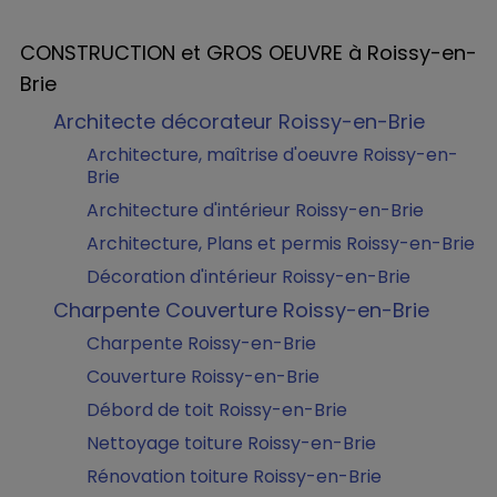
CONSTRUCTION et GROS OEUVRE à Roissy-en-
Brie
Architecte décorateur Roissy-en-Brie
Architecture, maîtrise d'oeuvre Roissy-en-
Brie
Architecture d'intérieur Roissy-en-Brie
Architecture, Plans et permis Roissy-en-Brie
Décoration d'intérieur Roissy-en-Brie
Charpente Couverture Roissy-en-Brie
Charpente Roissy-en-Brie
Couverture Roissy-en-Brie
Débord de toit Roissy-en-Brie
Nettoyage toiture Roissy-en-Brie
Rénovation toiture Roissy-en-Brie