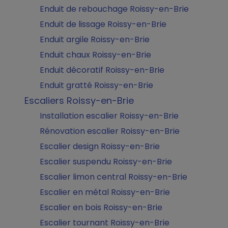
Enduit de rebouchage Roissy-en-Brie
Enduit de lissage Roissy-en-Brie
Enduit argile Roissy-en-Brie
Enduit chaux Roissy-en-Brie
Enduit décoratif Roissy-en-Brie
Enduit gratté Roissy-en-Brie
Escaliers Roissy-en-Brie
Installation escalier Roissy-en-Brie
Rénovation escalier Roissy-en-Brie
Escalier design Roissy-en-Brie
Escalier suspendu Roissy-en-Brie
Escalier limon central Roissy-en-Brie
Escalier en métal Roissy-en-Brie
Escalier en bois Roissy-en-Brie
Escalier tournant Roissy-en-Brie