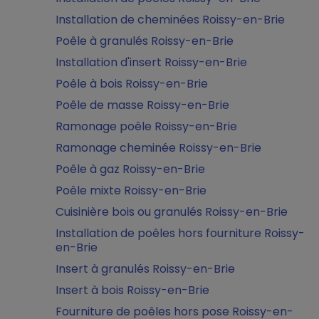
Installation de cheminées Roissy-en-Brie
Poêle à granulés Roissy-en-Brie
Installation d'insert Roissy-en-Brie
Poêle à bois Roissy-en-Brie
Poêle de masse Roissy-en-Brie
Ramonage poêle Roissy-en-Brie
Ramonage cheminée Roissy-en-Brie
Poêle à gaz Roissy-en-Brie
Poêle mixte Roissy-en-Brie
Cuisinière bois ou granulés Roissy-en-Brie
Installation de poêles hors fourniture Roissy-
en-Brie
Insert à granulés Roissy-en-Brie
Insert à bois Roissy-en-Brie
Fourniture de poêles hors pose Roissy-en-