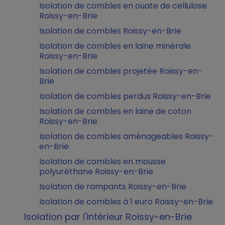
Isolation de combles en ouate de cellulose
Roissy-en-Brie
Isolation de combles Roissy-en-Brie
Isolation de combles en laine minérale
Roissy-en-Brie
Isolation de combles projetée Roissy-en-
Brie
Isolation de combles perdus Roissy-en-Brie
Isolation de combles en laine de coton
Roissy-en-Brie
Isolation de combles aménageables Roissy-
en-Brie
Isolation de combles en mousse
polyuréthane Roissy-en-Brie
Isolation de rampants Roissy-en-Brie
Isolation de combles à 1 euro Roissy-en-Brie
Isolation par l'intérieur Roissy-en-Brie