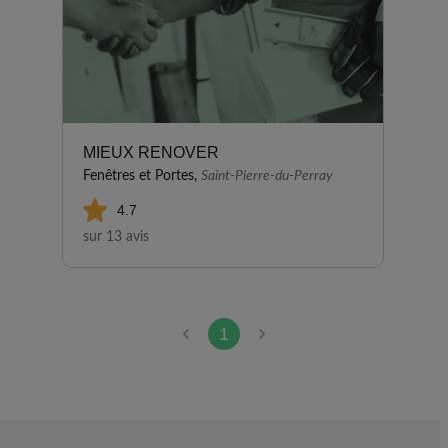
MIEUX RENOVER
Fenêtres et Portes,
Saint-Pierre-du-Perray
4.7
sur 13 avis
1