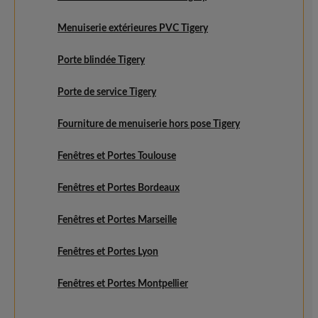
Menuiserie extérieures PVC Tigery
Porte blindée Tigery
Porte de service Tigery
Fourniture de menuiserie hors pose Tigery
Fenêtres et Portes Toulouse
Fenêtres et Portes Bordeaux
Fenêtres et Portes Marseille
Fenêtres et Portes Lyon
Fenêtres et Portes Montpellier