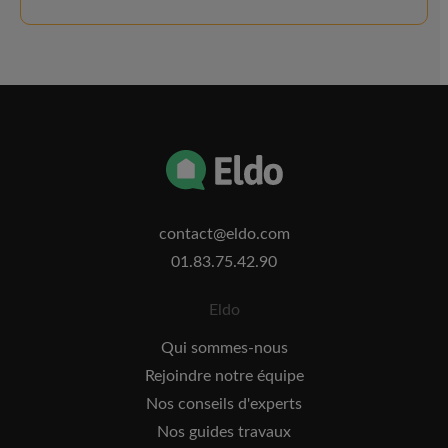
contact@eldo.com
01.83.75.42.90
Eldo
Qui sommes-nous
Rejoindre notre équipe
Nos conseils d'experts
Nos guides travaux