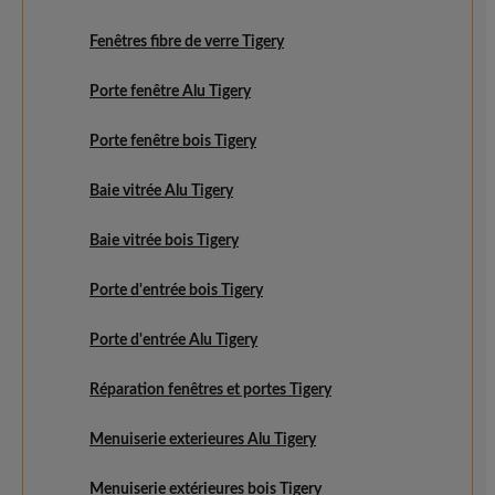
Fenêtres fibre de verre Tigery
Porte fenêtre Alu Tigery
Porte fenêtre bois Tigery
Baie vitrée Alu Tigery
Baie vitrée bois Tigery
Porte d'entrée bois Tigery
Porte d'entrée Alu Tigery
Réparation fenêtres et portes Tigery
Menuiserie exterieures Alu Tigery
Menuiserie extérieures bois Tigery