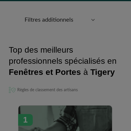
Filtres additionnels
Top des meilleurs
professionnels spécialisés en
Fenêtres et Portes
à
Tigery
Règles de classement des artisans
1