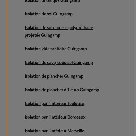
Isolation phonique Guingamp
Isolation de sol Guingamp
Isolation de sol mousse polyuréthane
projetée Guingamp
Isolation vide sanitaire Guingamp
Isolation de cave, sous-sol Guingamp
Isolation de plancher Guingamp
Isolation de plancher à 1 euro Guingamp
Isolation par l'intérieur Toulouse
Isolation par l'intérieur Bordeaux
Isolation par l'intérieur Marseille