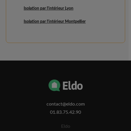
Isolation par l'intérieur Lyon
Isolation par l'intérieur Montpellier
contact@eldo.com
01.83.75.42.90
Eldo