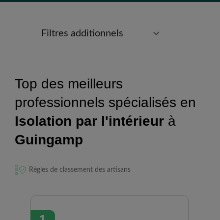
Filtres additionnels
Top des meilleurs
professionnels spécialisés en
Isolation par l'intérieur
à
Guingamp
Règles de classement des artisans
1