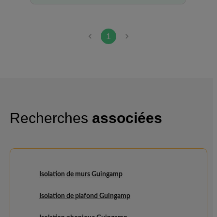
recommande.
1
Recherches
associées
Isolation de murs Guingamp
Isolation de plafond Guingamp