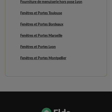
Fourniture de menuiserie hors pose Lyon
Fenêtres et Portes Toulouse
Fenêtres et Portes Bordeaux
Fenêtres et Portes Marseille
Fenêtres et Portes Lyon
Fenêtres et Portes Montpellier