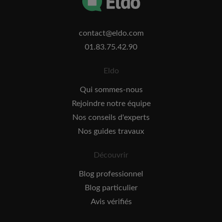
contact@eldo.com
01.83.75.42.90
Eldo
Qui sommes-nous
Rejoindre notre équipe
Nos conseils d'experts
Nos guides travaux
Découvrir
Blog professionnel
Blog particulier
Avis vérifiés