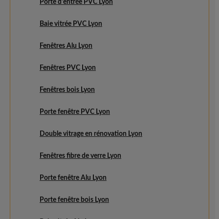
Porte d'entrée PVC Lyon
Baie vitrée PVC Lyon
Fenêtres Alu Lyon
Fenêtres PVC Lyon
Fenêtres bois Lyon
Porte fenêtre PVC Lyon
Double vitrage en rénovation Lyon
Fenêtres fibre de verre Lyon
Porte fenêtre Alu Lyon
Porte fenêtre bois Lyon