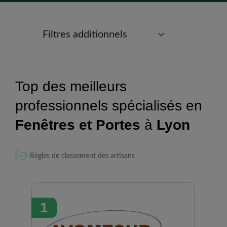
Filtres additionnels
Top des meilleurs
professionnels spécialisés en
Fenêtres et Portes
à
Lyon
Règles de classement des artisans
1