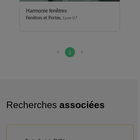
Harmonie fenêtres
Fenêtres et Portes,
Lyon 07
1
Recherches
associées