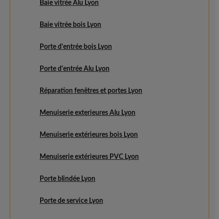
Baie vitrée Alu Lyon
Baie vitrée bois Lyon
Porte d'entrée bois Lyon
Porte d'entrée Alu Lyon
Réparation fenêtres et portes Lyon
Menuiserie exterieures Alu Lyon
Menuiserie extérieures bois Lyon
Menuiserie extérieures PVC Lyon
Porte blindée Lyon
Porte de service Lyon