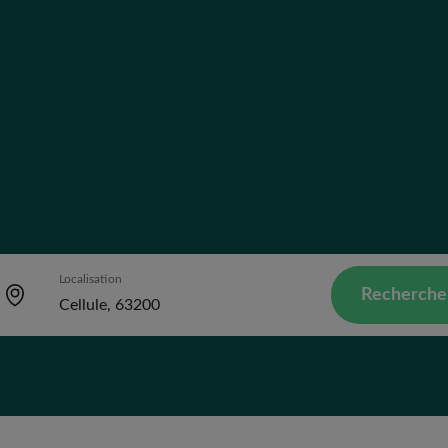
Localisation
Recherche