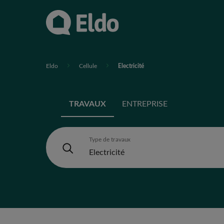
Eldo
Cellule
Electricité
TRAVAUX
ENTREPRISE
Type de travaux