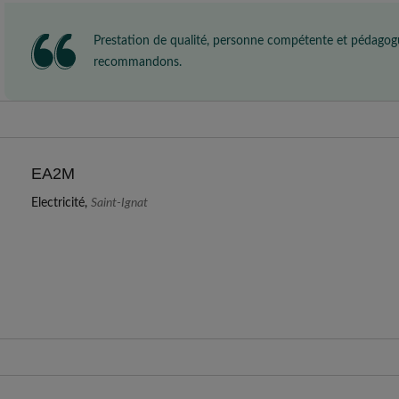
Prestation de qualité, personne compétente et pédagog
recommandons.
EA2M
Electricité,
Saint-Ignat