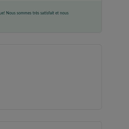
ue! Nous sommes très satisfait et nous