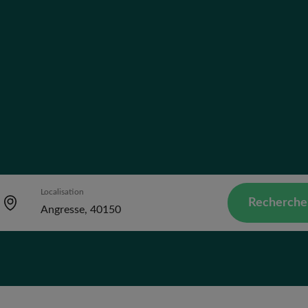
Localisation
Recherche