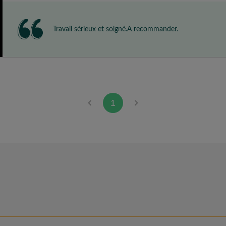
Travail sérieux et soigné.A recommander.
1