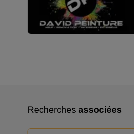
Recherches
associées