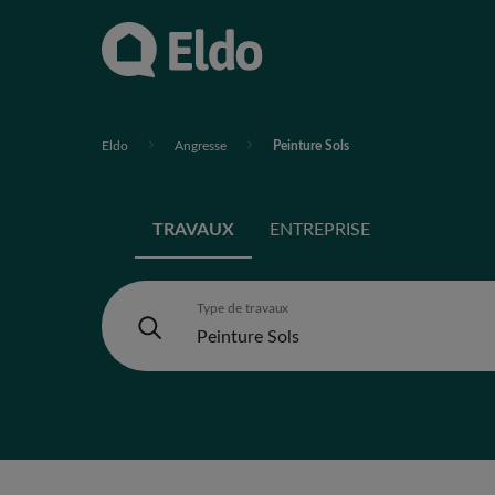
Eldo
Angresse
Peinture Sols
TRAVAUX
ENTREPRISE
Type de travaux