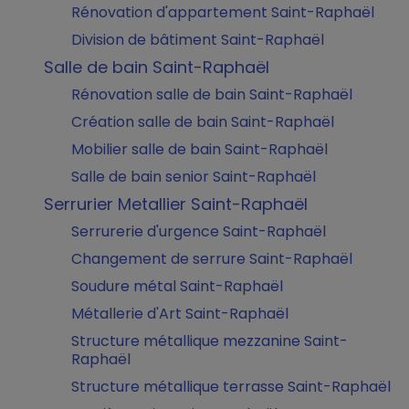
Rénovation d'appartement Saint-Raphaël
Division de bâtiment Saint-Raphaël
Salle de bain Saint-Raphaël
Rénovation salle de bain Saint-Raphaël
Création salle de bain Saint-Raphaël
Mobilier salle de bain Saint-Raphaël
Salle de bain senior Saint-Raphaël
Serrurier Metallier Saint-Raphaël
Serrurerie d'urgence Saint-Raphaël
Changement de serrure Saint-Raphaël
Soudure métal Saint-Raphaël
Métallerie d'Art Saint-Raphaël
Structure métallique mezzanine Saint-
Raphaël
Structure métallique terrasse Saint-Raphaël