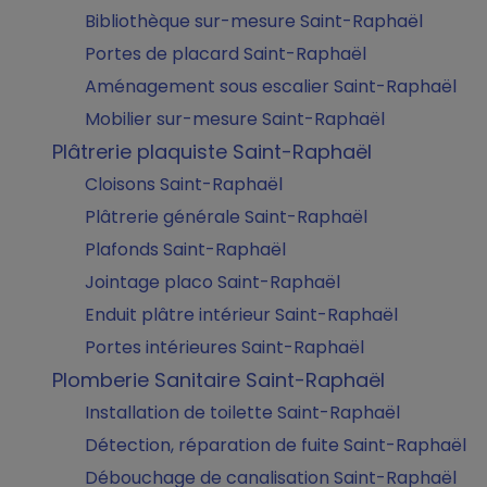
Bibliothèque sur-mesure Saint-Raphaël
Portes de placard Saint-Raphaël
Aménagement sous escalier Saint-Raphaël
Mobilier sur-mesure Saint-Raphaël
Plâtrerie plaquiste Saint-Raphaël
Cloisons Saint-Raphaël
Plâtrerie générale Saint-Raphaël
Plafonds Saint-Raphaël
Jointage placo Saint-Raphaël
Enduit plâtre intérieur Saint-Raphaël
Portes intérieures Saint-Raphaël
Plomberie Sanitaire Saint-Raphaël
Installation de toilette Saint-Raphaël
Détection, réparation de fuite Saint-Raphaël
Débouchage de canalisation Saint-Raphaël