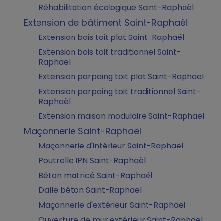
Réhabilitation écologique Saint-Raphaël
Extension de bâtiment Saint-Raphaël
Extension bois toit plat Saint-Raphaël
Extension bois toit traditionnel Saint-
Raphaël
Extension parpaing toit plat Saint-Raphaël
Extension parpaing toit traditionnel Saint-
Raphaël
Extension maison modulaire Saint-Raphaël
Maçonnerie Saint-Raphaël
Maçonnerie d'intérieur Saint-Raphaël
Poutrelle IPN Saint-Raphaël
Béton matricé Saint-Raphaël
Dalle béton Saint-Raphaël
Maçonnerie d'extérieur Saint-Raphaël
Ouverture de mur extérieur Saint-Raphaël