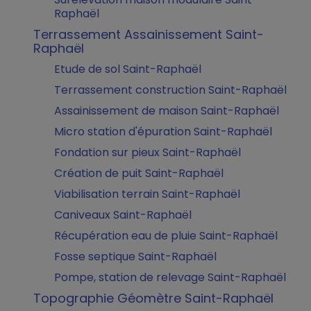
Raphaël
Terrassement Assainissement Saint-
Raphaël
Etude de sol Saint-Raphaël
Terrassement construction Saint-Raphaël
Assainissement de maison Saint-Raphaël
Micro station d'épuration Saint-Raphaël
Fondation sur pieux Saint-Raphaël
Création de puit Saint-Raphaël
Viabilisation terrain Saint-Raphaël
Caniveaux Saint-Raphaël
Récupération eau de pluie Saint-Raphaël
Fosse septique Saint-Raphaël
Pompe, station de relevage Saint-Raphaël
Topographie Géomètre Saint-Raphaël