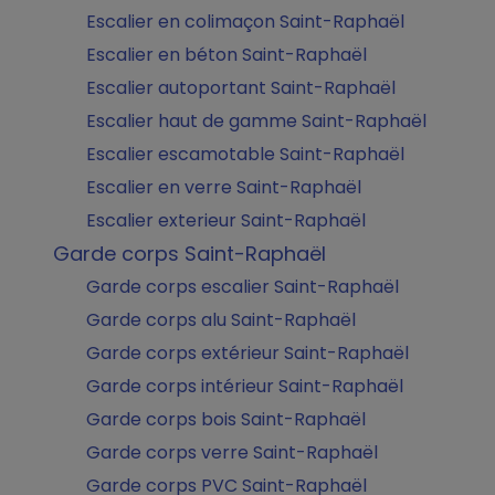
Escalier en colimaçon Saint-Raphaël
Escalier en béton Saint-Raphaël
Escalier autoportant Saint-Raphaël
Escalier haut de gamme Saint-Raphaël
Escalier escamotable Saint-Raphaël
Escalier en verre Saint-Raphaël
Escalier exterieur Saint-Raphaël
Garde corps Saint-Raphaël
Garde corps escalier Saint-Raphaël
Garde corps alu Saint-Raphaël
Garde corps extérieur Saint-Raphaël
Garde corps intérieur Saint-Raphaël
Garde corps bois Saint-Raphaël
Garde corps verre Saint-Raphaël
Garde corps PVC Saint-Raphaël