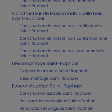
Construction de maison personnalisée
Saint-Raphaël
Constructeur de Maison Individuelle bois
Saint-Raphaël
Construction de maison bois traditionnelle
Saint-Raphaël
Construction de maison bois contemporaine
Saint-Raphaël
Construction de maison bois personnalisée
Saint-Raphaël
Désamiantage Saint-Raphaël
Diagnostic amiante Saint-Raphaël
Désamiantage Saint-Raphaël
Ecoconstruction Saint-Raphaël
Construction durable Saint-Raphaël
Restauration écologique Saint-Raphaël
Rénovation écologique Saint-Raphaël