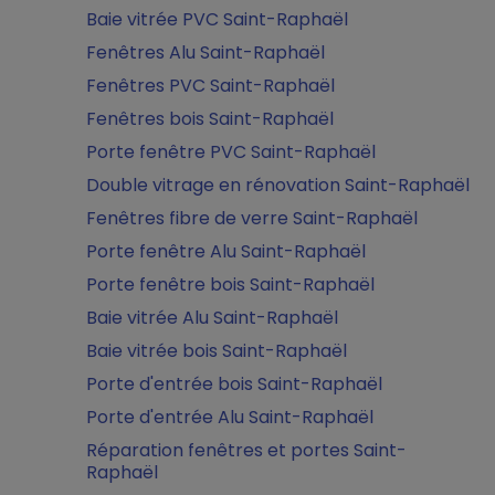
Baie vitrée PVC Saint-Raphaël
Fenêtres Alu Saint-Raphaël
Fenêtres PVC Saint-Raphaël
Fenêtres bois Saint-Raphaël
Porte fenêtre PVC Saint-Raphaël
Double vitrage en rénovation Saint-Raphaël
Fenêtres fibre de verre Saint-Raphaël
Porte fenêtre Alu Saint-Raphaël
Porte fenêtre bois Saint-Raphaël
Baie vitrée Alu Saint-Raphaël
Baie vitrée bois Saint-Raphaël
Porte d'entrée bois Saint-Raphaël
Porte d'entrée Alu Saint-Raphaël
Réparation fenêtres et portes Saint-
Raphaël