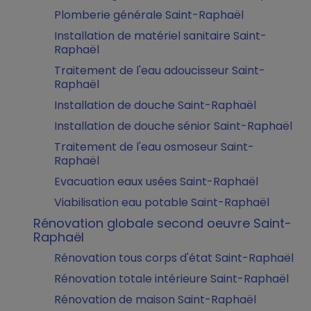
Plomberie générale Saint-Raphaël
Installation de matériel sanitaire Saint-
Raphaël
Traitement de l'eau adoucisseur Saint-
Raphaël
Installation de douche Saint-Raphaël
Installation de douche sénior Saint-Raphaël
Traitement de l'eau osmoseur Saint-
Raphaël
Evacuation eaux usées Saint-Raphaël
Viabilisation eau potable Saint-Raphaël
Rénovation globale second oeuvre Saint-
Raphaël
Rénovation tous corps d'état Saint-Raphaël
Rénovation totale intérieure Saint-Raphaël
Rénovation de maison Saint-Raphaël