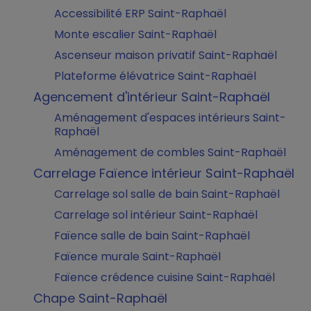
Accessibilité ERP Saint-Raphaël
Monte escalier Saint-Raphaël
Ascenseur maison privatif Saint-Raphaël
Plateforme élévatrice Saint-Raphaël
Agencement d'intérieur Saint-Raphaël
Aménagement d'espaces intérieurs Saint-
Raphaël
Aménagement de combles Saint-Raphaël
Carrelage Faïence intérieur Saint-Raphaël
Carrelage sol salle de bain Saint-Raphaël
Carrelage sol intérieur Saint-Raphaël
Faïence salle de bain Saint-Raphaël
Faïence murale Saint-Raphaël
Faïence crédence cuisine Saint-Raphaël
Chape Saint-Raphaël