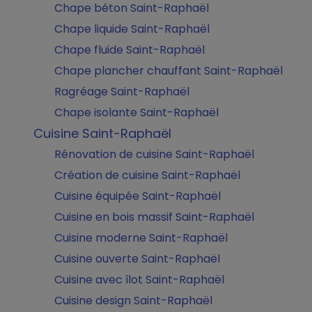
Chape béton Saint-Raphaël
Chape liquide Saint-Raphaël
Chape fluide Saint-Raphaël
Chape plancher chauffant Saint-Raphaël
Ragréage Saint-Raphaël
Chape isolante Saint-Raphaël
Cuisine Saint-Raphaël
Rénovation de cuisine Saint-Raphaël
Création de cuisine Saint-Raphaël
Cuisine équipée Saint-Raphaël
Cuisine en bois massif Saint-Raphaël
Cuisine moderne Saint-Raphaël
Cuisine ouverte Saint-Raphaël
Cuisine avec îlot Saint-Raphaël
Cuisine design Saint-Raphaël