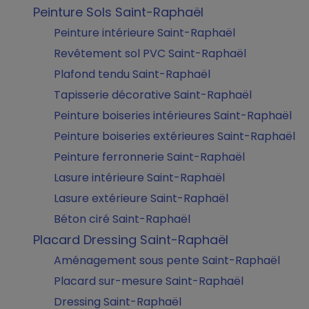
Peinture Sols Saint-Raphaël
Peinture intérieure Saint-Raphaël
Revêtement sol PVC Saint-Raphaël
Plafond tendu Saint-Raphaël
Tapisserie décorative Saint-Raphaël
Peinture boiseries intérieures Saint-Raphaël
Peinture boiseries extérieures Saint-Raphaël
Peinture ferronnerie Saint-Raphaël
Lasure intérieure Saint-Raphaël
Lasure extérieure Saint-Raphaël
Béton ciré Saint-Raphaël
Placard Dressing Saint-Raphaël
Aménagement sous pente Saint-Raphaël
Placard sur-mesure Saint-Raphaël
Dressing Saint-Raphaël