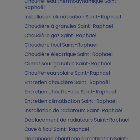
Chauffe-eau thermodynamique Saint-
Raphaël
Installation climatisation Saint-Raphaël
Chaudière à granules Saint-Raphaël
Chaudière gaz Saint-Raphaël
Chaudière fioul Saint-Raphaël
Chaudière électrique Saint-Raphaël
Climatiseur gainable Saint-Raphaël
Chauffe-eau solaire Saint-Raphaël
Entretien chaudière Saint-Raphaël
Entretien chauffe-eau Saint-Raphaël
Entretien climatisation Saint-Raphaël
Installation de radiateurs Saint-Raphaël
Déplacement de radiateurs Saint-Raphaël
Cuve à fioul Saint-Raphaël
Dépannage chauffage climatisation Saint-