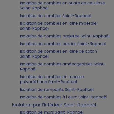
Isolation de combles en ouate de cellulose
Saint-Raphaël
Isolation de combles Saint-Raphaël
Isolation de combles en laine minérale
Saint-Raphaël
Isolation de combles projetée Saint-Raphaël
Isolation de combles perdus Saint-Raphaël
Isolation de combles en laine de coton
Saint-Raphaël
Isolation de combles aménageables Saint-
Raphaël
Isolation de combles en mousse
polyuréthane Saint-Raphaël
Isolation de rampants Saint-Raphaël
Isolation de combles à 1 euro Saint-Raphaël
Isolation par l'intérieur Saint-Raphaël
Isolation de murs Saint-Raphaël