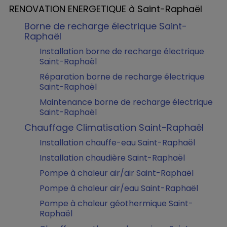
RENOVATION ENERGETIQUE à Saint-Raphaël
Borne de recharge électrique Saint-
Raphaël
Installation borne de recharge électrique
Saint-Raphaël
Réparation borne de recharge électrique
Saint-Raphaël
Maintenance borne de recharge électrique
Saint-Raphaël
Chauffage Climatisation Saint-Raphaël
Installation chauffe-eau Saint-Raphaël
Installation chaudière Saint-Raphaël
Pompe à chaleur air/air Saint-Raphaël
Pompe à chaleur air/eau Saint-Raphaël
Pompe à chaleur géothermique Saint-
Raphaël