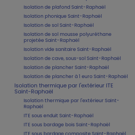
Isolation de plafond Saint-Raphaël
Isolation phonique Saint-Raphaël
Isolation de sol Saint-Raphaël
Isolation de sol mousse polyuréthane
projetée Saint-Raphaël
Isolation vide sanitaire Saint-Raphaël
Isolation de cave, sous-sol Saint-Raphaël
Isolation de plancher Saint-Raphaël
Isolation de plancher à 1 euro Saint-Raphaël
Isolation thermique par l'extérieur ITE
Saint-Raphaël
Isolation thermique par l'extérieur Saint-
Raphaël
ITE sous enduit Saint-Raphaël
ITE sous bardage bois Saint-Raphaël
ITE sous bardage composite Saint-Raphaël