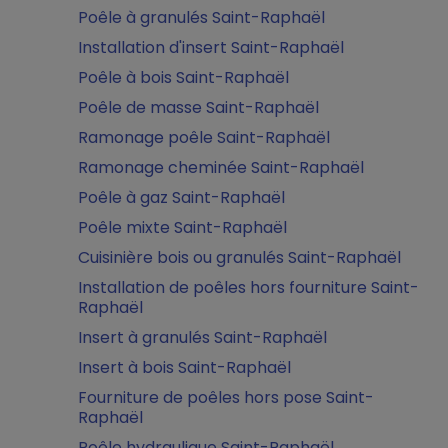
Poêle à granulés Saint-Raphaël
Installation d'insert Saint-Raphaël
Poêle à bois Saint-Raphaël
Poêle de masse Saint-Raphaël
Ramonage poêle Saint-Raphaël
Ramonage cheminée Saint-Raphaël
Poêle à gaz Saint-Raphaël
Poêle mixte Saint-Raphaël
Cuisinière bois ou granulés Saint-Raphaël
Installation de poêles hors fourniture Saint-
Raphaël
Insert à granulés Saint-Raphaël
Insert à bois Saint-Raphaël
Fourniture de poêles hors pose Saint-
Raphaël
Poêle hydraulique Saint-Raphaël