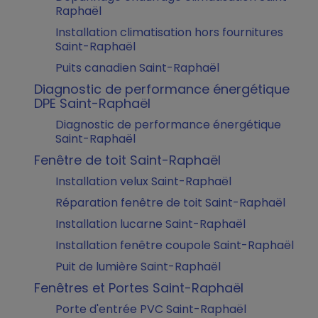
Raphaël
Installation climatisation hors fournitures
Saint-Raphaël
Puits canadien Saint-Raphaël
Diagnostic de performance énergétique
DPE Saint-Raphaël
Diagnostic de performance énergétique
Saint-Raphaël
Fenêtre de toit Saint-Raphaël
Installation velux Saint-Raphaël
Réparation fenêtre de toit Saint-Raphaël
Installation lucarne Saint-Raphaël
Installation fenêtre coupole Saint-Raphaël
Puit de lumière Saint-Raphaël
Fenêtres et Portes Saint-Raphaël
Porte d'entrée PVC Saint-Raphaël