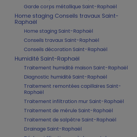
Garde corps métallique Saint-Raphaël
Home staging Conseils travaux Saint-
Raphaël
Home staging Saint-Raphaël
Conseils travaux Saint-Raphaël
Conseils décoration Saint-Raphaël
Humidité Saint-Raphaël
Traitement humidité maison Saint-Raphaël
Diagnostic humidité Saint-Raphaël
Traitement remontées capillaires Saint-
Raphaël
Traitement infiltration mur Saint-Raphaël
Traitement de mérule Saint-Raphaël
Traitement de salpêtre Saint-Raphaël
Drainage Saint-Raphaël