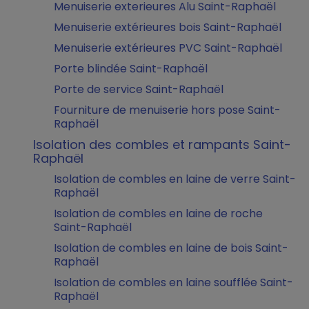
Menuiserie exterieures Alu Saint-Raphaël
Menuiserie extérieures bois Saint-Raphaël
Menuiserie extérieures PVC Saint-Raphaël
Porte blindée Saint-Raphaël
Porte de service Saint-Raphaël
Fourniture de menuiserie hors pose Saint-
Raphaël
Isolation des combles et rampants Saint-
Raphaël
Isolation de combles en laine de verre Saint-
Raphaël
Isolation de combles en laine de roche
Saint-Raphaël
Isolation de combles en laine de bois Saint-
Raphaël
Isolation de combles en laine soufflée Saint-
Raphaël