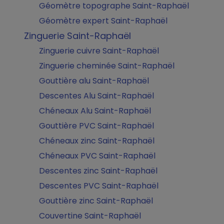
Géomètre topographe Saint-Raphaël
Géomètre expert Saint-Raphaël
Zinguerie Saint-Raphaël
Zinguerie cuivre Saint-Raphaël
Zinguerie cheminée Saint-Raphaël
Gouttière alu Saint-Raphaël
Descentes Alu Saint-Raphaël
Chéneaux Alu Saint-Raphaël
Gouttière PVC Saint-Raphaël
Chéneaux zinc Saint-Raphaël
Chéneaux PVC Saint-Raphaël
Descentes zinc Saint-Raphaël
Descentes PVC Saint-Raphaël
Gouttière zinc Saint-Raphaël
Couvertine Saint-Raphaël