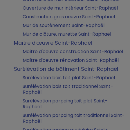
Ouverture de mur intérieur Saint-Raphaël
Construction gros oeuvre Saint-Raphaël
Mur de soutènement Saint-Raphaël
Mur de clôture, murette Saint-Raphaël
Maître d'œuvre Saint-Raphaël
Maître d'oeuvre construction Saint-Raphaël
Maître d'oeuvre rénovation Saint-Raphaël
Surélévation de bâtiment Saint-Raphaël
Surélévation bois toit plat Saint-Raphaël
Surélévation bois toit traditionnel Saint-
Raphaël
Surélévation parpaing toit plat Saint-
Raphaël
Surélévation parpaing toit traditionnel Saint-
Raphaël
Surélévation maison modulaire Saint-