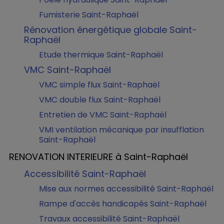
Fumisterie Saint-Raphaël
Rénovation énergétique globale Saint-
Raphaël
Etude thermique Saint-Raphaël
VMC Saint-Raphaël
VMC simple flux Saint-Raphaël
VMC double flux Saint-Raphaël
Entretien de VMC Saint-Raphaël
VMI ventilation mécanique par insufflation
Saint-Raphaël
RENOVATION INTERIEURE à Saint-Raphaël
Accessibilité Saint-Raphaël
Mise aux normes accessibilité Saint-Raphaël
Rampe d'accès handicapés Saint-Raphaël
Travaux accessibilité Saint-Raphaël