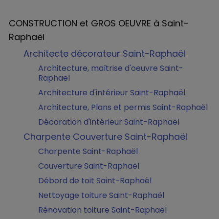
CONSTRUCTION et GROS OEUVRE à Saint-
Raphaël
Architecte décorateur Saint-Raphaël
Architecture, maîtrise d'oeuvre Saint-
Raphaël
Architecture d'intérieur Saint-Raphaël
Architecture, Plans et permis Saint-Raphaël
Décoration d'intérieur Saint-Raphaël
Charpente Couverture Saint-Raphaël
Charpente Saint-Raphaël
Couverture Saint-Raphaël
Débord de toit Saint-Raphaël
Nettoyage toiture Saint-Raphaël
Rénovation toiture Saint-Raphaël