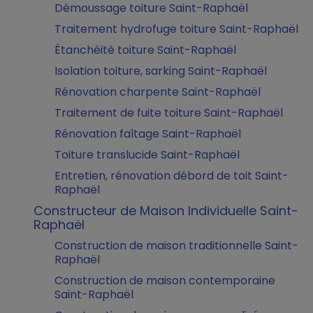
Démoussage toiture Saint-Raphaël
Traitement hydrofuge toiture Saint-Raphaël
Étanchéité toiture Saint-Raphaël
Isolation toiture, sarking Saint-Raphaël
Rénovation charpente Saint-Raphaël
Traitement de fuite toiture Saint-Raphaël
Rénovation faîtage Saint-Raphaël
Toiture translucide Saint-Raphaël
Entretien, rénovation débord de toit Saint-
Raphaël
Constructeur de Maison Individuelle Saint-
Raphaël
Construction de maison traditionnelle Saint-
Raphaël
Construction de maison contemporaine
Saint-Raphaël