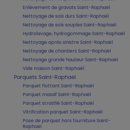
Enlèvement de gravats Saint-Raphaël
Nettoyage de sols durs Saint-Raphaël
Nettoyage de sols souples Saint-Raphaël
Hydrolavage, hydrogommage Saint-Raphaël
Nettoyage après sinistre Saint-Raphaël
Nettoyage de chantiers Saint-Raphaël
Nettoyage grande hauteur Saint-Raphaël
Vide maison Saint-Raphaël
Parquets Saint-Raphaël
Parquet flottant Saint-Raphaël
Parquet massif Saint-Raphaël
Parquet stratifié Saint-Raphaël
Vitrification parquet Saint-Raphaël
Pose de parquet hors fourniture Saint-
Raphaël