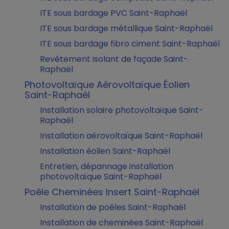
ITE sous bardage PVC Saint-Raphaël
ITE sous bardage métallique Saint-Raphaël
ITE sous bardage fibro ciment Saint-Raphaël
Revêtement isolant de façade Saint-
Raphaël
Photovoltaïque Aérovoltaïque Éolien
Saint-Raphaël
Installation solaire photovoltaïque Saint-
Raphaël
Installation aérovoltaïque Saint-Raphaël
Installation éolien Saint-Raphaël
Entretien, dépannage installation
photovoltaïque Saint-Raphaël
Poêle Cheminées Insert Saint-Raphaël
Installation de poêles Saint-Raphaël
Installation de cheminées Saint-Raphaël