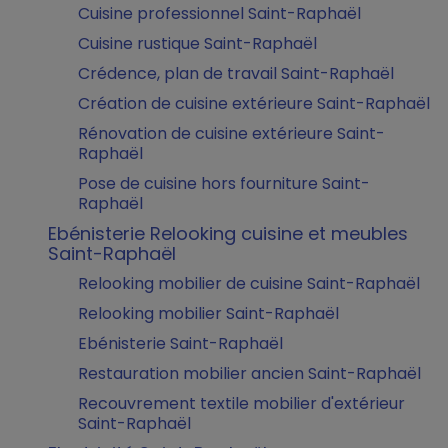
Cuisine professionnel Saint-Raphaël
Cuisine rustique Saint-Raphaël
Crédence, plan de travail Saint-Raphaël
Création de cuisine extérieure Saint-Raphaël
Rénovation de cuisine extérieure Saint-
Raphaël
Pose de cuisine hors fourniture Saint-
Raphaël
Ebénisterie Relooking cuisine et meubles
Saint-Raphaël
Relooking mobilier de cuisine Saint-Raphaël
Relooking mobilier Saint-Raphaël
Ebénisterie Saint-Raphaël
Restauration mobilier ancien Saint-Raphaël
Recouvrement textile mobilier d'extérieur
Saint-Raphaël