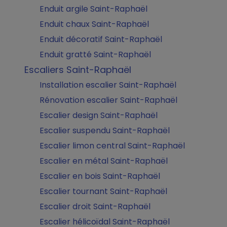
Enduit argile Saint-Raphaël
Enduit chaux Saint-Raphaël
Enduit décoratif Saint-Raphaël
Enduit gratté Saint-Raphaël
Escaliers Saint-Raphaël
Installation escalier Saint-Raphaël
Rénovation escalier Saint-Raphaël
Escalier design Saint-Raphaël
Escalier suspendu Saint-Raphaël
Escalier limon central Saint-Raphaël
Escalier en métal Saint-Raphaël
Escalier en bois Saint-Raphaël
Escalier tournant Saint-Raphaël
Escalier droit Saint-Raphaël
Escalier hélicoïdal Saint-Raphaël