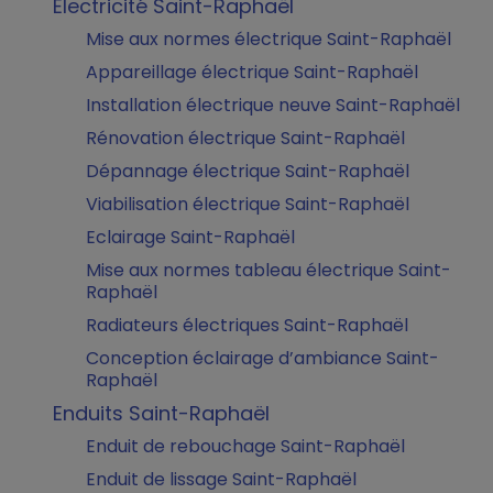
Electricité Saint-Raphaël
Mise aux normes électrique Saint-Raphaël
Appareillage électrique Saint-Raphaël
Installation électrique neuve Saint-Raphaël
Rénovation électrique Saint-Raphaël
Dépannage électrique Saint-Raphaël
Viabilisation électrique Saint-Raphaël
Eclairage Saint-Raphaël
Mise aux normes tableau électrique Saint-
Raphaël
Radiateurs électriques Saint-Raphaël
Conception éclairage d’ambiance Saint-
Raphaël
Enduits Saint-Raphaël
Enduit de rebouchage Saint-Raphaël
Enduit de lissage Saint-Raphaël