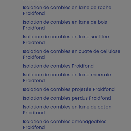
Isolation de combles en laine de roche
Froidfond
Isolation de combles en laine de bois
Froidfond
Isolation de combles en laine soufflée
Froidfond
Isolation de combles en ouate de cellulose
Froidfond
Isolation de combles Froidfond
Isolation de combles en laine minérale
Froidfond
Isolation de combles projetée Froidfond
Isolation de combles perdus Froidfond
Isolation de combles en laine de coton
Froidfond
Isolation de combles aménageables
Froidfond