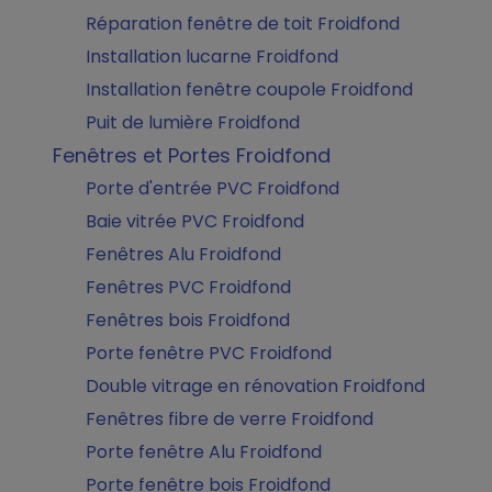
Réparation fenêtre de toit Froidfond
Installation lucarne Froidfond
Installation fenêtre coupole Froidfond
Puit de lumière Froidfond
Fenêtres et Portes Froidfond
Porte d'entrée PVC Froidfond
Baie vitrée PVC Froidfond
Fenêtres Alu Froidfond
Fenêtres PVC Froidfond
Fenêtres bois Froidfond
Porte fenêtre PVC Froidfond
Double vitrage en rénovation Froidfond
Fenêtres fibre de verre Froidfond
Porte fenêtre Alu Froidfond
Porte fenêtre bois Froidfond