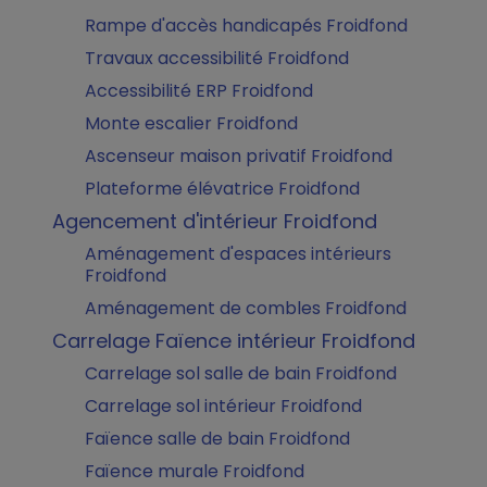
Rampe d'accès handicapés Froidfond
Travaux accessibilité Froidfond
Accessibilité ERP Froidfond
Monte escalier Froidfond
Ascenseur maison privatif Froidfond
Plateforme élévatrice Froidfond
Agencement d'intérieur Froidfond
Aménagement d'espaces intérieurs
Froidfond
Aménagement de combles Froidfond
Carrelage Faïence intérieur Froidfond
Carrelage sol salle de bain Froidfond
Carrelage sol intérieur Froidfond
Faïence salle de bain Froidfond
Faïence murale Froidfond