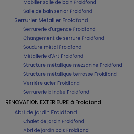
Mobilier salle de bain Froidfond
Salle de bain senior Froidfond
Serrurier Metallier Froidfond
Serrurerie d'urgence Froidfond
Changement de serrure Froidfond
Soudure métal Froidfond
Métallerie d'Art Froidfond
Structure métallique mezzanine Froidfond
Structure métallique terrasse Froidfond
Verrière acier Froidfond
Serrurerie blindée Froidfond
RENOVATION EXTERIEURE à Froidfond
Abri de jardin Froidfond
Chalet de jardin Froidfond
Abri de jardin bois Froidfond