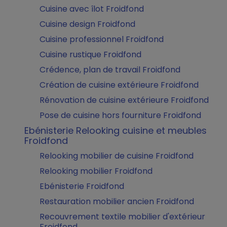
Cuisine avec îlot Froidfond
Cuisine design Froidfond
Cuisine professionnel Froidfond
Cuisine rustique Froidfond
Crédence, plan de travail Froidfond
Création de cuisine extérieure Froidfond
Rénovation de cuisine extérieure Froidfond
Pose de cuisine hors fourniture Froidfond
Ebénisterie Relooking cuisine et meubles
Froidfond
Relooking mobilier de cuisine Froidfond
Relooking mobilier Froidfond
Ebénisterie Froidfond
Restauration mobilier ancien Froidfond
Recouvrement textile mobilier d'extérieur
Froidfond