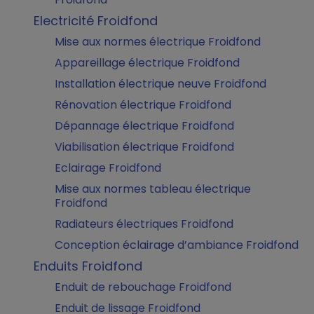
Electricité Froidfond
Mise aux normes électrique Froidfond
Appareillage électrique Froidfond
Installation électrique neuve Froidfond
Rénovation électrique Froidfond
Dépannage électrique Froidfond
Viabilisation électrique Froidfond
Eclairage Froidfond
Mise aux normes tableau électrique
Froidfond
Radiateurs électriques Froidfond
Conception éclairage d’ambiance Froidfond
Enduits Froidfond
Enduit de rebouchage Froidfond
Enduit de lissage Froidfond