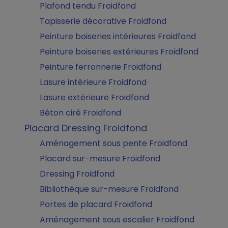
Plafond tendu Froidfond
Tapisserie décorative Froidfond
Peinture boiseries intérieures Froidfond
Peinture boiseries extérieures Froidfond
Peinture ferronnerie Froidfond
Lasure intérieure Froidfond
Lasure extérieure Froidfond
Béton ciré Froidfond
Placard Dressing Froidfond
Aménagement sous pente Froidfond
Placard sur-mesure Froidfond
Dressing Froidfond
Bibliothèque sur-mesure Froidfond
Portes de placard Froidfond
Aménagement sous escalier Froidfond