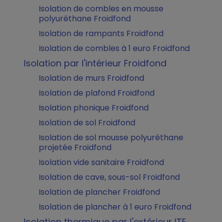
Isolation de combles en mousse
polyuréthane Froidfond
Isolation de rampants Froidfond
Isolation de combles à 1 euro Froidfond
Isolation par l'intérieur Froidfond
Isolation de murs Froidfond
Isolation de plafond Froidfond
Isolation phonique Froidfond
Isolation de sol Froidfond
Isolation de sol mousse polyuréthane
projetée Froidfond
Isolation vide sanitaire Froidfond
Isolation de cave, sous-sol Froidfond
Isolation de plancher Froidfond
Isolation de plancher à 1 euro Froidfond
Isolation thermique par l'extérieur ITE