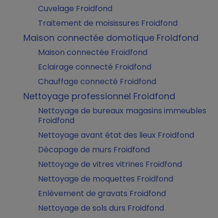
Cuvelage Froidfond
Traitement de moisissures Froidfond
Maison connectée domotique Froidfond
Maison connectée Froidfond
Eclairage connecté Froidfond
Chauffage connecté Froidfond
Nettoyage professionnel Froidfond
Nettoyage de bureaux magasins immeubles
Froidfond
Nettoyage avant état des lieux Froidfond
Décapage de murs Froidfond
Nettoyage de vitres vitrines Froidfond
Nettoyage de moquettes Froidfond
Enlèvement de gravats Froidfond
Nettoyage de sols durs Froidfond