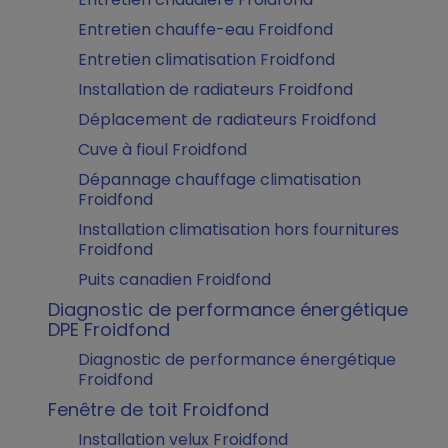
Entretien chauffe-eau Froidfond
Entretien climatisation Froidfond
Installation de radiateurs Froidfond
Déplacement de radiateurs Froidfond
Cuve à fioul Froidfond
Dépannage chauffage climatisation
Froidfond
Installation climatisation hors fournitures
Froidfond
Puits canadien Froidfond
Diagnostic de performance énergétique
DPE Froidfond
Diagnostic de performance énergétique
Froidfond
Fenêtre de toit Froidfond
Installation velux Froidfond