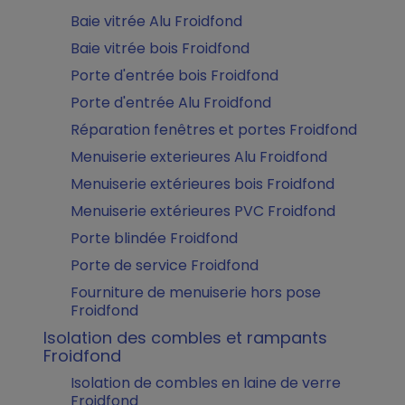
Baie vitrée Alu Froidfond
Baie vitrée bois Froidfond
Porte d'entrée bois Froidfond
Porte d'entrée Alu Froidfond
Réparation fenêtres et portes Froidfond
Menuiserie exterieures Alu Froidfond
Menuiserie extérieures bois Froidfond
Menuiserie extérieures PVC Froidfond
Porte blindée Froidfond
Porte de service Froidfond
Fourniture de menuiserie hors pose
Froidfond
Isolation des combles et rampants
Froidfond
Isolation de combles en laine de verre
Froidfond