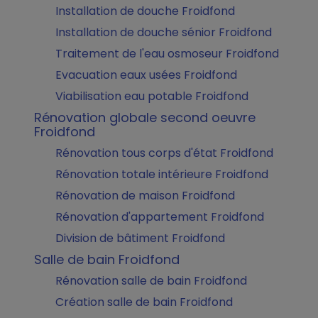
Installation de douche Froidfond
Installation de douche sénior Froidfond
Traitement de l'eau osmoseur Froidfond
Evacuation eaux usées Froidfond
Viabilisation eau potable Froidfond
Rénovation globale second oeuvre
Froidfond
Rénovation tous corps d'état Froidfond
Rénovation totale intérieure Froidfond
Rénovation de maison Froidfond
Rénovation d'appartement Froidfond
Division de bâtiment Froidfond
Salle de bain Froidfond
Rénovation salle de bain Froidfond
Création salle de bain Froidfond