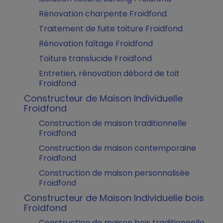
Rénovation charpente Froidfond
Traitement de fuite toiture Froidfond
Rénovation faîtage Froidfond
Toiture translucide Froidfond
Entretien, rénovation débord de toit
Froidfond
Constructeur de Maison Individuelle
Froidfond
Construction de maison traditionnelle
Froidfond
Construction de maison contemporaine
Froidfond
Construction de maison personnalisée
Froidfond
Constructeur de Maison Individuelle bois
Froidfond
Construction de maison bois traditionnelle