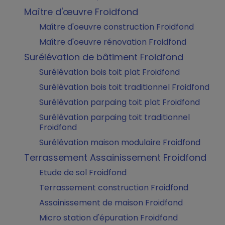
Maître d'œuvre Froidfond
Maître d'oeuvre construction Froidfond
Maître d'oeuvre rénovation Froidfond
Surélévation de bâtiment Froidfond
Surélévation bois toit plat Froidfond
Surélévation bois toit traditionnel Froidfond
Surélévation parpaing toit plat Froidfond
Surélévation parpaing toit traditionnel
Froidfond
Surélévation maison modulaire Froidfond
Terrassement Assainissement Froidfond
Etude de sol Froidfond
Terrassement construction Froidfond
Assainissement de maison Froidfond
Micro station d'épuration Froidfond