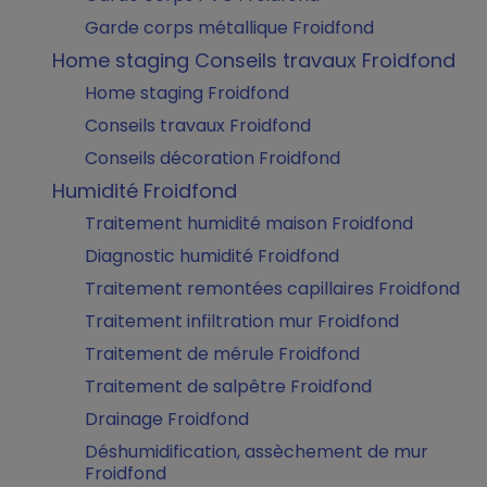
Garde corps métallique Froidfond
Home staging Conseils travaux Froidfond
Home staging Froidfond
Conseils travaux Froidfond
Conseils décoration Froidfond
Humidité Froidfond
Traitement humidité maison Froidfond
Diagnostic humidité Froidfond
Traitement remontées capillaires Froidfond
Traitement infiltration mur Froidfond
Traitement de mérule Froidfond
Traitement de salpêtre Froidfond
Drainage Froidfond
Déshumidification, assèchement de mur
Froidfond