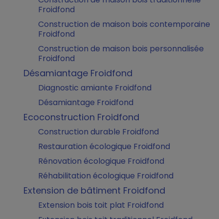
Froidfond
Construction de maison bois contemporaine
Froidfond
Construction de maison bois personnalisée
Froidfond
Désamiantage Froidfond
Diagnostic amiante Froidfond
Désamiantage Froidfond
Ecoconstruction Froidfond
Construction durable Froidfond
Restauration écologique Froidfond
Rénovation écologique Froidfond
Réhabilitation écologique Froidfond
Extension de bâtiment Froidfond
Extension bois toit plat Froidfond