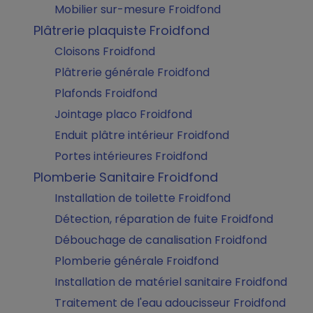
Mobilier sur-mesure Froidfond
Plâtrerie plaquiste Froidfond
Cloisons Froidfond
Plâtrerie générale Froidfond
Plafonds Froidfond
Jointage placo Froidfond
Enduit plâtre intérieur Froidfond
Portes intérieures Froidfond
Plomberie Sanitaire Froidfond
Installation de toilette Froidfond
Détection, réparation de fuite Froidfond
Débouchage de canalisation Froidfond
Plomberie générale Froidfond
Installation de matériel sanitaire Froidfond
Traitement de l'eau adoucisseur Froidfond