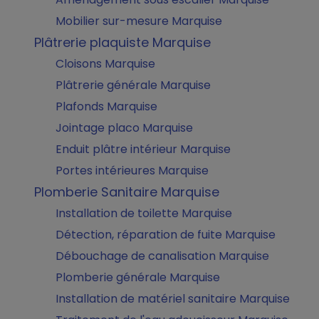
Mobilier sur-mesure Marquise
Plâtrerie plaquiste Marquise
Cloisons Marquise
Plâtrerie générale Marquise
Plafonds Marquise
Jointage placo Marquise
Enduit plâtre intérieur Marquise
Portes intérieures Marquise
Plomberie Sanitaire Marquise
Installation de toilette Marquise
Détection, réparation de fuite Marquise
Débouchage de canalisation Marquise
Plomberie générale Marquise
Installation de matériel sanitaire Marquise