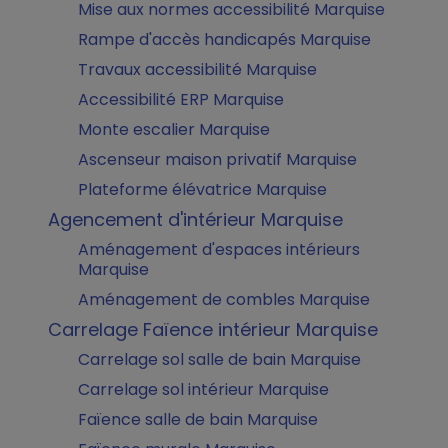
Mise aux normes accessibilité Marquise
Rampe d'accès handicapés Marquise
Travaux accessibilité Marquise
Accessibilité ERP Marquise
Monte escalier Marquise
Ascenseur maison privatif Marquise
Plateforme élévatrice Marquise
Agencement d'intérieur Marquise
Aménagement d'espaces intérieurs
Marquise
Aménagement de combles Marquise
Carrelage Faïence intérieur Marquise
Carrelage sol salle de bain Marquise
Carrelage sol intérieur Marquise
Faïence salle de bain Marquise