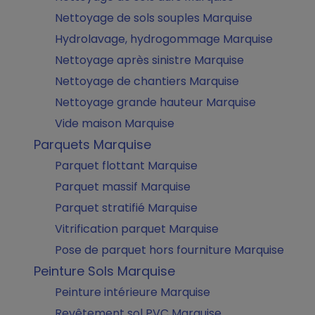
Nettoyage de sols souples Marquise
Hydrolavage, hydrogommage Marquise
Nettoyage après sinistre Marquise
Nettoyage de chantiers Marquise
Nettoyage grande hauteur Marquise
Vide maison Marquise
Parquets Marquise
Parquet flottant Marquise
Parquet massif Marquise
Parquet stratifié Marquise
Vitrification parquet Marquise
Pose de parquet hors fourniture Marquise
Peinture Sols Marquise
Peinture intérieure Marquise
Revêtement sol PVC Marquise