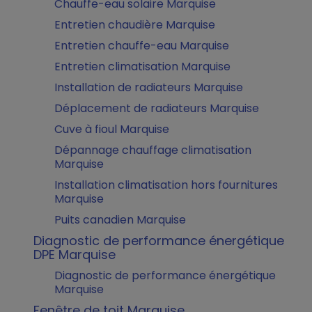
Chauffe-eau solaire Marquise
Entretien chaudière Marquise
Entretien chauffe-eau Marquise
Entretien climatisation Marquise
Installation de radiateurs Marquise
Déplacement de radiateurs Marquise
Cuve à fioul Marquise
Dépannage chauffage climatisation
Marquise
Installation climatisation hors fournitures
Marquise
Puits canadien Marquise
Diagnostic de performance énergétique
DPE Marquise
Diagnostic de performance énergétique
Marquise
Fenêtre de toit Marquise