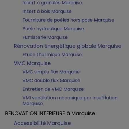
Insert à granulés Marquise
Insert à bois Marquise
Fourniture de poêles hors pose Marquise
Poêle hydraulique Marquise
Fumisterie Marquise
Rénovation énergétique globale Marquise
Etude thermique Marquise
VMC Marquise
VMC simple flux Marquise
VMC double flux Marquise
Entretien de VMC Marquise
VMI ventilation mécanique par insufflation
Marquise
RENOVATION INTERIEURE à Marquise
Accessibilité Marquise