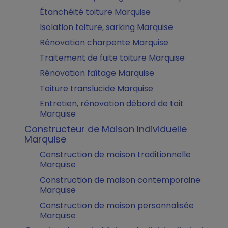
Étanchéité toiture Marquise
Isolation toiture, sarking Marquise
Rénovation charpente Marquise
Traitement de fuite toiture Marquise
Rénovation faîtage Marquise
Toiture translucide Marquise
Entretien, rénovation débord de toit
Marquise
Constructeur de Maison Individuelle
Marquise
Construction de maison traditionnelle
Marquise
Construction de maison contemporaine
Marquise
Construction de maison personnalisée
Marquise