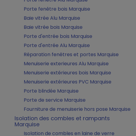
Porte fenêtre bois Marquise
Baie vitrée Alu Marquise
Baie vitrée bois Marquise
Porte d'entrée bois Marquise
Porte d'entrée Alu Marquise
Réparation fenêtres et portes Marquise
Menuiserie exterieures Alu Marquise
Menuiserie extérieures bois Marquise
Menuiserie extérieures PVC Marquise
Porte blindée Marquise
Porte de service Marquise
Fourniture de menuiserie hors pose Marquise
Isolation des combles et rampants
Marquise
Isolation de combles en laine de verre