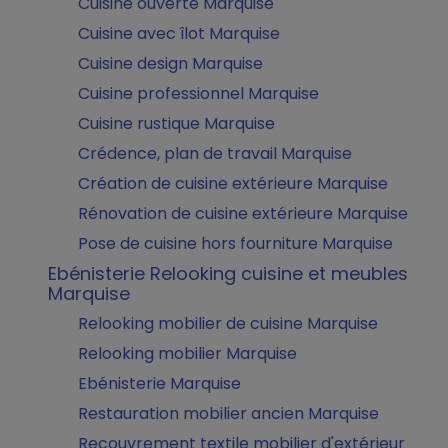
Cuisine ouverte Marquise
Cuisine avec îlot Marquise
Cuisine design Marquise
Cuisine professionnel Marquise
Cuisine rustique Marquise
Crédence, plan de travail Marquise
Création de cuisine extérieure Marquise
Rénovation de cuisine extérieure Marquise
Pose de cuisine hors fourniture Marquise
Ebénisterie Relooking cuisine et meubles
Marquise
Relooking mobilier de cuisine Marquise
Relooking mobilier Marquise
Ebénisterie Marquise
Restauration mobilier ancien Marquise
Recouvrement textile mobilier d'extérieur