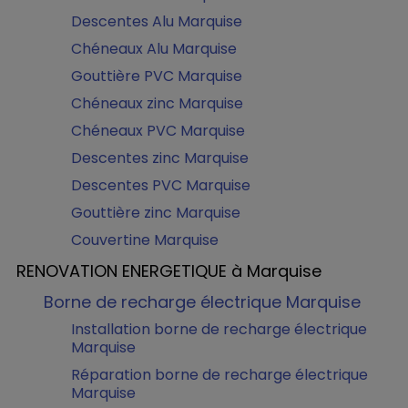
Descentes Alu Marquise
Chéneaux Alu Marquise
Gouttière PVC Marquise
Chéneaux zinc Marquise
Chéneaux PVC Marquise
Descentes zinc Marquise
Descentes PVC Marquise
Gouttière zinc Marquise
Couvertine Marquise
RENOVATION ENERGETIQUE à Marquise
Borne de recharge électrique Marquise
Installation borne de recharge électrique
Marquise
Réparation borne de recharge électrique
Marquise