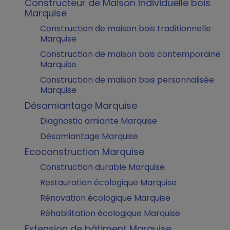
Constructeur de Maison Individuelle bois
Marquise
Construction de maison bois traditionnelle
Marquise
Construction de maison bois contemporaine
Marquise
Construction de maison bois personnalisée
Marquise
Désamiantage Marquise
Diagnostic amiante Marquise
Désamiantage Marquise
Ecoconstruction Marquise
Construction durable Marquise
Restauration écologique Marquise
Rénovation écologique Marquise
Réhabilitation écologique Marquise
Extension de bâtiment Marquise