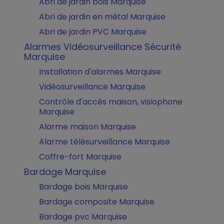
Abri de jardin bois Marquise
Abri de jardin en métal Marquise
Abri de jardin PVC Marquise
Alarmes Vidéosurveillance Sécurité
Marquise
Installation d'alarmes Marquise
Vidéosurveillance Marquise
Contrôle d'accès maison, visiophone
Marquise
Alarme maison Marquise
Alarme télésurveillance Marquise
Coffre-fort Marquise
Bardage Marquise
Bardage bois Marquise
Bardage composite Marquise
Bardage pvc Marquise