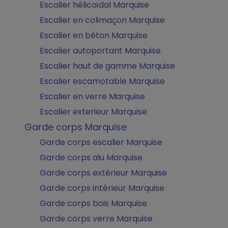
Escalier hélicoïdal Marquise
Escalier en colimaçon Marquise
Escalier en béton Marquise
Escalier autoportant Marquise
Escalier haut de gamme Marquise
Escalier escamotable Marquise
Escalier en verre Marquise
Escalier exterieur Marquise
Garde corps Marquise
Garde corps escalier Marquise
Garde corps alu Marquise
Garde corps extérieur Marquise
Garde corps intérieur Marquise
Garde corps bois Marquise
Garde corps verre Marquise