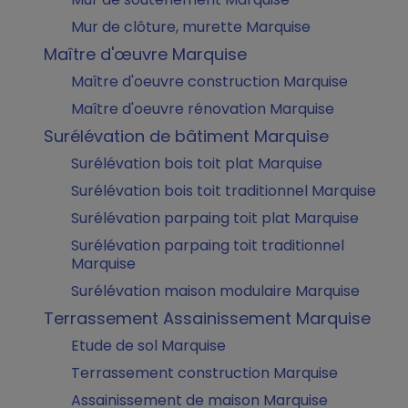
Mur de clôture, murette Marquise
Maître d'œuvre Marquise
Maître d'oeuvre construction Marquise
Maître d'oeuvre rénovation Marquise
Surélévation de bâtiment Marquise
Surélévation bois toit plat Marquise
Surélévation bois toit traditionnel Marquise
Surélévation parpaing toit plat Marquise
Surélévation parpaing toit traditionnel
Marquise
Surélévation maison modulaire Marquise
Terrassement Assainissement Marquise
Etude de sol Marquise
Terrassement construction Marquise
Assainissement de maison Marquise