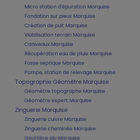
Micro station d'épuration Marquise
Fondation sur pieux Marquise
Création de puit Marquise
Viabilisation terrain Marquise
Caniveaux Marquise
Récupération eau de pluie Marquise
Fosse septique Marquise
Pompe, station de relevage Marquise
Topographie Géomètre Marquise
Géomètre topographe Marquise
Géomètre expert Marquise
Zinguerie Marquise
Zinguerie cuivre Marquise
Zinguerie cheminée Marquise
Gouttière alu Marquise