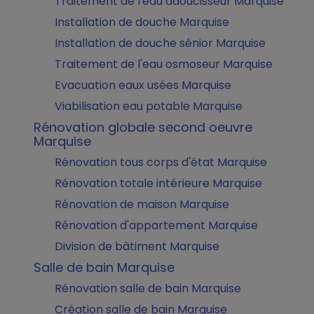
Traitement de l'eau adoucisseur Marquise
Installation de douche Marquise
Installation de douche sénior Marquise
Traitement de l'eau osmoseur Marquise
Evacuation eaux usées Marquise
Viabilisation eau potable Marquise
Rénovation globale second oeuvre
Marquise
Rénovation tous corps d'état Marquise
Rénovation totale intérieure Marquise
Rénovation de maison Marquise
Rénovation d'appartement Marquise
Division de bâtiment Marquise
Salle de bain Marquise
Rénovation salle de bain Marquise
Création salle de bain Marquise