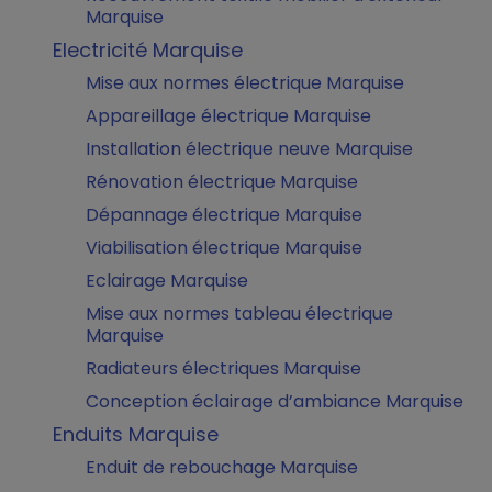
Marquise
Electricité Marquise
Mise aux normes électrique Marquise
Appareillage électrique Marquise
Installation électrique neuve Marquise
Rénovation électrique Marquise
Dépannage électrique Marquise
Viabilisation électrique Marquise
Eclairage Marquise
Mise aux normes tableau électrique
Marquise
Radiateurs électriques Marquise
Conception éclairage d’ambiance Marquise
Enduits Marquise
Enduit de rebouchage Marquise