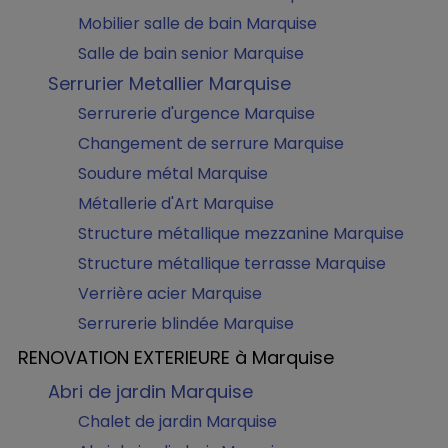
Mobilier salle de bain Marquise
Salle de bain senior Marquise
Serrurier Metallier Marquise
Serrurerie d'urgence Marquise
Changement de serrure Marquise
Soudure métal Marquise
Métallerie d'Art Marquise
Structure métallique mezzanine Marquise
Structure métallique terrasse Marquise
Verrière acier Marquise
Serrurerie blindée Marquise
RENOVATION EXTERIEURE à Marquise
Abri de jardin Marquise
Chalet de jardin Marquise