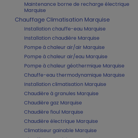
Maintenance borne de recharge électrique
Marquise
Chauffage Climatisation Marquise
Installation chauffe-eau Marquise
Installation chaudière Marquise
Pompe à chaleur air/air Marquise
Pompe à chaleur air/eau Marquise
Pompe à chaleur géothermique Marquise
Chauffe-eau thermodynamique Marquise
Installation climatisation Marquise
Chaudière à granules Marquise
Chaudière gaz Marquise
Chaudière fioul Marquise
Chaudière électrique Marquise
Climatiseur gainable Marquise