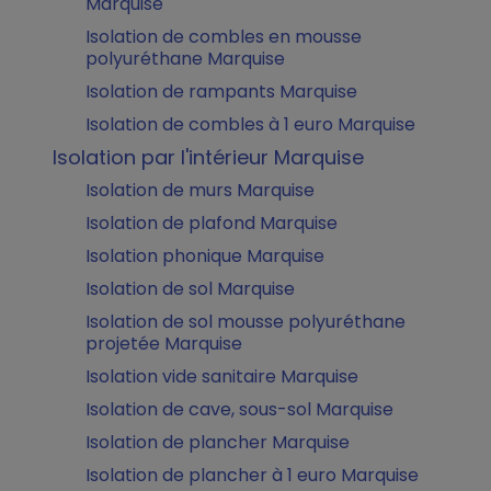
Marquise
Isolation de combles en mousse
polyuréthane Marquise
Isolation de rampants Marquise
Isolation de combles à 1 euro Marquise
Isolation par l'intérieur Marquise
Isolation de murs Marquise
Isolation de plafond Marquise
Isolation phonique Marquise
Isolation de sol Marquise
Isolation de sol mousse polyuréthane
projetée Marquise
Isolation vide sanitaire Marquise
Isolation de cave, sous-sol Marquise
Isolation de plancher Marquise
Isolation de plancher à 1 euro Marquise