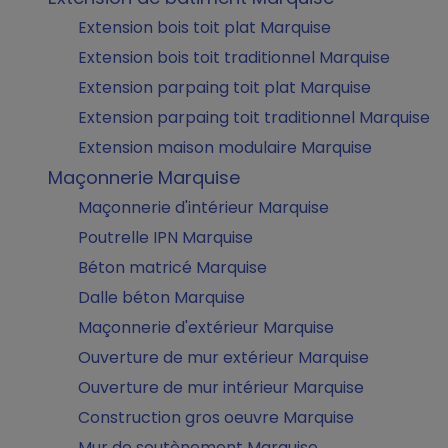
Extension bois toit plat Marquise
Extension bois toit traditionnel Marquise
Extension parpaing toit plat Marquise
Extension parpaing toit traditionnel Marquise
Extension maison modulaire Marquise
Maçonnerie Marquise
Maçonnerie d'intérieur Marquise
Poutrelle IPN Marquise
Béton matricé Marquise
Dalle béton Marquise
Maçonnerie d'extérieur Marquise
Ouverture de mur extérieur Marquise
Ouverture de mur intérieur Marquise
Construction gros oeuvre Marquise
Mur de soutènement Marquise