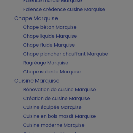
Faïence murale Marquise
Faïence crédence cuisine Marquise
Chape Marquise
Chape béton Marquise
Chape liquide Marquise
Chape fluide Marquise
Chape plancher chauffant Marquise
Ragréage Marquise
Chape isolante Marquise
Cuisine Marquise
Rénovation de cuisine Marquise
Création de cuisine Marquise
Cuisine équipée Marquise
Cuisine en bois massif Marquise
Cuisine moderne Marquise