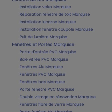
Installation velux Marquise
Réparation fenêtre de toit Marquise
Installation lucarne Marquise
Installation fenêtre coupole Marquise
Puit de lumière Marquise
Fenêtres et Portes Marquise
Porte d'entrée PVC Marquise
Baie vitrée PVC Marquise
Fenêtres Alu Marquise
Fenêtres PVC Marquise
Fenêtres bois Marquise
Porte fenêtre PVC Marquise
Double vitrage en rénovation Marquise
Fenêtres fibre de verre Marquise
Porte fenêtre Alu Marquise