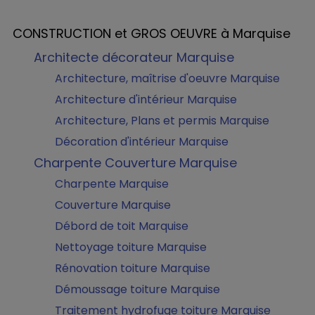
CONSTRUCTION et GROS OEUVRE à Marquise
Architecte décorateur Marquise
Architecture, maîtrise d'oeuvre Marquise
Architecture d'intérieur Marquise
Architecture, Plans et permis Marquise
Décoration d'intérieur Marquise
Charpente Couverture Marquise
Charpente Marquise
Couverture Marquise
Débord de toit Marquise
Nettoyage toiture Marquise
Rénovation toiture Marquise
Démoussage toiture Marquise
Traitement hydrofuge toiture Marquise