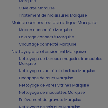
Marquise
Cuvelage Marquise
Traitement de moisissures Marquise
Maison connectée domotique Marquise
Maison connectée Marquise
Eclairage connecté Marquise
Chauffage connecté Marquise
Nettoyage professionnel Marquise
Nettoyage de bureaux magasins immeubles
Marquise
Nettoyage avant état des lieux Marquise
Décapage de murs Marquise
Nettoyage de vitres vitrines Marquise
Nettoyage de moquettes Marquise
Enlèvement de gravats Marquise
Nettoyage de sols durs Marquise