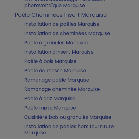
photovoltaïque Marquise
Poêle Cheminées Insert Marquise
Installation de poêles Marquise
Installation de cheminées Marquise
Poêle à granulés Marquise
Installation d'insert Marquise
Poêle à bois Marquise
Poêle de masse Marquise
Ramonage poêle Marquise
Ramonage cheminée Marquise
Poêle à gaz Marquise
Poêle mixte Marquise
Cuisinière bois ou granulés Marquise
Installation de poêles hors fourniture
Marquise