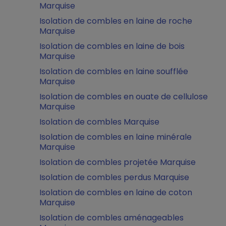
Marquise
Isolation de combles en laine de roche
Marquise
Isolation de combles en laine de bois
Marquise
Isolation de combles en laine soufflée
Marquise
Isolation de combles en ouate de cellulose
Marquise
Isolation de combles Marquise
Isolation de combles en laine minérale
Marquise
Isolation de combles projetée Marquise
Isolation de combles perdus Marquise
Isolation de combles en laine de coton
Marquise
Isolation de combles aménageables