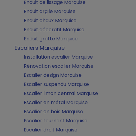
Enduit de lissage Marquise
Enduit argile Marquise
Enduit chaux Marquise
Enduit décoratif Marquise
Enduit gratté Marquise
Escaliers Marquise
Installation escalier Marquise
Rénovation escalier Marquise
Escalier design Marquise
Escalier suspendu Marquise
Escalier limon central Marquise
Escalier en métal Marquise
Escalier en bois Marquise
Escalier tournant Marquise
Escalier droit Marquise