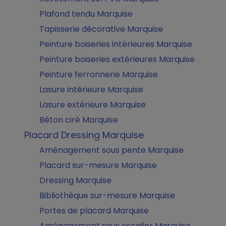
Plafond tendu Marquise
Tapisserie décorative Marquise
Peinture boiseries intérieures Marquise
Peinture boiseries extérieures Marquise
Peinture ferronnerie Marquise
Lasure intérieure Marquise
Lasure extérieure Marquise
Béton ciré Marquise
Placard Dressing Marquise
Aménagement sous pente Marquise
Placard sur-mesure Marquise
Dressing Marquise
Bibliothèque sur-mesure Marquise
Portes de placard Marquise
Aménagement sous escalier Marquise