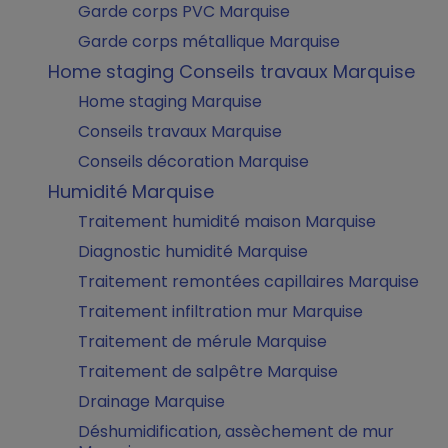
Garde corps PVC Marquise
Garde corps métallique Marquise
Home staging Conseils travaux Marquise
Home staging Marquise
Conseils travaux Marquise
Conseils décoration Marquise
Humidité Marquise
Traitement humidité maison Marquise
Diagnostic humidité Marquise
Traitement remontées capillaires Marquise
Traitement infiltration mur Marquise
Traitement de mérule Marquise
Traitement de salpêtre Marquise
Drainage Marquise
Déshumidification, assèchement de mur