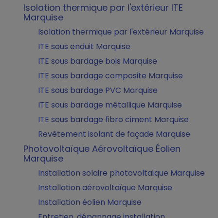
Isolation thermique par l'extérieur ITE
Marquise
Isolation thermique par l'extérieur Marquise
ITE sous enduit Marquise
ITE sous bardage bois Marquise
ITE sous bardage composite Marquise
ITE sous bardage PVC Marquise
ITE sous bardage métallique Marquise
ITE sous bardage fibro ciment Marquise
Revêtement isolant de façade Marquise
Photovoltaïque Aérovoltaïque Éolien
Marquise
Installation solaire photovoltaïque Marquise
Installation aérovoltaïque Marquise
Installation éolien Marquise
Entretien, dépannage installation