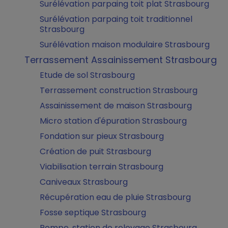
Surélévation parpaing toit plat Strasbourg
Surélévation parpaing toit traditionnel
Strasbourg
Surélévation maison modulaire Strasbourg
Terrassement Assainissement Strasbourg
Etude de sol Strasbourg
Terrassement construction Strasbourg
Assainissement de maison Strasbourg
Micro station d'épuration Strasbourg
Fondation sur pieux Strasbourg
Création de puit Strasbourg
Viabilisation terrain Strasbourg
Caniveaux Strasbourg
Récupération eau de pluie Strasbourg
Fosse septique Strasbourg
Pompe, station de relevage Strasbourg