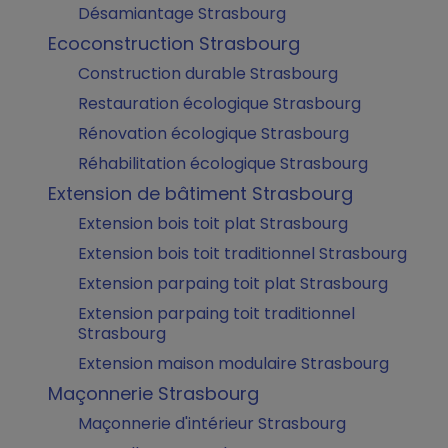
Désamiantage Strasbourg
Ecoconstruction Strasbourg
Construction durable Strasbourg
Restauration écologique Strasbourg
Rénovation écologique Strasbourg
Réhabilitation écologique Strasbourg
Extension de bâtiment Strasbourg
Extension bois toit plat Strasbourg
Extension bois toit traditionnel Strasbourg
Extension parpaing toit plat Strasbourg
Extension parpaing toit traditionnel
Strasbourg
Extension maison modulaire Strasbourg
Maçonnerie Strasbourg
Maçonnerie d'intérieur Strasbourg