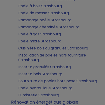
Poêle à bois Strasbourg
Poêle de masse Strasbourg
Ramonage poêle Strasbourg
Ramonage cheminée Strasbourg
Poêle à gaz Strasbourg
Poêle mixte Strasbourg
Cuisinière bois ou granulés Strasbourg
Installation de poêles hors fourniture
Strasbourg
Insert à granulés Strasbourg
Insert à bois Strasbourg
Fourniture de poêles hors pose Strasbourg
Poêle hydraulique Strasbourg
Fumisterie Strasbourg
Rénovation énergétique globale