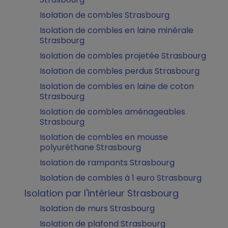
Isolation de combles Strasbourg
Isolation de combles en laine minérale
Strasbourg
Isolation de combles projetée Strasbourg
Isolation de combles perdus Strasbourg
Isolation de combles en laine de coton
Strasbourg
Isolation de combles aménageables
Strasbourg
Isolation de combles en mousse
polyuréthane Strasbourg
Isolation de rampants Strasbourg
Isolation de combles à 1 euro Strasbourg
Isolation par l'intérieur Strasbourg
Isolation de murs Strasbourg
Isolation de plafond Strasbourg