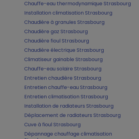
Chauffe-eau thermodynamique Strasbourg
Installation climatisation Strasbourg
Chaudière à granules Strasbourg
Chaudière gaz Strasbourg
Chaudière fioul Strasbourg
Chaudière électrique Strasbourg
Climatiseur gainable Strasbourg
Chauffe-eau solaire Strasbourg
Entretien chaudière Strasbourg
Entretien chauffe-eau Strasbourg
Entretien climatisation Strasbourg
Installation de radiateurs Strasbourg
Déplacement de radiateurs Strasbourg
Cuve à fioul Strasbourg
Dépannage chauffage climatisation