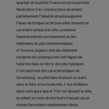
quartier de la petite France en est la parfaite
illustration. Ces constructions incarnent
parfaitement l'identité strasbourgeoise.
Faites de briques et de bois elles donnent un
caractère unique à la ville. La maison
Kammerzell est certainement un des
bâtiments les plus emblématiques.
A l'inverse, la gare centrale, bâtiment
moderne et contemporain, fait figure de
futuriste dans un décor des plus typiques.
C'est aussi une des caractéristiques de
Strasbourg : un pied dans le passé, un autre
dans le futur et la modernité. C'est d'ailleurs
dans cette gare que le TGV est dessert la ville,
la reliant au reste du territoire français via un
réseau ferroviaire relativement dense.