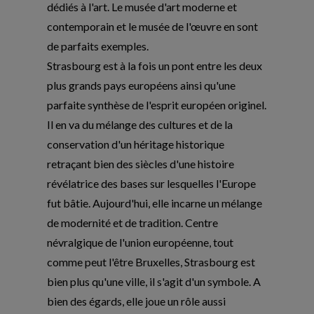
dédiés à l'art. Le musée d'art moderne et
contemporain et le musée de l'œuvre en sont
de parfaits exemples.
Strasbourg est à la fois un pont entre les deux
plus grands pays européens ainsi qu'une
parfaite synthèse de l'esprit européen originel.
Il en va du mélange des cultures et de la
conservation d'un héritage historique
retraçant bien des siècles d'une histoire
révélatrice des bases sur lesquelles l'Europe
fut bâtie. Aujourd'hui, elle incarne un mélange
de modernité et de tradition. Centre
névralgique de l'union européenne, tout
comme peut l'être Bruxelles, Strasbourg est
bien plus qu'une ville, il s'agit d'un symbole. A
bien des égards, elle joue un rôle aussi