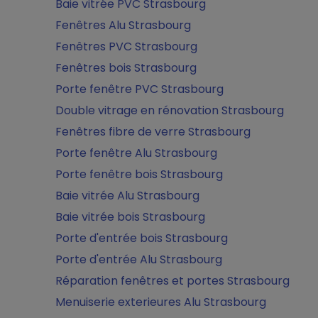
Baie vitrée PVC Strasbourg
Fenêtres Alu Strasbourg
Fenêtres PVC Strasbourg
Fenêtres bois Strasbourg
Porte fenêtre PVC Strasbourg
Double vitrage en rénovation Strasbourg
Fenêtres fibre de verre Strasbourg
Porte fenêtre Alu Strasbourg
Porte fenêtre bois Strasbourg
Baie vitrée Alu Strasbourg
Baie vitrée bois Strasbourg
Porte d'entrée bois Strasbourg
Porte d'entrée Alu Strasbourg
Réparation fenêtres et portes Strasbourg
Menuiserie exterieures Alu Strasbourg