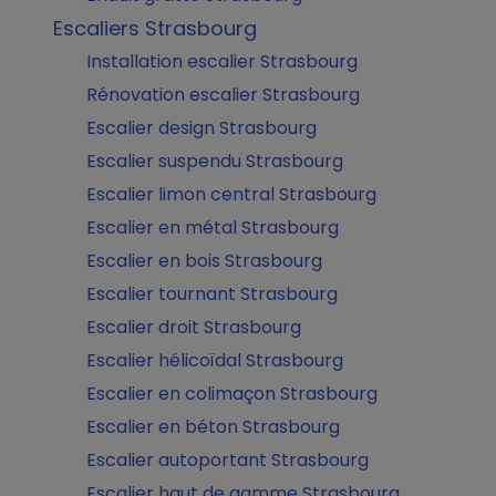
Escaliers Strasbourg
Installation escalier Strasbourg
Rénovation escalier Strasbourg
Escalier design Strasbourg
Escalier suspendu Strasbourg
Escalier limon central Strasbourg
Escalier en métal Strasbourg
Escalier en bois Strasbourg
Escalier tournant Strasbourg
Escalier droit Strasbourg
Escalier hélicoïdal Strasbourg
Escalier en colimaçon Strasbourg
Escalier en béton Strasbourg
Escalier autoportant Strasbourg
Escalier haut de gamme Strasbourg