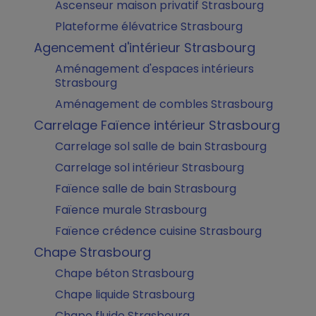
Ascenseur maison privatif Strasbourg
Plateforme élévatrice Strasbourg
Agencement d'intérieur Strasbourg
Aménagement d'espaces intérieurs
Strasbourg
Aménagement de combles Strasbourg
Carrelage Faïence intérieur Strasbourg
Carrelage sol salle de bain Strasbourg
Carrelage sol intérieur Strasbourg
Faïence salle de bain Strasbourg
Faïence murale Strasbourg
Faïence crédence cuisine Strasbourg
Chape Strasbourg
Chape béton Strasbourg
Chape liquide Strasbourg
Chape fluide Strasbourg