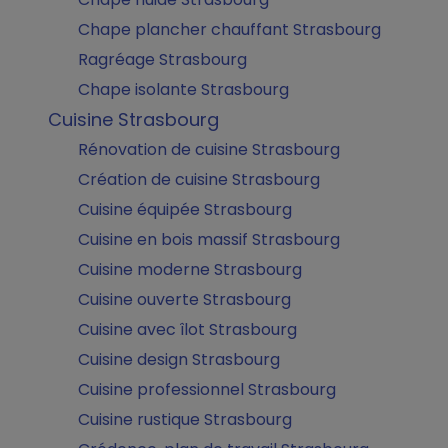
Chape plancher chauffant Strasbourg
Ragréage Strasbourg
Chape isolante Strasbourg
Cuisine Strasbourg
Rénovation de cuisine Strasbourg
Création de cuisine Strasbourg
Cuisine équipée Strasbourg
Cuisine en bois massif Strasbourg
Cuisine moderne Strasbourg
Cuisine ouverte Strasbourg
Cuisine avec îlot Strasbourg
Cuisine design Strasbourg
Cuisine professionnel Strasbourg
Cuisine rustique Strasbourg