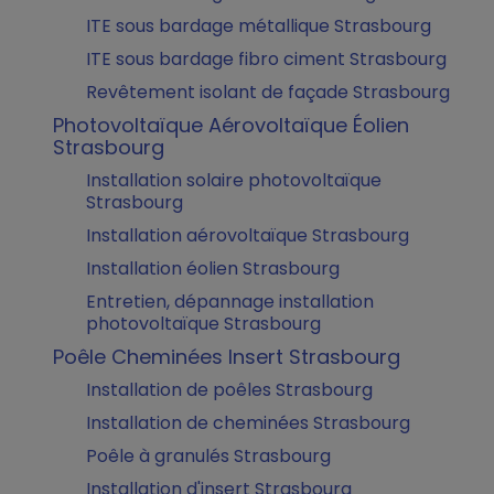
ITE sous bardage métallique Strasbourg
ITE sous bardage fibro ciment Strasbourg
Revêtement isolant de façade Strasbourg
Photovoltaïque Aérovoltaïque Éolien
Strasbourg
Installation solaire photovoltaïque
Strasbourg
Installation aérovoltaïque Strasbourg
Installation éolien Strasbourg
Entretien, dépannage installation
photovoltaïque Strasbourg
Poêle Cheminées Insert Strasbourg
Installation de poêles Strasbourg
Installation de cheminées Strasbourg
Poêle à granulés Strasbourg
Installation d'insert Strasbourg