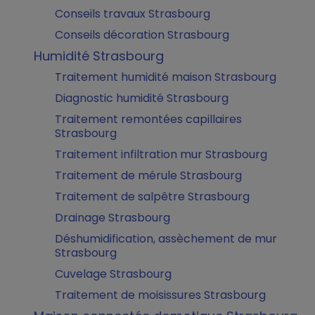
Conseils travaux Strasbourg
Conseils décoration Strasbourg
Humidité Strasbourg
Traitement humidité maison Strasbourg
Diagnostic humidité Strasbourg
Traitement remontées capillaires
Strasbourg
Traitement infiltration mur Strasbourg
Traitement de mérule Strasbourg
Traitement de salpêtre Strasbourg
Drainage Strasbourg
Déshumidification, assèchement de mur
Strasbourg
Cuvelage Strasbourg
Traitement de moisissures Strasbourg