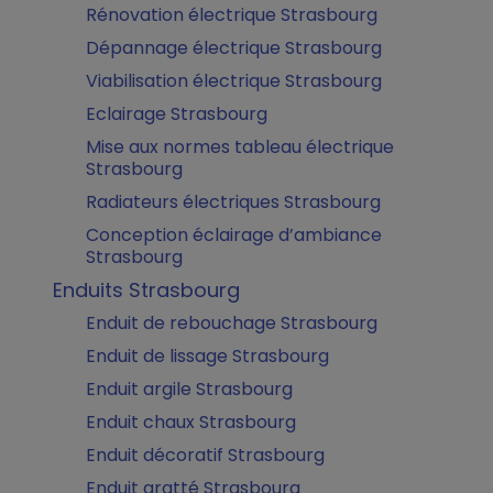
Rénovation électrique Strasbourg
Dépannage électrique Strasbourg
Viabilisation électrique Strasbourg
Eclairage Strasbourg
Mise aux normes tableau électrique
Strasbourg
Radiateurs électriques Strasbourg
Conception éclairage d’ambiance
Strasbourg
Enduits Strasbourg
Enduit de rebouchage Strasbourg
Enduit de lissage Strasbourg
Enduit argile Strasbourg
Enduit chaux Strasbourg
Enduit décoratif Strasbourg
Enduit gratté Strasbourg