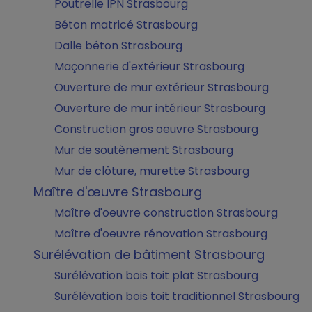
Poutrelle IPN Strasbourg
Béton matricé Strasbourg
Dalle béton Strasbourg
Maçonnerie d'extérieur Strasbourg
Ouverture de mur extérieur Strasbourg
Ouverture de mur intérieur Strasbourg
Construction gros oeuvre Strasbourg
Mur de soutènement Strasbourg
Mur de clôture, murette Strasbourg
Maître d'œuvre Strasbourg
Maître d'oeuvre construction Strasbourg
Maître d'oeuvre rénovation Strasbourg
Surélévation de bâtiment Strasbourg
Surélévation bois toit plat Strasbourg
Surélévation bois toit traditionnel Strasbourg