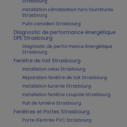
Strasbourg
Installation climatisation hors fournitures
Strasbourg
Puits canadien Strasbourg
Diagnostic de performance énergétique
DPE Strasbourg
Diagnostic de performance énergétique
Strasbourg
Fenêtre de toit Strasbourg
Installation velux Strasbourg
Réparation fenêtre de toit Strasbourg
Installation lucarne Strasbourg
Installation fenêtre coupole Strasbourg
Puit de lumière Strasbourg
Fenêtres et Portes Strasbourg
Porte d'entrée PVC Strasbourg