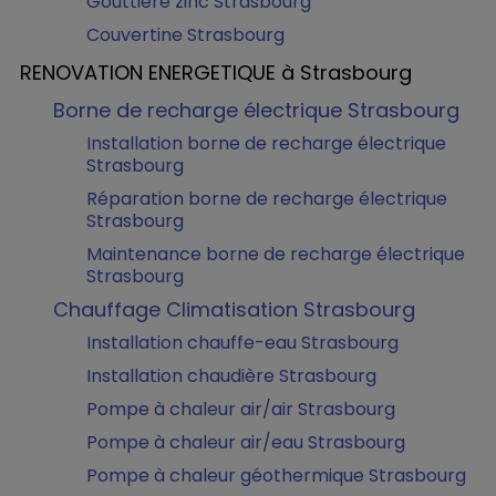
Gouttière zinc Strasbourg
Couvertine Strasbourg
RENOVATION ENERGETIQUE à Strasbourg
Borne de recharge électrique Strasbourg
Installation borne de recharge électrique
Strasbourg
Réparation borne de recharge électrique
Strasbourg
Maintenance borne de recharge électrique
Strasbourg
Chauffage Climatisation Strasbourg
Installation chauffe-eau Strasbourg
Installation chaudière Strasbourg
Pompe à chaleur air/air Strasbourg
Pompe à chaleur air/eau Strasbourg
Pompe à chaleur géothermique Strasbourg