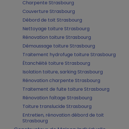
Charpente Strasbourg
Couverture Strasbourg
Débord de toit Strasbourg
Nettoyage toiture Strasbourg
Rénovation toiture Strasbourg
Démoussage toiture Strasbourg
Traitement hydrofuge toiture Strasbourg
Étanchéité toiture Strasbourg
Isolation toiture, sarking Strasbourg
Rénovation charpente Strasbourg
Traitement de fuite toiture Strasbourg
Rénovation faîtage Strasbourg
Toiture translucide Strasbourg
Entretien, rénovation débord de toit
Strasbourg