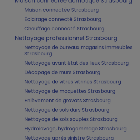
Maison connectée domotique Strasbourg
Maison connectée Strasbourg
Eclairage connecté Strasbourg
Chauffage connecté Strasbourg
Nettoyage professionnel Strasbourg
Nettoyage de bureaux magasins immeubles
Strasbourg
Nettoyage avant état des lieux Strasbourg
Décapage de murs Strasbourg
Nettoyage de vitres vitrines Strasbourg
Nettoyage de moquettes Strasbourg
Enlèvement de gravats Strasbourg
Nettoyage de sols durs Strasbourg
Nettoyage de sols souples Strasbourg
Hydrolavage, hydrogommage Strasbourg
Nettoyage après sinistre Strasbourg