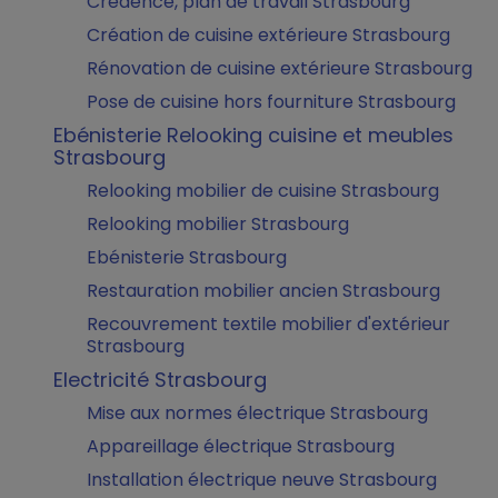
Crédence, plan de travail Strasbourg
Création de cuisine extérieure Strasbourg
Rénovation de cuisine extérieure Strasbourg
Pose de cuisine hors fourniture Strasbourg
Ebénisterie Relooking cuisine et meubles
Strasbourg
Relooking mobilier de cuisine Strasbourg
Relooking mobilier Strasbourg
Ebénisterie Strasbourg
Restauration mobilier ancien Strasbourg
Recouvrement textile mobilier d'extérieur
Strasbourg
Electricité Strasbourg
Mise aux normes électrique Strasbourg
Appareillage électrique Strasbourg
Installation électrique neuve Strasbourg