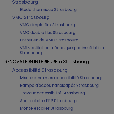
Strasbourg
Etude thermique Strasbourg
VMC Strasbourg
VMC simple flux Strasbourg
VMC double flux Strasbourg
Entretien de VMC Strasbourg
VMI ventilation mécanique par insufflation
Strasbourg
RENOVATION INTERIEURE à Strasbourg
Accessibilité Strasbourg
Mise aux normes accessibilité Strasbourg
Rampe d'accès handicapés Strasbourg
Travaux accessibilité Strasbourg
Accessibilité ERP Strasbourg
Monte escalier Strasbourg