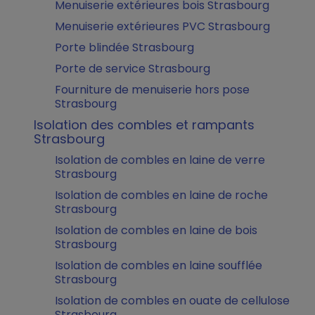
Menuiserie extérieures bois Strasbourg
Menuiserie extérieures PVC Strasbourg
Porte blindée Strasbourg
Porte de service Strasbourg
Fourniture de menuiserie hors pose
Strasbourg
Isolation des combles et rampants
Strasbourg
Isolation de combles en laine de verre
Strasbourg
Isolation de combles en laine de roche
Strasbourg
Isolation de combles en laine de bois
Strasbourg
Isolation de combles en laine soufflée
Strasbourg
Isolation de combles en ouate de cellulose
Strasbourg