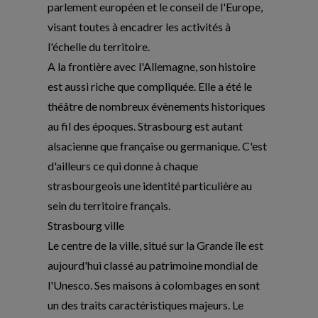
parlement européen et le conseil de l'Europe,
visant toutes à encadrer les activités à
l'échelle du territoire.
A la frontière avec l'Allemagne, son histoire
est aussi riche que compliquée. Elle a été le
théâtre de nombreux évènements historiques
au fil des époques. Strasbourg est autant
alsacienne que française ou germanique. C'est
d'ailleurs ce qui donne à chaque
strasbourgeois une identité particulière au
sein du territoire français.
Strasbourg ville
Le centre de la ville, situé sur la Grande île est
aujourd'hui classé au patrimoine mondial de
l'Unesco. Ses maisons à colombages en sont
un des traits caractéristiques majeurs. Le