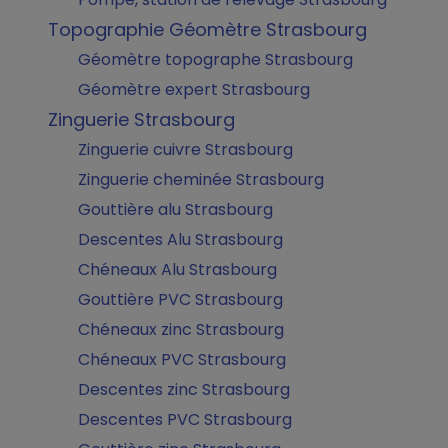
Topographie Géomètre Strasbourg
Géomètre topographe Strasbourg
Géomètre expert Strasbourg
Zinguerie Strasbourg
Zinguerie cuivre Strasbourg
Zinguerie cheminée Strasbourg
Gouttière alu Strasbourg
Descentes Alu Strasbourg
Chéneaux Alu Strasbourg
Gouttière PVC Strasbourg
Chéneaux zinc Strasbourg
Chéneaux PVC Strasbourg
Descentes zinc Strasbourg
Descentes PVC Strasbourg