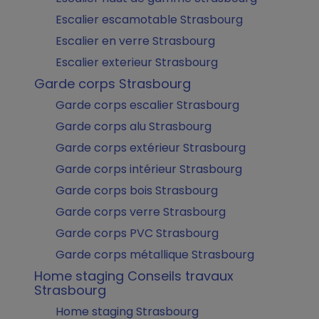
Escalier escamotable Strasbourg
Escalier en verre Strasbourg
Escalier exterieur Strasbourg
Garde corps Strasbourg
Garde corps escalier Strasbourg
Garde corps alu Strasbourg
Garde corps extérieur Strasbourg
Garde corps intérieur Strasbourg
Garde corps bois Strasbourg
Garde corps verre Strasbourg
Garde corps PVC Strasbourg
Garde corps métallique Strasbourg
Home staging Conseils travaux
Strasbourg
Home staging Strasbourg