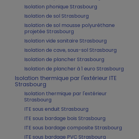
Isolation phonique Strasbourg
Isolation de sol Strasbourg
Isolation de sol mousse polyuréthane
projetée Strasbourg
Isolation vide sanitaire Strasbourg
Isolation de cave, sous-sol Strasbourg
Isolation de plancher Strasbourg
Isolation de plancher à 1 euro Strasbourg
Isolation thermique par l'extérieur ITE
Strasbourg
Isolation thermique par l'extérieur
Strasbourg
ITE sous enduit Strasbourg
ITE sous bardage bois Strasbourg
ITE sous bardage composite Strasbourg
ITE sous bardage PVC Strasbourg