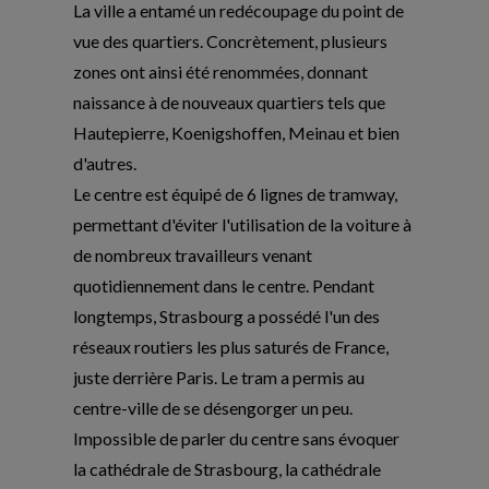
La ville a entamé un redécoupage du point de
vue des quartiers. Concrètement, plusieurs
zones ont ainsi été renommées, donnant
naissance à de nouveaux quartiers tels que
Hautepierre, Koenigshoffen, Meinau et bien
d'autres.
Le centre est équipé de 6 lignes de tramway,
permettant d'éviter l'utilisation de la voiture à
de nombreux travailleurs venant
quotidiennement dans le centre. Pendant
longtemps, Strasbourg a possédé l'un des
réseaux routiers les plus saturés de France,
juste derrière Paris. Le tram a permis au
centre-ville de se désengorger un peu.
Impossible de parler du centre sans évoquer
la cathédrale de Strasbourg, la cathédrale