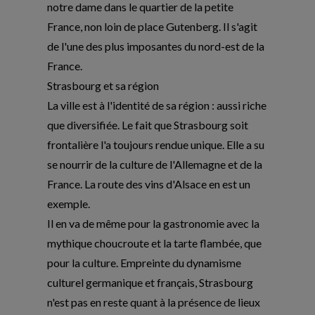
notre dame dans le quartier de la petite
France, non loin de place Gutenberg. Il s'agit
de l'une des plus imposantes du nord-est de la
France.
Strasbourg et sa région
La ville est à l'identité de sa région : aussi riche
que diversifiée. Le fait que Strasbourg soit
frontalière l'a toujours rendue unique. Elle a su
se nourrir de la culture de l'Allemagne et de la
France. La route des vins d'Alsace en est un
exemple.
Il en va de même pour la gastronomie avec la
mythique choucroute et la tarte flambée, que
pour la culture. Empreinte du dynamisme
culturel germanique et français, Strasbourg
n'est pas en reste quant à la présence de lieux