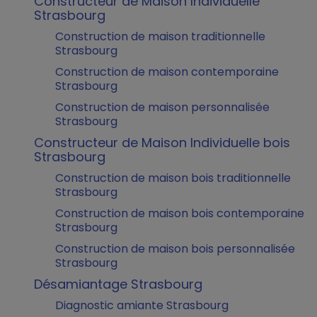
Constructeur de Maison Individuelle
Strasbourg
Construction de maison traditionnelle
Strasbourg
Construction de maison contemporaine
Strasbourg
Construction de maison personnalisée
Strasbourg
Constructeur de Maison Individuelle bois
Strasbourg
Construction de maison bois traditionnelle
Strasbourg
Construction de maison bois contemporaine
Strasbourg
Construction de maison bois personnalisée
Strasbourg
Désamiantage Strasbourg
Diagnostic amiante Strasbourg