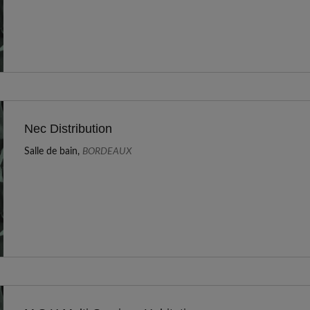
Nec Distribution
Salle de bain,
BORDEAUX