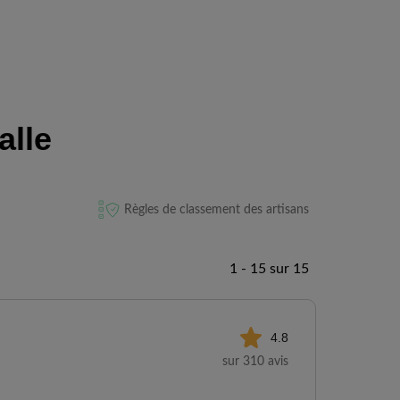
alle
Règles de classement des artisans
1 - 15 sur 15
4.8
sur 310 avis