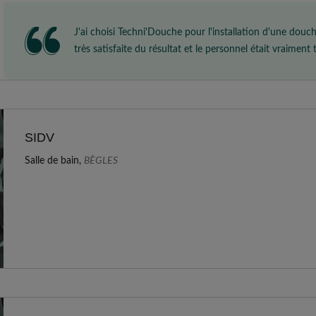
J'ai choisi Techni'Douche pour l'installation d'une douc
très satisfaite du résultat et le personnel était vraiment 
SIDV
Salle de bain,
BÈGLES