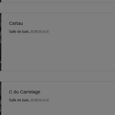
Cartau
Salle de bain,
BORDEAUX
C du Carrelage
Salle de bain,
BORDEAUX