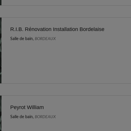
R.I.B. Rénovation Installation Bordelaise
Salle de bain,
BORDEAUX
Peyrot William
Salle de bain,
BORDEAUX