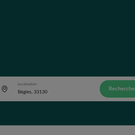
Localisation
Recherche