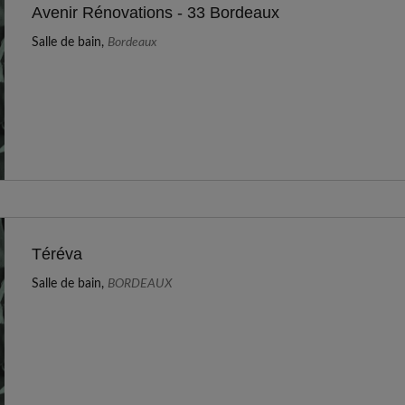
Avenir Rénovations - 33 Bordeaux
Salle de bain,
Bordeaux
Téréva
Salle de bain,
BORDEAUX