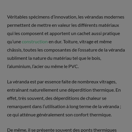
Véritables spécimens d’innovation, les vérandas modernes
permettent de mettre en valeur les différents matériaux
qui les composent et apportent un cachet aussi pratique
qu’une
construction
en dur. Toiture, vitrage et même
châssis, toutes les composantes de l’ossature de la véranda
subliment la nature du matériau tel que le bois,
l’aluminium, l’acier ou même le PVC.
La véranda est par essence faite de nombreux vitrages,
entraînant naturellement une déperdition thermique. En
effet, très souvent, des déperditions de chaleur se
remarquent dans l’utilisation à long terme de la véranda ;
ce qui atténue généralement son confort thermique.
De même, il se présente souvent des ponts thermiques