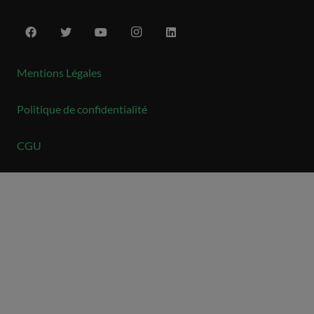
Mentions Légales
Politique de confidentialité
CGU