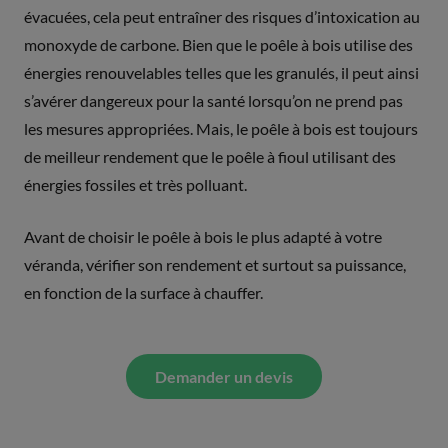
évacuées, cela peut entraîner des risques d’intoxication au
monoxyde de carbone. Bien que le poêle à bois utilise des
énergies renouvelables telles que les granulés, il peut ainsi
s’avérer dangereux pour la santé lorsqu’on ne prend pas
les mesures appropriées. Mais, le poêle à bois est toujours
de meilleur rendement que le poêle à fioul utilisant des
énergies fossiles et très polluant.
Avant de choisir le poêle à bois le plus adapté à votre
véranda, vérifier son rendement et surtout sa puissance,
en fonction de la surface à chauffer.
Demander un devis