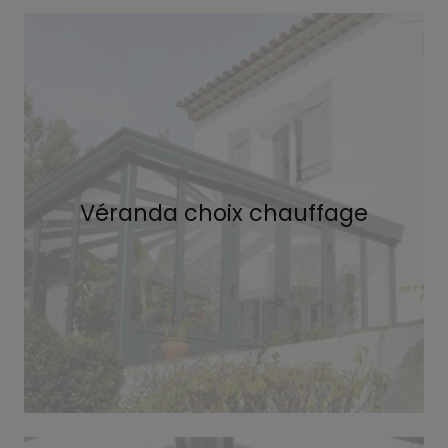
Véranda choix chauffage