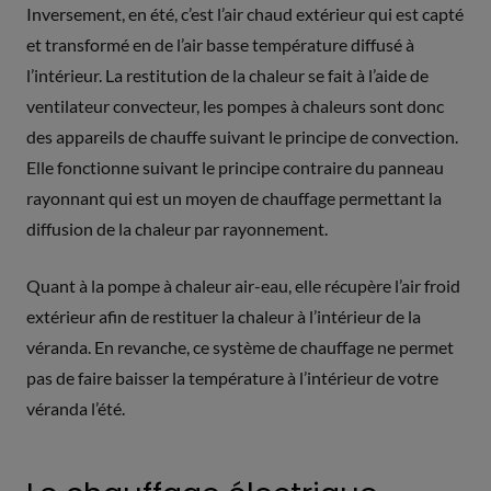
Inversement, en été, c’est l’air chaud extérieur qui est capté
et transformé en de l’air basse température diffusé à
l’intérieur. La restitution de la chaleur se fait à l’aide de
ventilateur convecteur, les pompes à chaleurs sont donc
des appareils de chauffe suivant le principe de convection.
Elle fonctionne suivant le principe contraire du panneau
rayonnant qui est un moyen de chauffage permettant la
diffusion de la chaleur par rayonnement.
Quant à la pompe à chaleur air-eau, elle récupère l’air froid
extérieur afin de restituer la chaleur à l’intérieur de la
véranda. En revanche, ce système de chauffage ne permet
pas de faire baisser la température à l’intérieur de votre
véranda l’été.