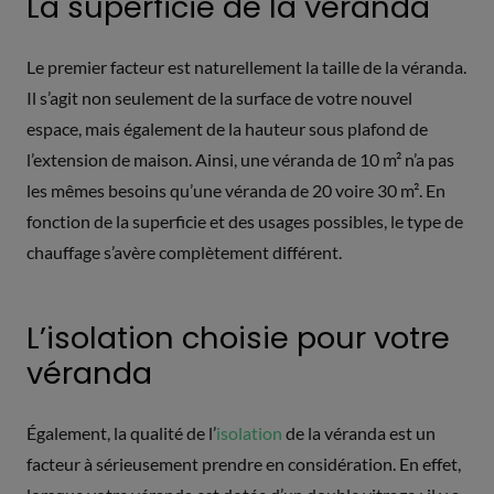
La superficie de la véranda
Le premier facteur est naturellement la taille de la véranda.
Il s’agit non seulement de la surface de votre nouvel
espace, mais également de la hauteur sous plafond de
l’extension de maison. Ainsi, une véranda de 10 m² n’a pas
les mêmes besoins qu’une véranda de 20 voire 30 m². En
fonction de la superficie et des usages possibles, le type de
chauffage s’avère complètement différent.
L’isolation choisie pour votre
véranda
Également, la qualité de l’
isolation
de la véranda est un
facteur à sérieusement prendre en considération. En effet,