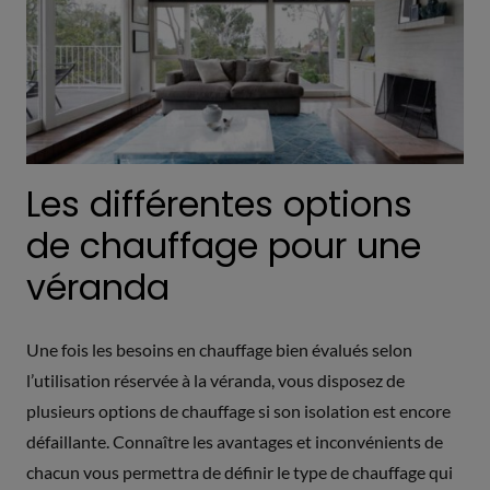
Les différentes options
de chauffage pour une
véranda
Une fois les besoins en chauffage bien évalués selon
l’utilisation réservée à la véranda, vous disposez de
plusieurs options de chauffage si son isolation est encore
défaillante. Connaître les avantages et inconvénients de
chacun vous permettra de définir le type de chauffage qui