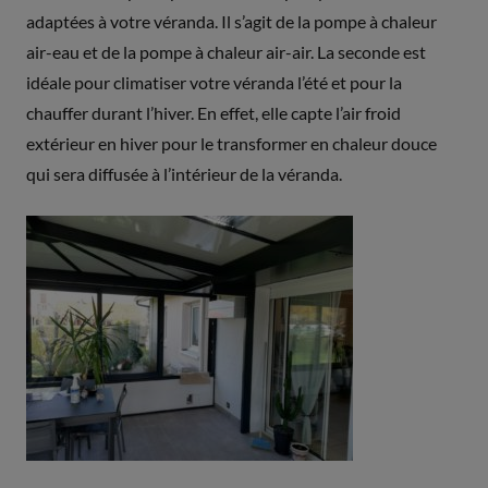
adaptées à votre véranda. Il s’agit de la pompe à chaleur
air-eau et de la pompe à chaleur air-air. La seconde est
idéale pour climatiser votre véranda l’été et pour la
chauffer durant l’hiver. En effet, elle capte l’air froid
extérieur en hiver pour le transformer en chaleur douce
qui sera diffusée à l’intérieur de la véranda.