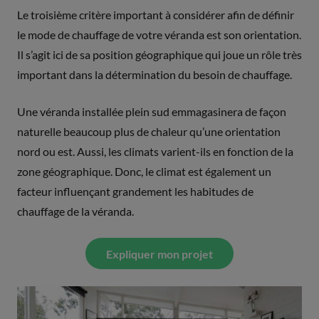
Le troisième critère important à considérer afin de définir
le mode de chauffage de votre véranda est son orientation.
Il s’agit ici de sa position géographique qui joue un rôle très
important dans la détermination du besoin de chauffage.
Une véranda installée plein sud emmagasinera de façon
naturelle beaucoup plus de chaleur qu’une orientation
nord ou est. Aussi, les climats varient-ils en fonction de la
zone géographique. Donc, le climat est également un
facteur influençant grandement les habitudes de
chauffage de la véranda.
Expliquer mon projet