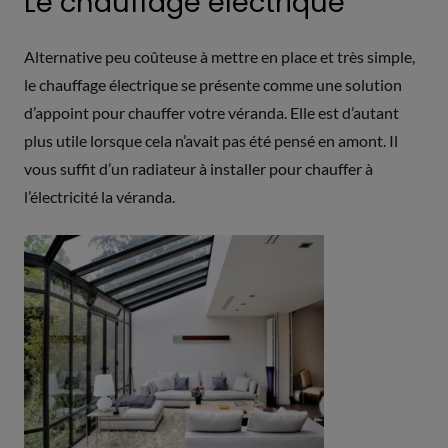
Le chauffage électrique
Alternative peu coûteuse à mettre en place et très simple,
le chauffage électrique se présente comme une solution
d’appoint pour chauffer votre véranda. Elle est d’autant
plus utile lorsque cela n’avait pas été pensé en amont. Il
vous suffit d’un radiateur à installer pour chauffer à
l’électricité la véranda.