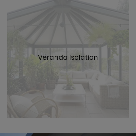
Véranda isolation