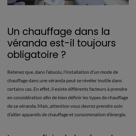
Un chauffage dans la
véranda est-il toujours
obligatoire ?
Retenez que, dans l’absolu, l’installation d’un mode de
chauffage dans une véranda peut se révéler inutile dans
certains cas. En effet, il existe différents facteurs à prendre
en considération afin de bien définir les types de chauffage
de sa véranda. Mais, attention vous devrez prendre soin
d’allier appareils de chauffage et consommation d’énergie.