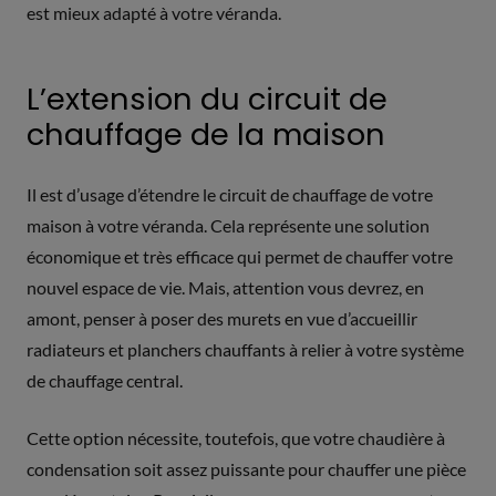
est mieux adapté à votre véranda.
L’extension du circuit de
chauffage de la maison
Il est d’usage d’étendre le circuit de chauffage de votre
maison à votre véranda. Cela représente une solution
économique et très efficace qui permet de chauffer votre
nouvel espace de vie. Mais, attention vous devrez, en
amont, penser à poser des murets en vue d’accueillir
radiateurs et planchers chauffants à relier à votre système
de chauffage central.
Cette option nécessite, toutefois, que votre chaudière à
condensation soit assez puissante pour chauffer une pièce