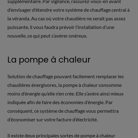
supplémentaire. Par vigilance, rassurez-vous-en avant
d’envisager d’étendre votre système de chauffage central à
la véranda. Au cas où votre chaudière ne serait pas assez
puissante, il vous faudra prévoir l’installation d’une
nouvelle, ce qui peut s’avérer onéreux.
La pompe à chaleur
Solution de chauffage pouvant facilement remplacer les
chaudières énergivores, la pompe à chaleur consomme
moins d’énergie qu’elle n’en crée. Elle s’avère ainsi mieux
indiquée afin de faire des économies d’énergie. Par
conséquent, ce système de chauffage vous permettra
d’économiser sur votre facture d’électricité.
Il existe deux principales sortes de pompe à chaleur