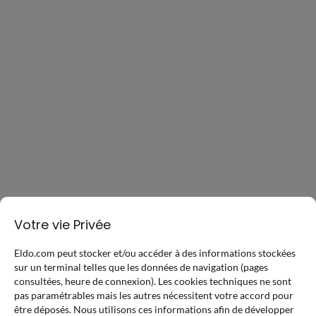
Votre vie Privée
Eldo.com peut stocker et/ou accéder à des informations stockées
sur un terminal telles que les données de navigation (pages
consultées, heure de connexion). Les cookies techniques ne sont
pas paramétrables mais les autres nécessitent votre accord pour
être déposés. Nous utilisons ces informations afin de développer