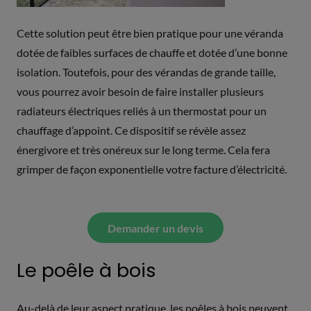
Cette solution peut être bien pratique pour une véranda
dotée de faibles surfaces de chauffe et dotée d’une bonne
isolation. Toutefois, pour des vérandas de grande taille,
vous pourrez avoir besoin de faire installer plusieurs
radiateurs électriques reliés à un thermostat pour un
chauffage d’appoint. Ce dispositif se révèle assez
énergivore et très onéreux sur le long terme. Cela fera
grimper de façon exponentielle votre facture d’électricité.
Demander un devis
Le poêle à bois
Au-delà de leur aspect pratique, les poêles à bois peuvent