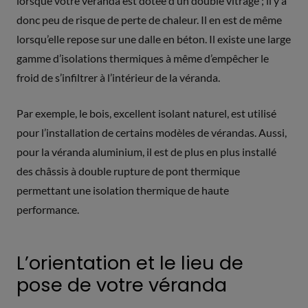
lorsque votre véranda est dotée d’un double vitrage ; il y a
donc peu de risque de perte de chaleur. Il en est de même
lorsqu’elle repose sur une dalle en béton. Il existe une large
gamme d’isolations thermiques à même d’empêcher le
froid de s’infiltrer à l’intérieur de la véranda.
Par exemple, le bois, excellent isolant naturel, est utilisé
pour l’installation de certains modèles de vérandas. Aussi,
pour la véranda aluminium, il est de plus en plus installé
des châssis à double rupture de pont thermique
permettant une isolation thermique de haute
performance.
L’orientation et le lieu de
pose de votre véranda