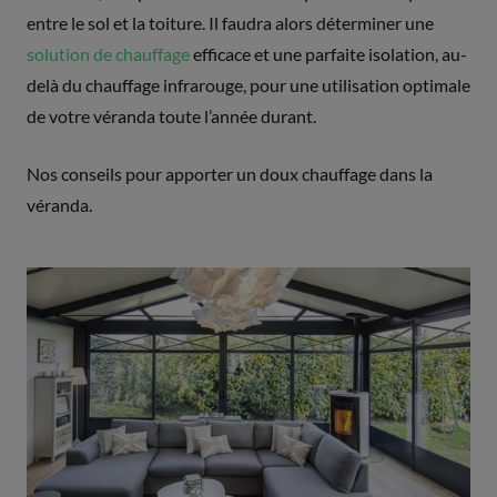
entre le sol et la toiture. Il faudra alors déterminer une
solution de chauffage
efficace et une parfaite isolation, au-
delà du chauffage infrarouge, pour une utilisation optimale
de votre véranda toute l’année durant.
Nos conseils pour apporter un doux chauffage dans la
véranda.