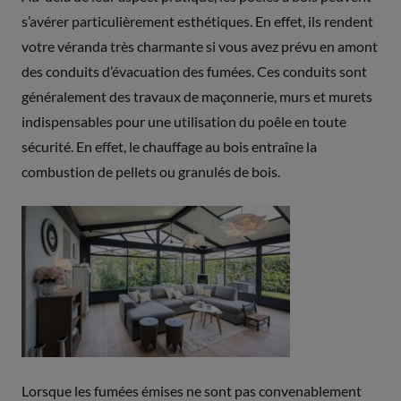
s’avérer particulièrement esthétiques. En effet, ils rendent
votre véranda très charmante si vous avez prévu en amont
des conduits d’évacuation des fumées. Ces conduits sont
généralement des travaux de maçonnerie, murs et murets
indispensables pour une utilisation du poêle en toute
sécurité. En effet, le chauffage au bois entraîne la
combustion de pellets ou granulés de bois.
Lorsque les fumées émises ne sont pas convenablement