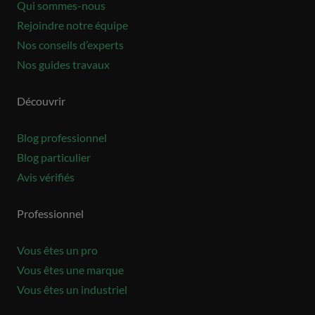
Qui sommes-nous
Rejoindre notre équipe
Nos conseils d’experts
Nos guides travaux
Découvrir
Blog professionnel
Blog particulier
Avis vérifiés
Professionnel
Vous êtes un pro
Vous êtes une marque
Vous êtes un industriel