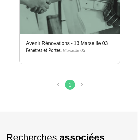
Avenir Rénovations - 13 Marseille 03
Fenêtres et Portes,
Marseille 03
1
Recherches
associées