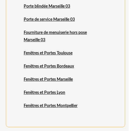
Porte blindée Marseille 03
Porte de service Marseille 03
Fourniture de menuiserie hors pose
Marseille 03
Fenêtres et Portes Toulouse
Fenêtres et Portes Bordeaux
Fenêtres et Portes Marseille
Fenêtres et Portes Lyon
Fenêtres et Portes Montpellier