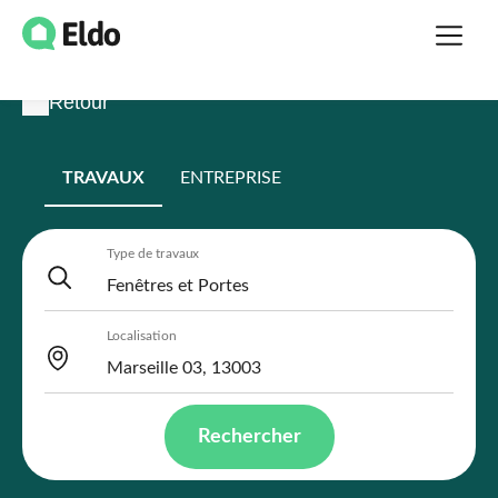
Retour
TRAVAUX
ENTREPRISE
Type de travaux
Localisation
Rechercher