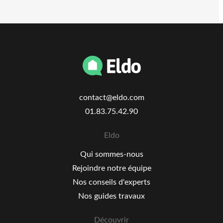
contact@eldo.com
01.83.75.42.90
Eldo
Qui sommes-nous
Rejoindre notre équipe
Nos conseils d'experts
Nos guides travaux
Découvrir