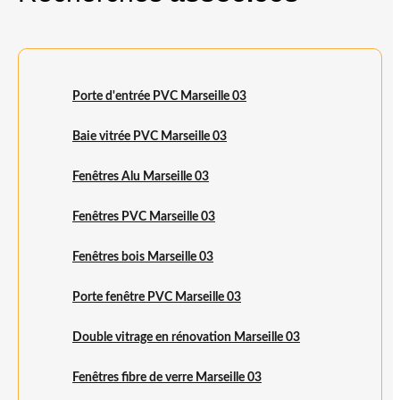
Porte d'entrée PVC Marseille 03
Baie vitrée PVC Marseille 03
Fenêtres Alu Marseille 03
Fenêtres PVC Marseille 03
Fenêtres bois Marseille 03
Porte fenêtre PVC Marseille 03
Double vitrage en rénovation Marseille 03
Fenêtres fibre de verre Marseille 03