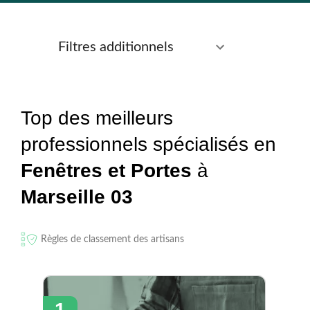
Filtres additionnels
Top des meilleurs
professionnels spécialisés en
Fenêtres et Portes
à
Marseille 03
Règles de classement des artisans
1