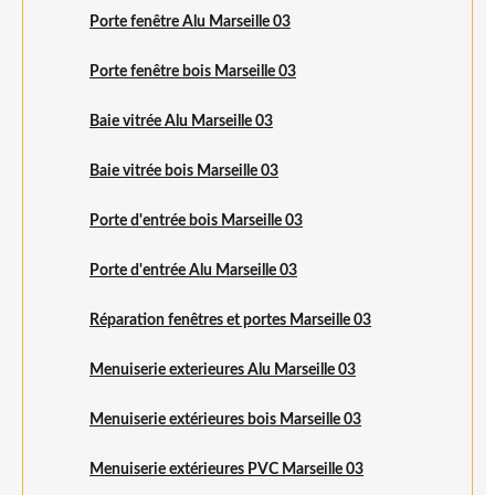
Porte fenêtre Alu Marseille 03
Porte fenêtre bois Marseille 03
Baie vitrée Alu Marseille 03
Baie vitrée bois Marseille 03
Porte d'entrée bois Marseille 03
Porte d'entrée Alu Marseille 03
Réparation fenêtres et portes Marseille 03
Menuiserie exterieures Alu Marseille 03
Menuiserie extérieures bois Marseille 03
Menuiserie extérieures PVC Marseille 03