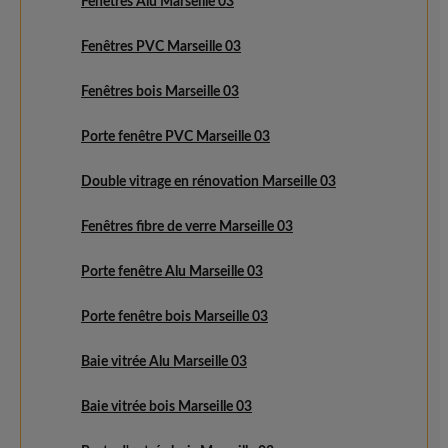
Fenêtres Alu Marseille 03
Fenêtres PVC Marseille 03
Fenêtres bois Marseille 03
Porte fenêtre PVC Marseille 03
Double vitrage en rénovation Marseille 03
Fenêtres fibre de verre Marseille 03
Porte fenêtre Alu Marseille 03
Porte fenêtre bois Marseille 03
Baie vitrée Alu Marseille 03
Baie vitrée bois Marseille 03