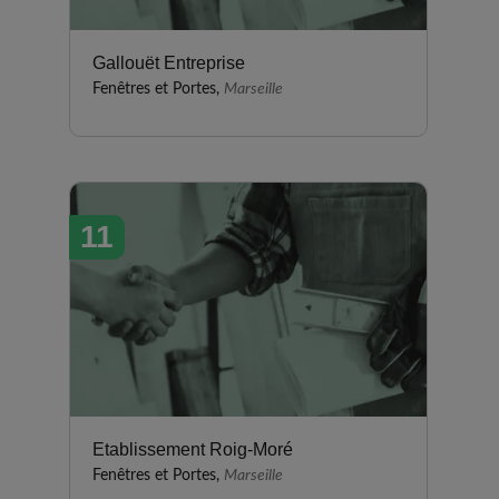
Gallouët Entreprise
Fenêtres et Portes,
Marseille
11
Etablissement Roig-Moré
Fenêtres et Portes,
Marseille