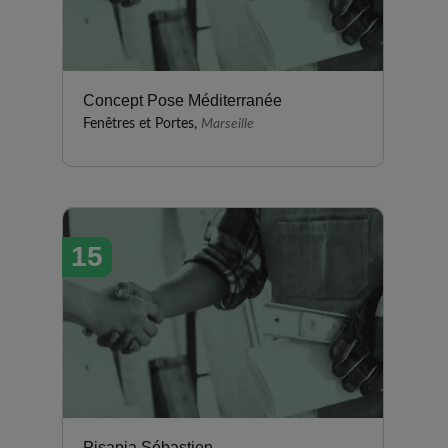
Concept Pose Méditerranée
Fenêtres et Portes,
Marseille
15
Pisapia Sébastien