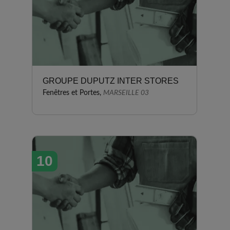
GROUPE DUPUTZ INTER STORES
Fenêtres et Portes,
MARSEILLE 03
10