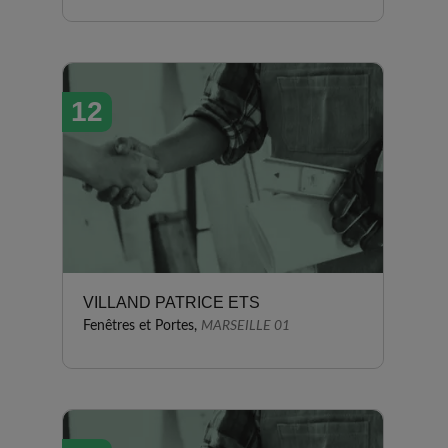
12
VILLAND PATRICE ETS
Fenêtres et Portes,
MARSEILLE 01