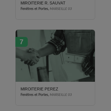
MIROITERIE R. SAUVAT
Fenêtres et Portes,
MARSEILLE 03
7
MIROITERIE PEREZ
Fenêtres et Portes,
MARSEILLE 03