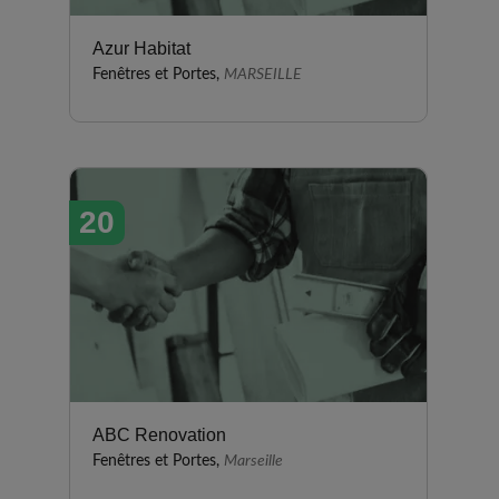
Azur Habitat
Fenêtres et Portes,
MARSEILLE
20
ABC Renovation
Fenêtres et Portes,
Marseille