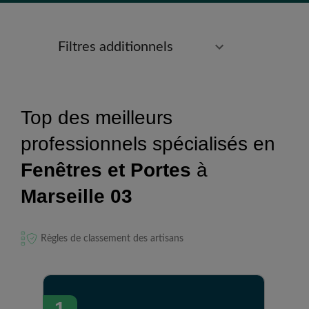
Filtres additionnels
Top des meilleurs
professionnels spécialisés en
Fenêtres et Portes
à
Marseille 03
Règles de classement des artisans
1