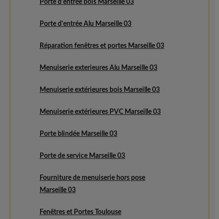
Porte d'entrée bois Marseille 03
Porte d'entrée Alu Marseille 03
Réparation fenêtres et portes Marseille 03
Menuiserie exterieures Alu Marseille 03
Menuiserie extérieures bois Marseille 03
Menuiserie extérieures PVC Marseille 03
Porte blindée Marseille 03
Porte de service Marseille 03
Fourniture de menuiserie hors pose
Marseille 03
Fenêtres et Portes Toulouse