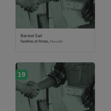
Bat-Isol Sarl
Fenêtres et Portes,
Marseille
19