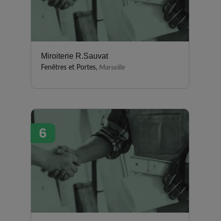
Miroiterie R.Sauvat
Fenêtres et Portes,
Marseille
6