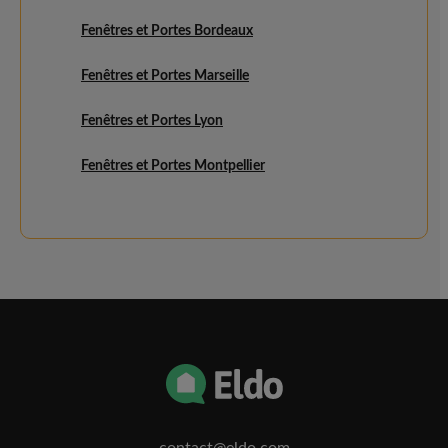
Fenêtres et Portes Bordeaux
Fenêtres et Portes Marseille
Fenêtres et Portes Lyon
Fenêtres et Portes Montpellier