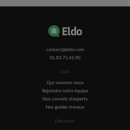
contact@eldo.com
01.83.75.42.90
Eldo
Qui sommes-nous
Rejoindre notre équipe
Nos conseils d'experts
Nos guides travaux
Découvrir