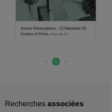
Avenir Rénovations - 13 Marseille 03
Fenêtres et Portes,
Marseille 03
1
Recherches
associées