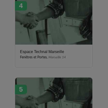
4
Espace Technal Marseille
Fenêtres et Portes,
Marseille 14
5