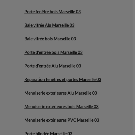
Porte fenêtre bois Marseille 03
Baie vitrée Alu Marseille 03
Baie vitrée bois Marseille 03
Porte d'entrée bois Marseille 03
Porte d'entrée Alu Marseille 03
Réparation fenêtres et portes Marseille 03
Menuiserie exterieures Alu Marseille 03
Menuiserie extérieures bois Marseille 03
Menuiserie extérieures PVC Marseille 03
Porte blindée Marseille 03