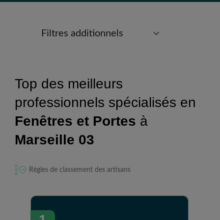
Filtres additionnels
Top des meilleurs
professionnels spécialisés en
Fenêtres et Portes
à
Marseille 03
Règles de classement des artisans
1