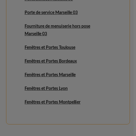
Porte de service Marseille 03
Fourniture de menuiserie hors pose
Marseille 03
Fenêtres et Portes Toulouse
Fenêtres et Portes Bordeaux
Fenêtres et Portes Marseille
Fenêtres et Portes Lyon
Fenêtres et Portes Montpellier