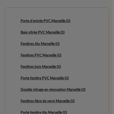
Porte d'entrée PVC Marseille 03
Baie vitrée PVC Marseille 03
Fenêtres Alu Marseille 03
Fenêtres PVC Marseille 03
Fenêtres bois Marseille 03
Porte fenêtre PVC Marseille 03
Double vitrage en rénovation Marseille 03
Fenêtres fibre de verre Marseille 03
Porte fenêtre Alu Marseille 03