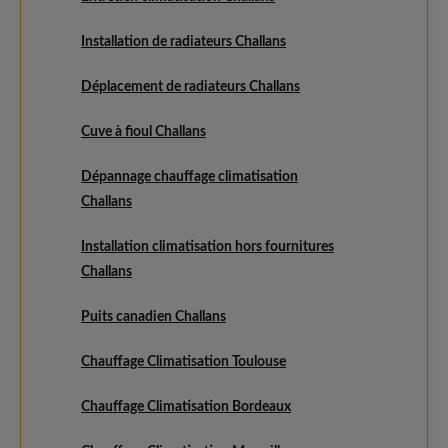
Installation de radiateurs Challans
Déplacement de radiateurs Challans
Cuve à fioul Challans
Dépannage chauffage climatisation
Challans
Installation climatisation hors fournitures
Challans
Puits canadien Challans
Chauffage Climatisation Toulouse
Chauffage Climatisation Bordeaux