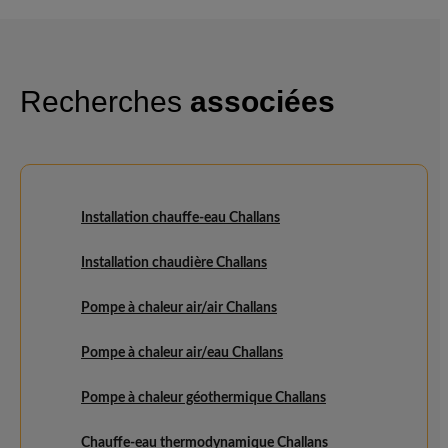
Recherches
associées
Installation chauffe-eau Challans
Installation chaudière Challans
Pompe à chaleur air/air Challans
Pompe à chaleur air/eau Challans
Pompe à chaleur géothermique Challans
Chauffe-eau thermodynamique Challans