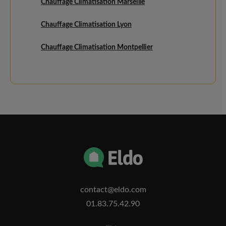
Chauffage Climatisation Marseille
Chauffage Climatisation Lyon
Chauffage Climatisation Montpellier
contact@eldo.com
01.83.75.42.90