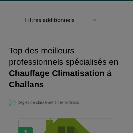
Filtres additionnels
Top des meilleurs
professionnels spécialisés en
Chauffage Climatisation
à
Challans
Règles de classement des artisans
1