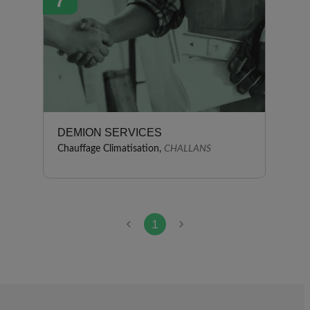
7
DEMION SERVICES
Chauffage Climatisation,
CHALLANS
1