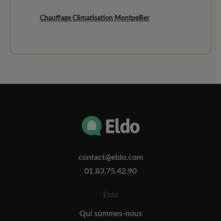
Chauffage Climatisation Montpellier
contact@eldo.com
01.83.75.42.90
Eldo
Qui sommes-nous