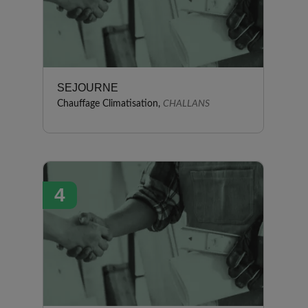
SEJOURNE
Chauffage Climatisation,
CHALLANS
4