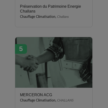
Préservation du Patrimoine Energie
Challans
Chauffage Climatisation,
Challans
5
MERCERON ACG
Chauffage Climatisation,
CHALLANS