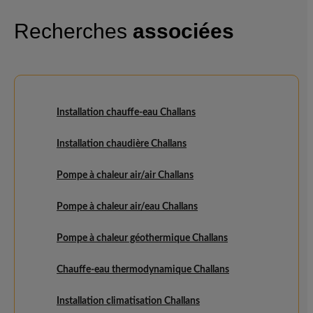
Recherches
associées
Installation chauffe-eau Challans
Installation chaudière Challans
Pompe à chaleur air/air Challans
Pompe à chaleur air/eau Challans
Pompe à chaleur géothermique Challans
Chauffe-eau thermodynamique Challans
Installation climatisation Challans