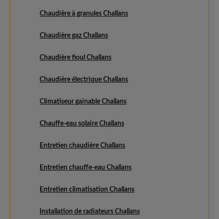
Chaudière à granules Challans
Chaudière gaz Challans
Chaudière fioul Challans
Chaudière électrique Challans
Climatiseur gainable Challans
Chauffe-eau solaire Challans
Entretien chaudière Challans
Entretien chauffe-eau Challans
Entretien climatisation Challans
Installation de radiateurs Challans