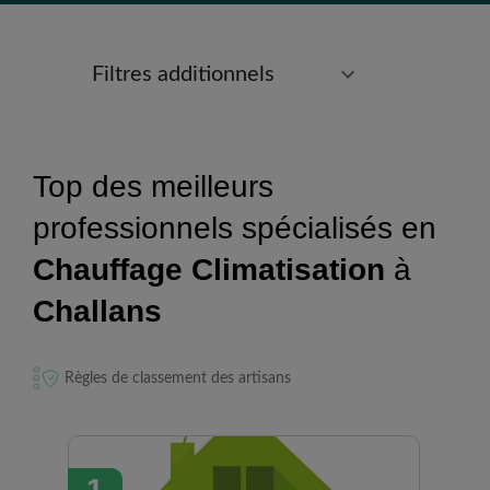
Filtres additionnels
Top des meilleurs
professionnels spécialisés en
Chauffage Climatisation
à
Challans
Règles de classement des artisans
1