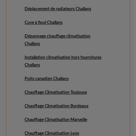
Déplacement de radiateurs Challans
Cuve à fioul Challans
Dépannage chauffage climatisation
Challans
Installation climatisation hors fournitures
Challans
Puits canadien Challans
Chauffage Climatisation Toulouse
Chauffage Climatisation Bordeaux
Chauffage Climatisation Marseille
Chauffage Climatisation Lyon