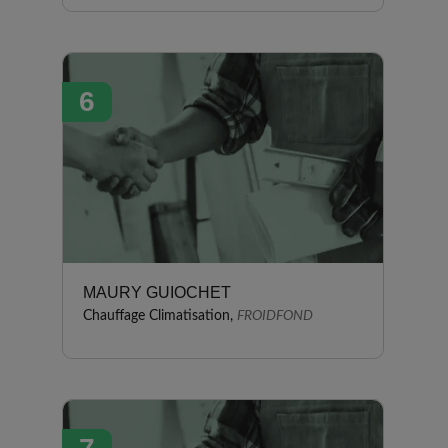
6
MAURY GUIOCHET
Chauffage Climatisation,
FROIDFOND