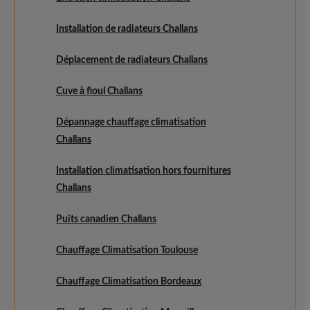
Installation de radiateurs Challans
Déplacement de radiateurs Challans
Cuve à fioul Challans
Dépannage chauffage climatisation
Challans
Installation climatisation hors fournitures
Challans
Puits canadien Challans
Chauffage Climatisation Toulouse
Chauffage Climatisation Bordeaux