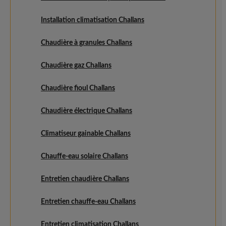
Installation climatisation Challans
Chaudière à granules Challans
Chaudière gaz Challans
Chaudière fioul Challans
Chaudière électrique Challans
Climatiseur gainable Challans
Chauffe-eau solaire Challans
Entretien chaudière Challans
Entretien chauffe-eau Challans
Entretien climatisation Challans