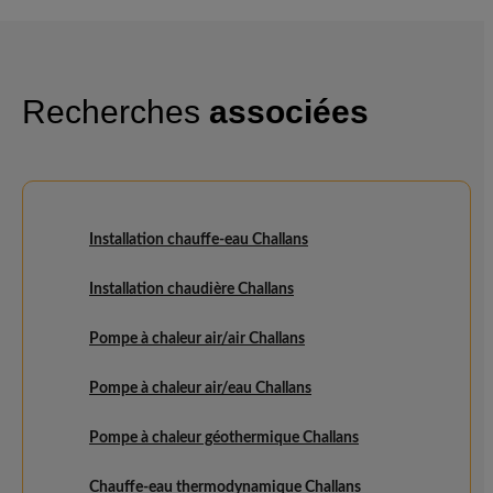
Recherches
associées
Installation chauffe-eau Challans
Installation chaudière Challans
Pompe à chaleur air/air Challans
Pompe à chaleur air/eau Challans
Pompe à chaleur géothermique Challans
Chauffe-eau thermodynamique Challans