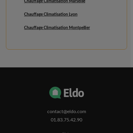
Chauffage Climatisation Marseille
Chauffage Climatisation Lyon
Chauffage Climatisation Montpellier
contact@eldo.com
01.83.75.42.90