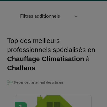
Filtres additionnels
Top des meilleurs
professionnels spécialisés en
Chauffage Climatisation
à
Challans
Règles de classement des artisans
1