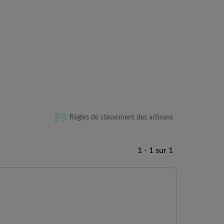
Règles de classement des artisans
1 - 1 sur 1