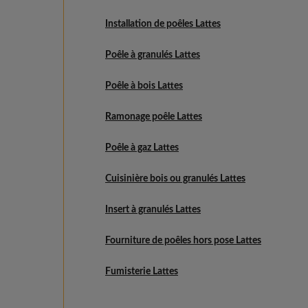
Installation de poêles Lattes
Poêle à granulés Lattes
Poêle à bois Lattes
Ramonage poêle Lattes
Poêle à gaz Lattes
Cuisinière bois ou granulés Lattes
Insert à granulés Lattes
Fourniture de poêles hors pose Lattes
Fumisterie Lattes