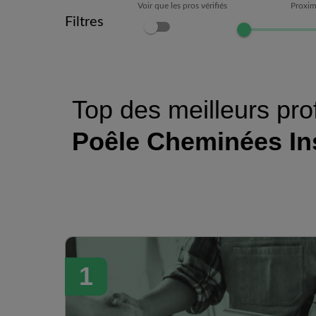
Voir que les pros vérifiés
Proxim
Filtres
Top des meilleurs pro
Poêle Cheminées In
1