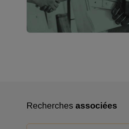
Recherches
associées