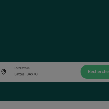
Localisation
Recherche