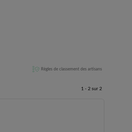
Règles de classement des artisans
1 - 2 sur 2