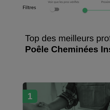
Voir que les pros vérifiés
Proxim
Filtres
Top des meilleurs pro
Poêle Cheminées In
1