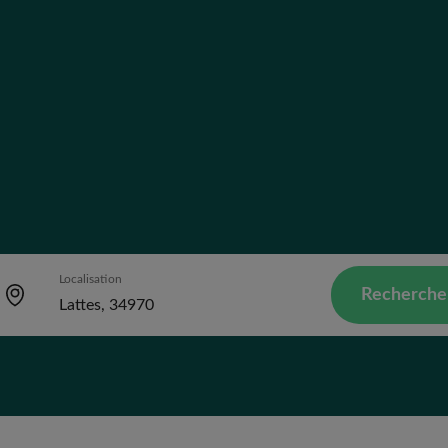
Localisation
Recherche