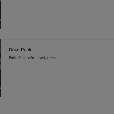
Déco Poêle
Poêle Cheminées Insert,
Lattes