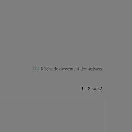
Règles de classement des artisans
1 - 2 sur 2