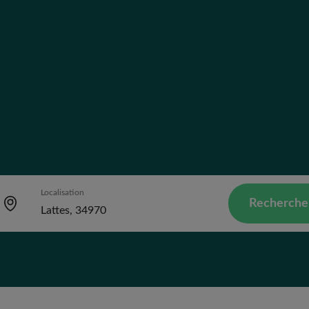
Localisation
Recherche