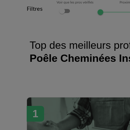
Voir que les pros vérifiés
Proxim
Filtres
Top des meilleurs pro
Poêle Cheminées In
1