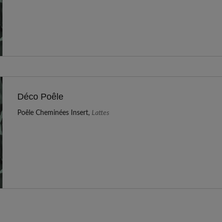
Déco Poêle
Poêle Cheminées Insert,
Lattes