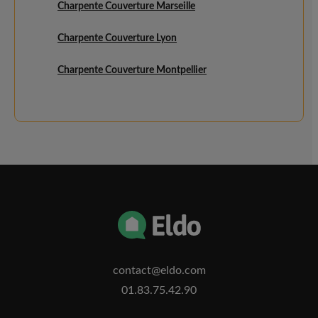
Charpente Couverture Marseille
Charpente Couverture Lyon
Charpente Couverture Montpellier
contact@eldo.com
01.83.75.42.90