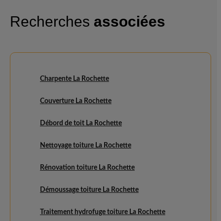
Recherches
associées
Charpente La Rochette
Couverture La Rochette
Débord de toit La Rochette
Nettoyage toiture La Rochette
Rénovation toiture La Rochette
Démoussage toiture La Rochette
Traitement hydrofuge toiture La Rochette