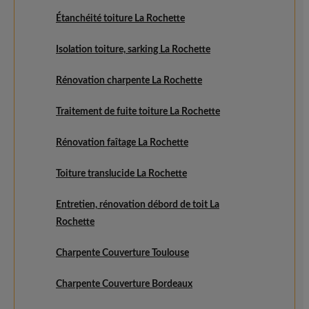
Étanchéité toiture La Rochette
Isolation toiture, sarking La Rochette
Rénovation charpente La Rochette
Traitement de fuite toiture La Rochette
Rénovation faîtage La Rochette
Toiture translucide La Rochette
Entretien, rénovation débord de toit La
Rochette
Charpente Couverture Toulouse
Charpente Couverture Bordeaux