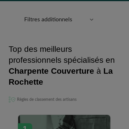
Filtres additionnels
Top des meilleurs
professionnels spécialisés en
Charpente Couverture
à
La
Rochette
Règles de classement des artisans
1