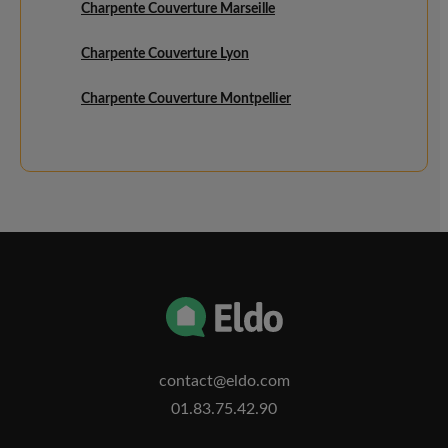
Charpente Couverture Marseille
Charpente Couverture Lyon
Charpente Couverture Montpellier
contact@eldo.com
01.83.75.42.90