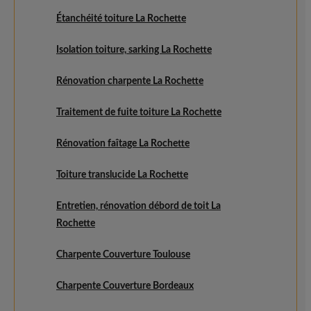
Étanchéité toiture La Rochette
Isolation toiture, sarking La Rochette
Rénovation charpente La Rochette
Traitement de fuite toiture La Rochette
Rénovation faîtage La Rochette
Toiture translucide La Rochette
Entretien, rénovation débord de toit La
Rochette
Charpente Couverture Toulouse
Charpente Couverture Bordeaux