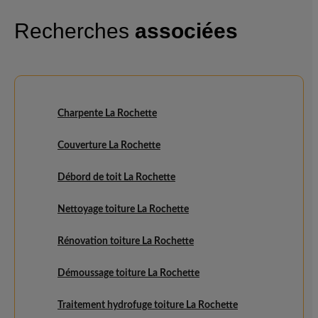
Recherches
associées
Charpente La Rochette
Couverture La Rochette
Débord de toit La Rochette
Nettoyage toiture La Rochette
Rénovation toiture La Rochette
Démoussage toiture La Rochette
Traitement hydrofuge toiture La Rochette