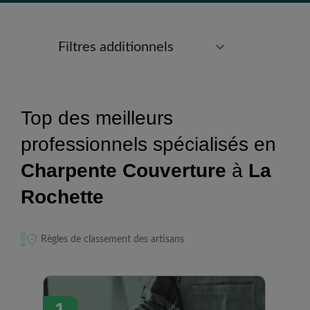
Filtres additionnels
Top des meilleurs
professionnels spécialisés en
Charpente Couverture
à
La
Rochette
Règles de classement des artisans
1