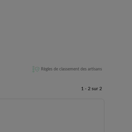
Règles de classement des artisans
1 - 2 sur 2