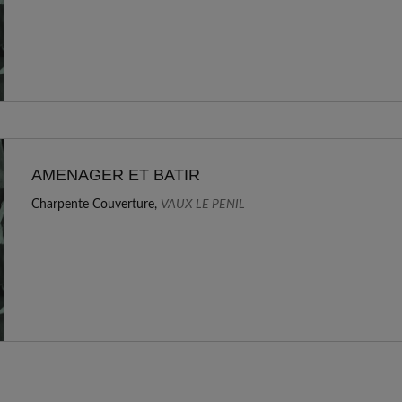
AMENAGER ET BATIR
Charpente Couverture,
VAUX LE PENIL