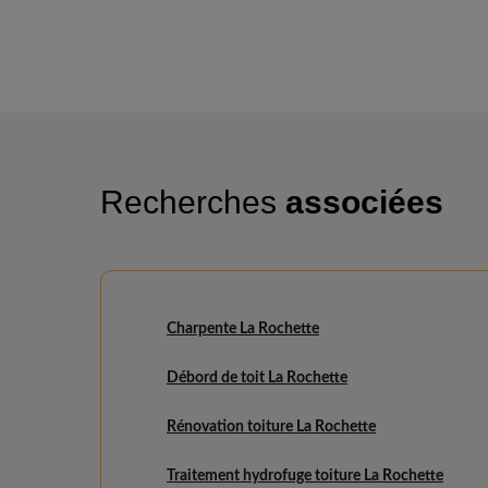
Recherches
associées
Charpente La Rochette
Débord de toit La Rochette
Rénovation toiture La Rochette
Traitement hydrofuge toiture La Rochette