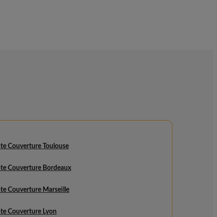
te Couverture Toulouse
te Couverture Bordeaux
te Couverture Marseille
te Couverture Lyon