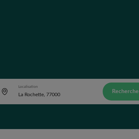
Localisation
Recherche