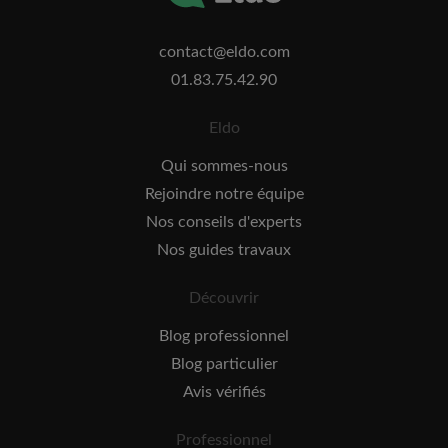
contact@eldo.com
01.83.75.42.90
Eldo
Qui sommes-nous
Rejoindre notre équipe
Nos conseils d'experts
Nos guides travaux
Découvrir
Blog professionnel
Blog particulier
Avis vérifiés
Professionnel