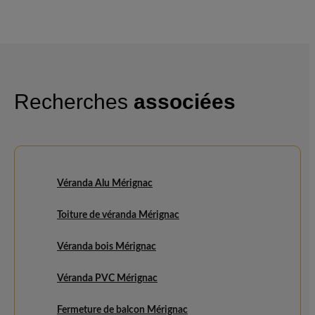
Recherches
associées
Véranda Alu Mérignac
Toiture de véranda Mérignac
Véranda bois Mérignac
Véranda PVC Mérignac
Fermeture de balcon Mérignac