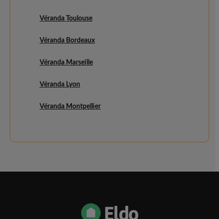
Véranda Toulouse
Véranda Bordeaux
Véranda Marseille
Véranda Lyon
Véranda Montpellier