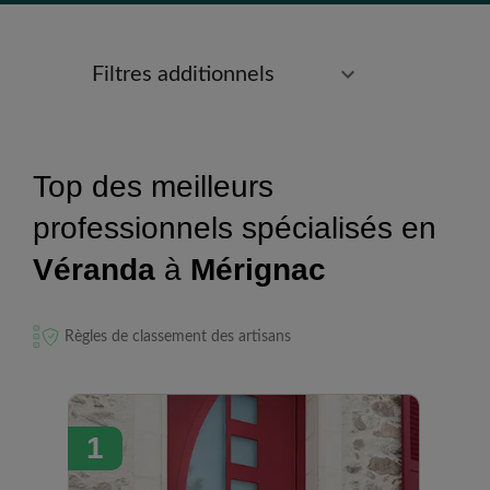
Filtres additionnels
Top des meilleurs
professionnels spécialisés en
Véranda
à
Mérignac
Règles de classement des artisans
1