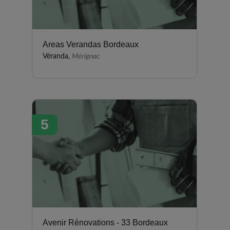
Areas Verandas Bordeaux
Véranda,
Mérignac
5
Avenir Rénovations - 33 Bordeaux