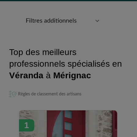
Filtres additionnels
Top des meilleurs
professionnels spécialisés en
Véranda
à
Mérignac
Règles de classement des artisans
1