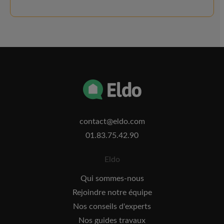
contact@eldo.com
01.83.75.42.90
Eldo
Qui sommes-nous
Rejoindre notre équipe
Nos conseils d'experts
Nos guides travaux