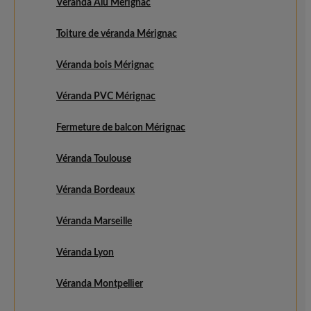
Véranda Alu Mérignac
Toiture de véranda Mérignac
Véranda bois Mérignac
Véranda PVC Mérignac
Fermeture de balcon Mérignac
Véranda Toulouse
Véranda Bordeaux
Véranda Marseille
Véranda Lyon
Véranda Montpellier