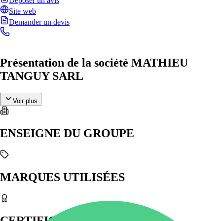
Déposer un avis
Site web
Demander un devis
Présentation de la société MATHIEU
TANGUY SARL
Voir plus
ENSEIGNE DU GROUPE
MARQUES UTILISÉES
CERTIFICATIONS & LABELS