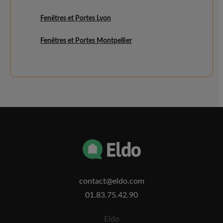
Fenêtres et Portes Lyon
Fenêtres et Portes Montpellier
contact@eldo.com
01.83.75.42.90
Eldo