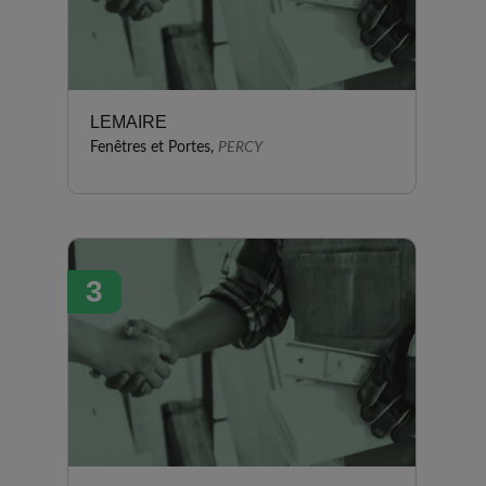
LEMAIRE
Fenêtres et Portes,
PERCY
3