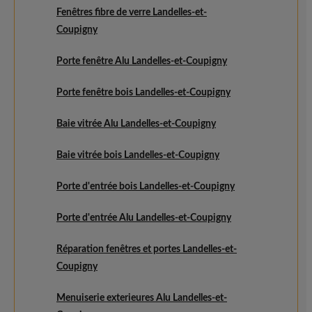
Fenêtres fibre de verre Landelles-et-
Coupigny
Porte fenêtre Alu Landelles-et-Coupigny
Porte fenêtre bois Landelles-et-Coupigny
Baie vitrée Alu Landelles-et-Coupigny
Baie vitrée bois Landelles-et-Coupigny
Porte d'entrée bois Landelles-et-Coupigny
Porte d'entrée Alu Landelles-et-Coupigny
Réparation fenêtres et portes Landelles-et-
Coupigny
Menuiserie exterieures Alu Landelles-et-