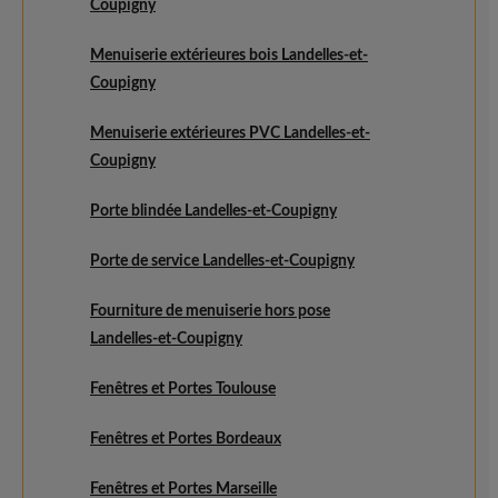
Coupigny
Menuiserie extérieures bois Landelles-et-
Coupigny
Menuiserie extérieures PVC Landelles-et-
Coupigny
Porte blindée Landelles-et-Coupigny
Porte de service Landelles-et-Coupigny
Fourniture de menuiserie hors pose
Landelles-et-Coupigny
Fenêtres et Portes Toulouse
Fenêtres et Portes Bordeaux
Fenêtres et Portes Marseille