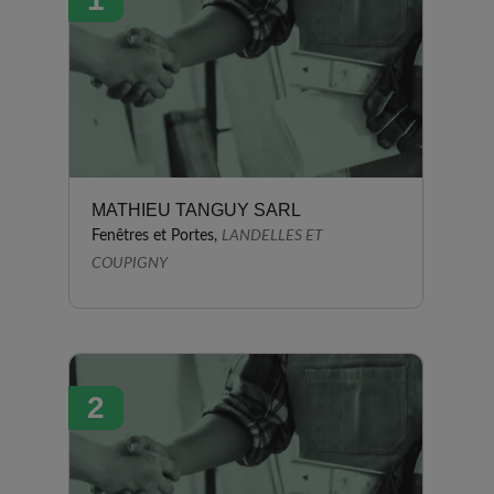
MATHIEU TANGUY SARL
Fenêtres et Portes,
LANDELLES ET
COUPIGNY
2