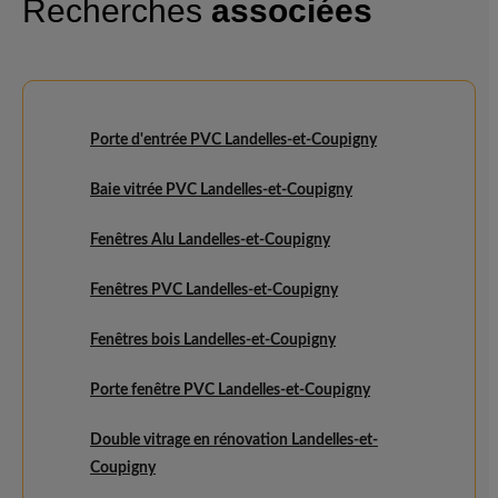
Recherches
associées
Porte d'entrée PVC Landelles-et-Coupigny
Baie vitrée PVC Landelles-et-Coupigny
Fenêtres Alu Landelles-et-Coupigny
Fenêtres PVC Landelles-et-Coupigny
Fenêtres bois Landelles-et-Coupigny
Porte fenêtre PVC Landelles-et-Coupigny
Double vitrage en rénovation Landelles-et-
Coupigny