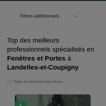
Filtres additionnels
Top des meilleurs
professionnels spécialisés en
Fenêtres et Portes
à
Landelles-et-Coupigny
Règles de classement des artisans
1