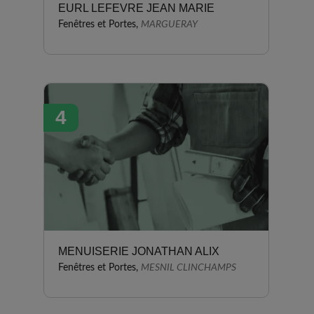
EURL LEFEVRE JEAN MARIE
Fenêtres et Portes,
MARGUERAY
4
MENUISERIE JONATHAN ALIX
Fenêtres et Portes,
MESNIL CLINCHAMPS