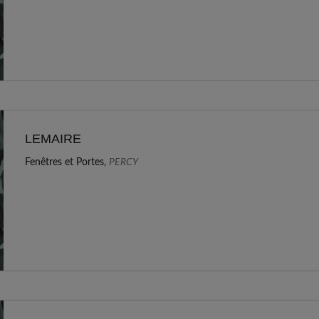
LEMAIRE
Fenêtres et Portes,
PERCY