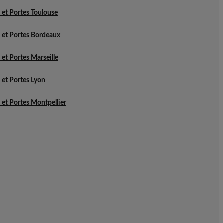
 et Portes Toulouse
 et Portes Bordeaux
 et Portes Marseille
 et Portes Lyon
 et Portes Montpellier