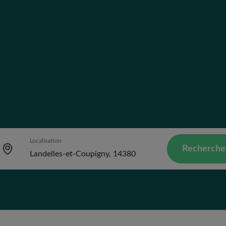
Localisation
Recherche