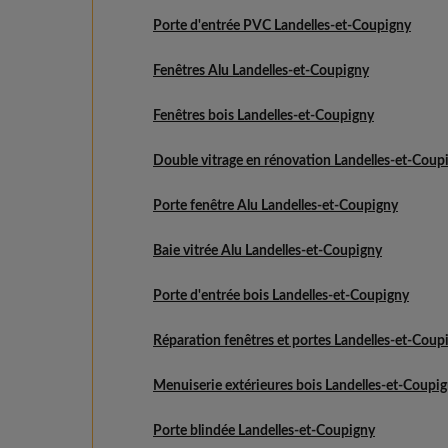
Porte d'entrée PVC Landelles-et-Coupigny
Fenêtres Alu Landelles-et-Coupigny
Fenêtres bois Landelles-et-Coupigny
Double vitrage en rénovation Landelles-et-Coup
Porte fenêtre Alu Landelles-et-Coupigny
Baie vitrée Alu Landelles-et-Coupigny
Porte d'entrée bois Landelles-et-Coupigny
Réparation fenêtres et portes Landelles-et-Coup
Menuiserie extérieures bois Landelles-et-Coupi
Porte blindée Landelles-et-Coupigny