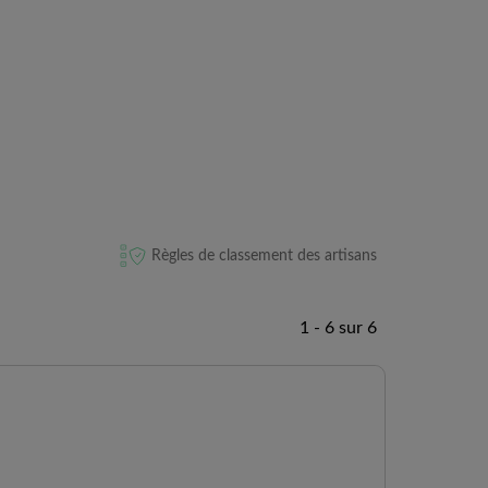
Règles de classement des artisans
1 - 6 sur 6