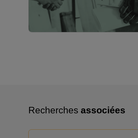
Recherches
associées