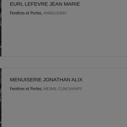
EURL LEFEVRE JEAN MARIE
Fenêtres et Portes,
MARGUERAY
MENUISERIE JONATHAN ALIX
Fenêtres et Portes,
MESNIL CLINCHAMPS