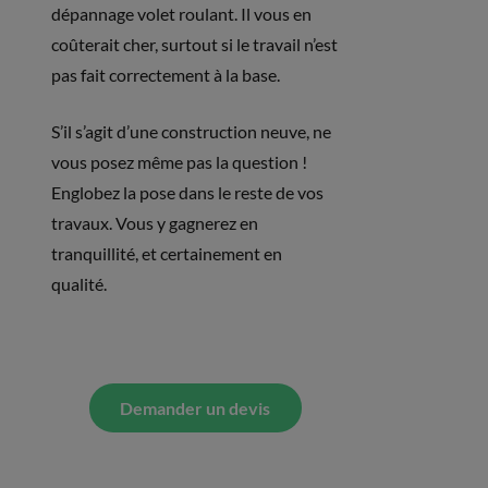
dépannage volet roulant. Il vous en
coûterait cher, surtout si le travail n’est
pas fait correctement à la base.
S’il s’agit d’une construction neuve, ne
vous posez même pas la question !
Englobez la pose dans le reste de vos
travaux. Vous y gagnerez en
tranquillité, et certainement en
qualité.
Demander un devis