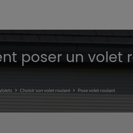
 poser un volet r
Volets
Choisir son volet roulant
Pose volet roulant