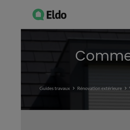
Comment
Guides travaux
Rénovation extérieure