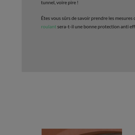
tunnel, voire pire !
Êtes vous sûrs de savoir prendre les mesures c
roulant
sera-t-il une bonne protection anti ef