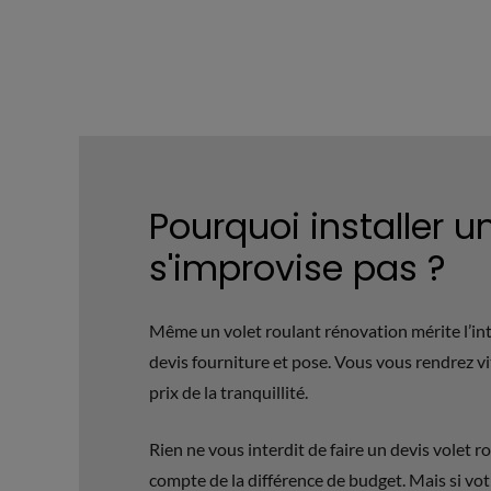
Pourquoi installer u
s'improvise pas ?
Même un volet roulant rénovation mérite l’int
devis fourniture et pose. Vous vous rendrez v
prix de la tranquillité.
Rien ne vous interdit de faire un devis volet 
compte de la différence de budget. Mais si vot