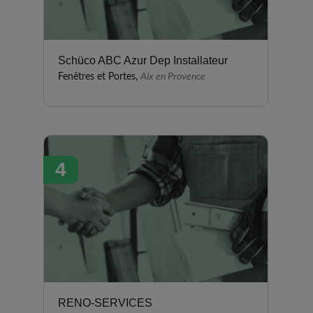
Schüco ABC Azur Dep Installateur
Fenêtres et Portes,
Aix en Provence
4
RENO-SERVICES