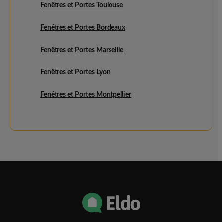
Fenêtres et Portes Toulouse
Fenêtres et Portes Bordeaux
Fenêtres et Portes Marseille
Fenêtres et Portes Lyon
Fenêtres et Portes Montpellier