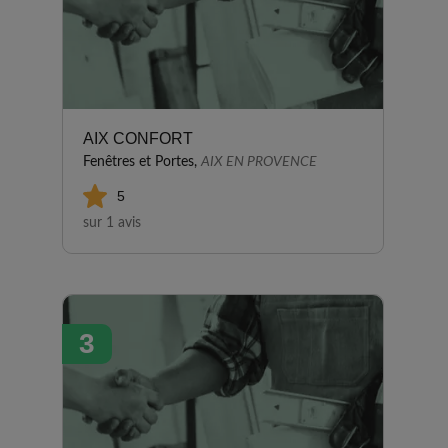
AIX CONFORT
Fenêtres et Portes,
AIX EN PROVENCE
5
sur 1 avis
3