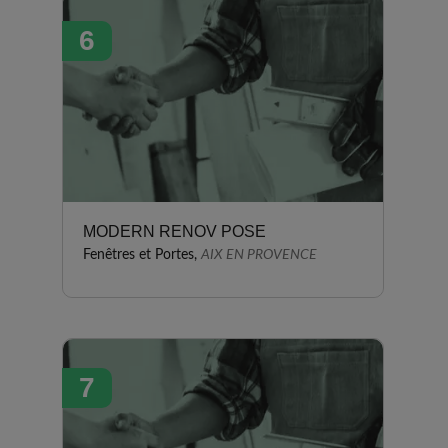
6
MODERN RENOV POSE
Fenêtres et Portes,
AIX EN PROVENCE
7