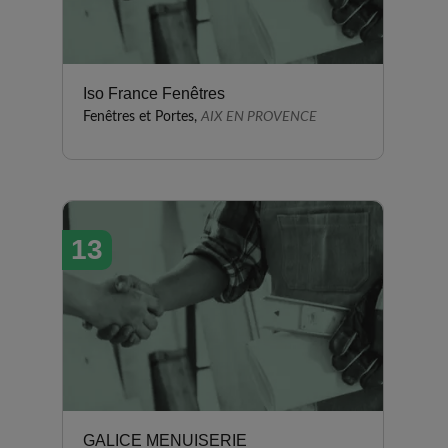
Iso France Fenêtres
Fenêtres et Portes,
AIX EN PROVENCE
13
GALICE MENUISERIE