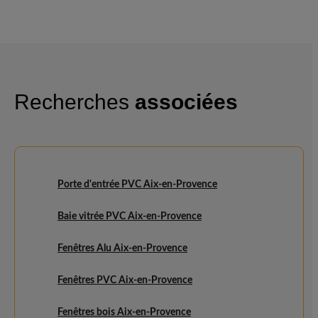
Recherches
associées
Porte d'entrée PVC Aix-en-Provence
Baie vitrée PVC Aix-en-Provence
Fenêtres Alu Aix-en-Provence
Fenêtres PVC Aix-en-Provence
Fenêtres bois Aix-en-Provence