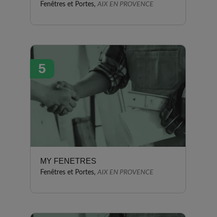
Fenêtres et Portes,
AIX EN PROVENCE
5
MY FENETRES
Fenêtres et Portes,
AIX EN PROVENCE