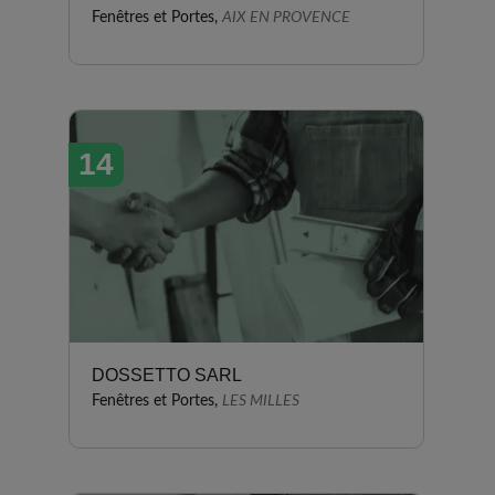
Fenêtres et Portes,
AIX EN PROVENCE
14
DOSSETTO SARL
Fenêtres et Portes,
LES MILLES