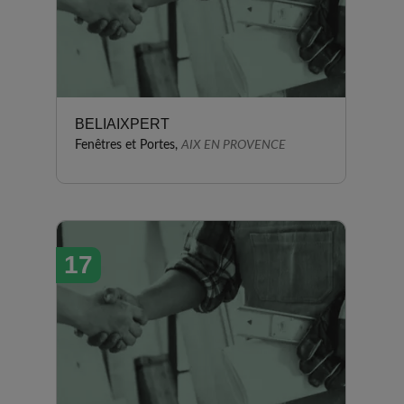
BELIAIXPERT
Fenêtres et Portes,
AIX EN PROVENCE
17