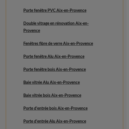
Porte fenêtre PVC Aix-en-Provence
Double vitrage en rénovation Aix-en-
Provence
Fenêtres fibre de verre Aix-en-Provence
Porte fenêtre Alu Aix-en-Provence
Porte fenêtre bois Aix-en-Provence
Baie vitrée Alu Aix-en-Provence
Baie vitrée bois Aix-en-Provence
Porte d'entrée bois Aix-en-Provence
Porte d'entrée Alu Aix-en-Provence