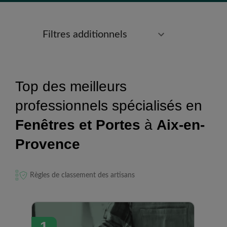
Filtres additionnels
Top des meilleurs
professionnels spécialisés en
Fenêtres et Portes
à
Aix-en-
Provence
Règles de classement des artisans
1