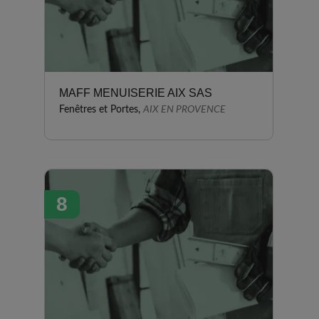
MAFF MENUISERIE AIX SAS
Fenêtres et Portes,
AIX EN PROVENCE
8