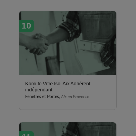
10
Komilfo Vitre Isol Aix Adhérent
indépendant
Fenêtres et Portes,
Aix en Provence