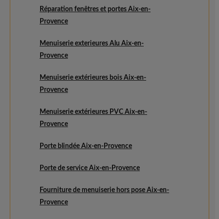
Réparation fenêtres et portes Aix-en-
Provence
Menuiserie exterieures Alu Aix-en-
Provence
Menuiserie extérieures bois Aix-en-
Provence
Menuiserie extérieures PVC Aix-en-
Provence
Porte blindée Aix-en-Provence
Porte de service Aix-en-Provence
Fourniture de menuiserie hors pose Aix-en-
Provence