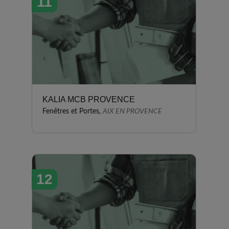
11
KALIA MCB PROVENCE
Fenêtres et Portes,
AIX EN PROVENCE
12