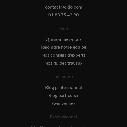
contact@eldo.com
01.83.75.42.90
Eldo
Qui sommes-nous
Rejoindre notre équipe
Nos conseils d'experts
Nos guides travaux
Découvrir
Blog professionnel
Blog particulier
Avis vérifiés
Professionnel