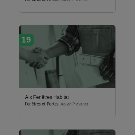
19
Aix Fenêtres Habitat
Fenêtres et Portes,
Aix en Provence