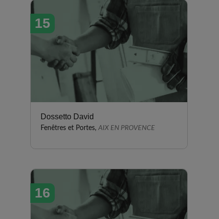
15
Dossetto David
Fenêtres et Portes,
AIX EN PROVENCE
16