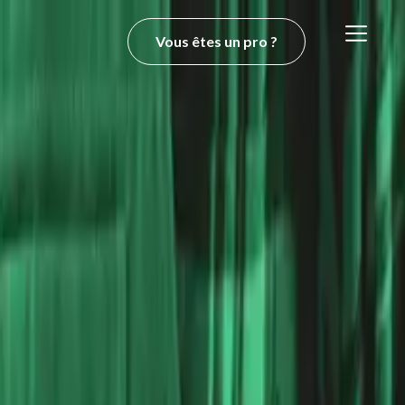
Vous êtes un pro ?