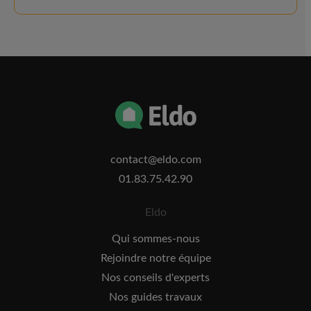
contact@eldo.com
01.83.75.42.90
Eldo
Qui sommes-nous
Rejoindre notre équipe
Nos conseils d'experts
Nos guides travaux