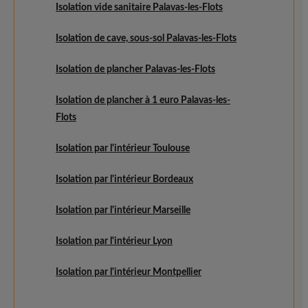
Isolation vide sanitaire Palavas-les-Flots
Isolation de cave, sous-sol Palavas-les-Flots
Isolation de plancher Palavas-les-Flots
Isolation de plancher à 1 euro Palavas-les-
Flots
Isolation par l'intérieur Toulouse
Isolation par l'intérieur Bordeaux
Isolation par l'intérieur Marseille
Isolation par l'intérieur Lyon
Isolation par l'intérieur Montpellier