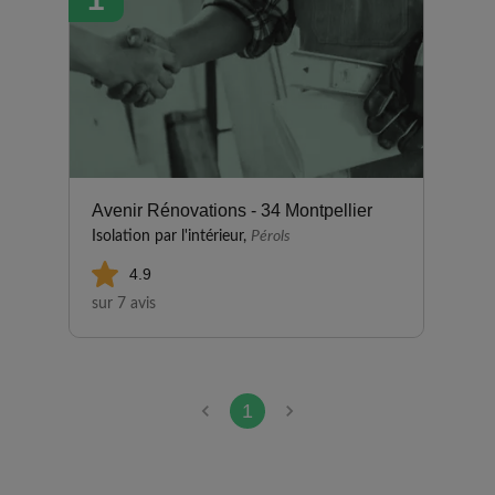
Avenir Rénovations - 34 Montpellier
Isolation par l'intérieur,
Pérols
4.9
sur 7 avis
1