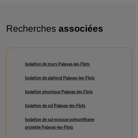
Recherches
associées
Isolation de murs Palavas-les-Flots
Isolation de plafond Palavas-les-Flots
Isolation phonique Palavas-les-Flots
Isolation de sol Palavas-les-Flots
Isolation de sol mousse polyuréthane
projetée Palavas-les-Flots