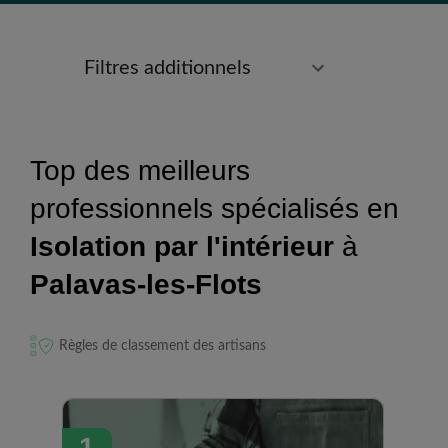
Filtres additionnels
Top des meilleurs
professionnels spécialisés en
Isolation par l'intérieur
à
Palavas-les-Flots
Règles de classement des artisans
1